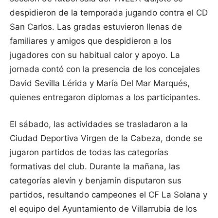
despidieron de la temporada jugando contra el CD
San Carlos. Las gradas estuvieron llenas de
familiares y amigos que despidieron a los
jugadores con su habitual calor y apoyo. La
jornada contó con la presencia de los concejales
David Sevilla Lérida y María Del Mar Marqués,
quienes entregaron diplomas a los participantes.
El sábado, las actividades se trasladaron a la
Ciudad Deportiva Virgen de la Cabeza, donde se
jugaron partidos de todas las categorías
formativas del club. Durante la mañana, las
categorías alevín y benjamín disputaron sus
partidos, resultando campeones el CF La Solana y
el equipo del Ayuntamiento de Villarrubia de los