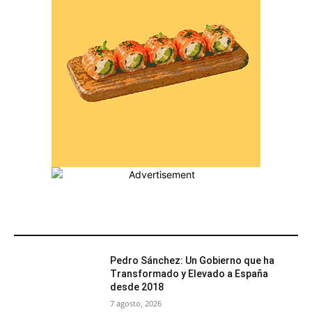
MÁS POPULARES
Pedro Sánchez: Un Gobierno que ha
Transformado y Elevado a España
desde 2018
7 agosto, 2026