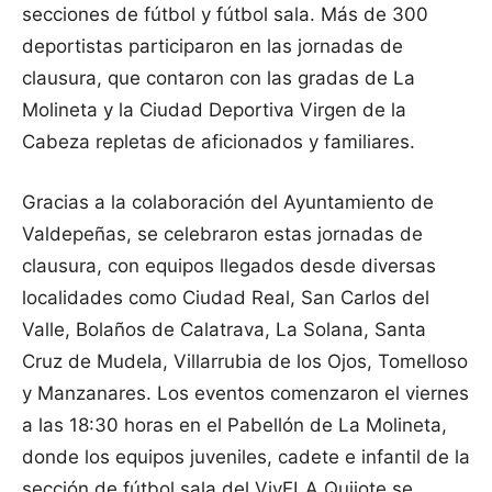
secciones de fútbol y fútbol sala. Más de 300
deportistas participaron en las jornadas de
clausura, que contaron con las gradas de La
Molineta y la Ciudad Deportiva Virgen de la
Cabeza repletas de aficionados y familiares.
Gracias a la colaboración del Ayuntamiento de
Valdepeñas, se celebraron estas jornadas de
clausura, con equipos llegados desde diversas
localidades como Ciudad Real, San Carlos del
Valle, Bolaños de Calatrava, La Solana, Santa
Cruz de Mudela, Villarrubia de los Ojos, Tomelloso
y Manzanares. Los eventos comenzaron el viernes
a las 18:30 horas en el Pabellón de La Molineta,
donde los equipos juveniles, cadete e infantil de la
sección de fútbol sala del VivELA Quijote se