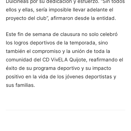
Dulcineas por su dedicación y esfuerzo. “Sin todos
ellos y ellas, sería imposible llevar adelante el
proyecto del club”, afirmaron desde la entidad.
Este fin de semana de clausura no solo celebró
los logros deportivos de la temporada, sino
también el compromiso y la unión de toda la
comunidad del CD VivELA Quijote, reafirmando el
éxito de su programa deportivo y su impacto
positivo en la vida de los jóvenes deportistas y
sus familias.
Facebook
X
Pinterest
WhatsApp