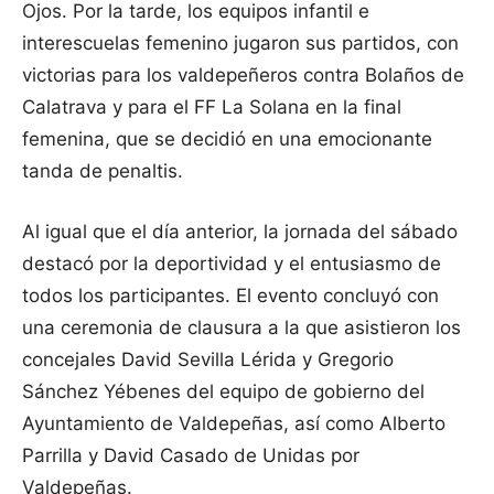
Ojos. Por la tarde, los equipos infantil e
interescuelas femenino jugaron sus partidos, con
victorias para los valdepeñeros contra Bolaños de
Calatrava y para el FF La Solana en la final
femenina, que se decidió en una emocionante
tanda de penaltis.
Al igual que el día anterior, la jornada del sábado
destacó por la deportividad y el entusiasmo de
todos los participantes. El evento concluyó con
una ceremonia de clausura a la que asistieron los
concejales David Sevilla Lérida y Gregorio
Sánchez Yébenes del equipo de gobierno del
Ayuntamiento de Valdepeñas, así como Alberto
Parrilla y David Casado de Unidas por
Valdepeñas.