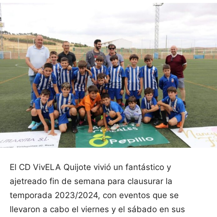
El CD VivELA Quijote vivió un fantástico y
ajetreado fin de semana para clausurar la
temporada 2023/2024, con eventos que se
llevaron a cabo el viernes y el sábado en sus