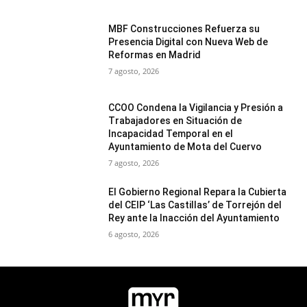
MBF Construcciones Refuerza su
Presencia Digital con Nueva Web de
Reformas en Madrid
7 agosto, 2026
CCOO Condena la Vigilancia y Presión a
Trabajadores en Situación de
Incapacidad Temporal en el
Ayuntamiento de Mota del Cuervo
7 agosto, 2026
El Gobierno Regional Repara la Cubierta
del CEIP ‘Las Castillas’ de Torrejón del
Rey ante la Inacción del Ayuntamiento
6 agosto, 2026