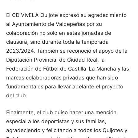
El CD VivELA Quijote expresó su agradecimiento
al Ayuntamiento de Valdepeñas por su
colaboración no solo en estas jornadas de
clausura, sino durante toda la temporada
2023/2024. También se reconoció el apoyo de la
Diputación Provincial de Ciudad Real, la
Federación de Fútbol de Castilla-La Mancha y las
marcas colaboradoras privadas que han sido
fundamentales para llevar adelante el proyecto
del club.
Finalmente, el club quiso hacer una mención
especial a los deportistas y sus familias,
agradeciendo y felicitando a todos los Quijotes y