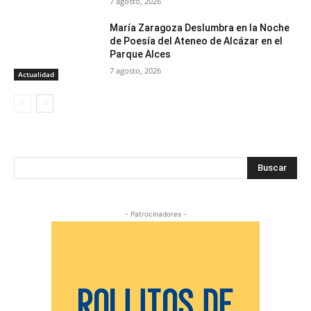
7 agosto, 2026
María Zaragoza Deslumbra en la Noche
de Poesía del Ateneo de Alcázar en el
Parque Alces
7 agosto, 2026
Actualidad
Buscar
- Patrocinadores -