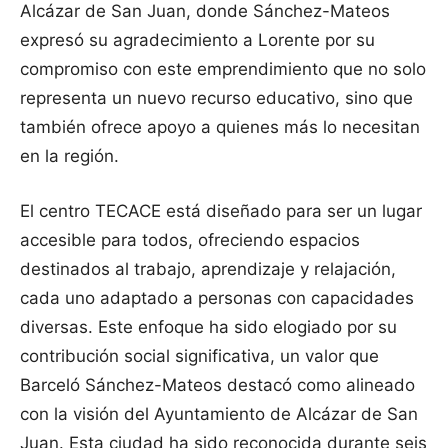
Alcázar de San Juan, donde Sánchez-Mateos
expresó su agradecimiento a Lorente por su
compromiso con este emprendimiento que no solo
representa un nuevo recurso educativo, sino que
también ofrece apoyo a quienes más lo necesitan
en la región.
El centro TECACE está diseñado para ser un lugar
accesible para todos, ofreciendo espacios
destinados al trabajo, aprendizaje y relajación,
cada uno adaptado a personas con capacidades
diversas. Este enfoque ha sido elogiado por su
contribución social significativa, un valor que
Barceló Sánchez-Mateos destacó como alineado
con la visión del Ayuntamiento de Alcázar de San
Juan. Esta ciudad ha sido reconocida durante seis