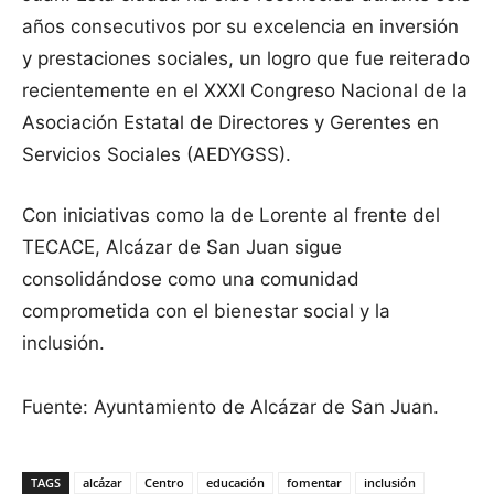
años consecutivos por su excelencia en inversión
y prestaciones sociales, un logro que fue reiterado
recientemente en el XXXI Congreso Nacional de la
Asociación Estatal de Directores y Gerentes en
Servicios Sociales (AEDYGSS).
Con iniciativas como la de Lorente al frente del
TECACE, Alcázar de San Juan sigue
consolidándose como una comunidad
comprometida con el bienestar social y la
inclusión.
Fuente: Ayuntamiento de Alcázar de San Juan.
TAGS
alcázar
Centro
educación
fomentar
inclusión