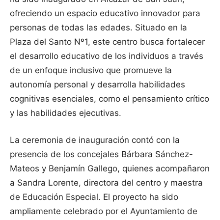
ofreciendo un espacio educativo innovador para
personas de todas las edades. Situado en la
Plaza del Santo Nº1, este centro busca fortalecer
el desarrollo educativo de los individuos a través
de un enfoque inclusivo que promueve la
autonomía personal y desarrolla habilidades
cognitivas esenciales, como el pensamiento crítico
y las habilidades ejecutivas.
La ceremonia de inauguración contó con la
presencia de los concejales Bárbara Sánchez-
Mateos y Benjamín Gallego, quienes acompañaron
a Sandra Lorente, directora del centro y maestra
de Educación Especial. El proyecto ha sido
ampliamente celebrado por el Ayuntamiento de