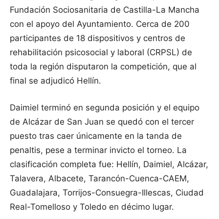
Fundación Sociosanitaria de Castilla-La Mancha
con el apoyo del Ayuntamiento. Cerca de 200
participantes de 18 dispositivos y centros de
rehabilitación psicosocial y laboral (CRPSL) de
toda la región disputaron la competición, que al
final se adjudicó Hellín.
Daimiel terminó en segunda posición y el equipo
de Alcázar de San Juan se quedó con el tercer
puesto tras caer únicamente en la tanda de
penaltis, pese a terminar invicto el torneo. La
clasificación completa fue: Hellín, Daimiel, Alcázar,
Talavera, Albacete, Tarancón-Cuenca-CAEM,
Guadalajara, Torrijos-Consuegra-Illescas, Ciudad
Real-Tomelloso y Toledo en décimo lugar.