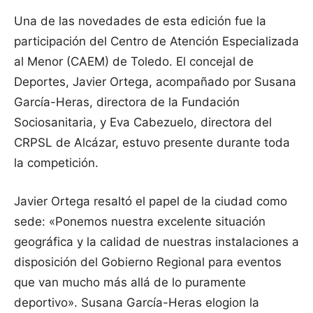
Una de las novedades de esta edición fue la
participación del Centro de Atención Especializada
al Menor (CAEM) de Toledo. El concejal de
Deportes, Javier Ortega, acompañado por Susana
García-Heras, directora de la Fundación
Sociosanitaria, y Eva Cabezuelo, directora del
CRPSL de Alcázar, estuvo presente durante toda
la competición.
Javier Ortega resaltó el papel de la ciudad como
sede: «Ponemos nuestra excelente situación
geográfica y la calidad de nuestras instalaciones a
disposición del Gobierno Regional para eventos
que van mucho más allá de lo puramente
deportivo». Susana García-Heras elogion la