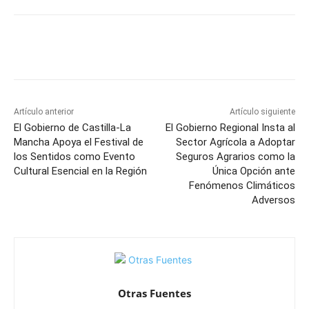
Facebook
X
Pinterest
WhatsApp
Artículo anterior
Artículo siguiente
El Gobierno de Castilla-La
El Gobierno Regional Insta al
Mancha Apoya el Festival de
Sector Agrícola a Adoptar
los Sentidos como Evento
Seguros Agrarios como la
Cultural Esencial en la Región
Única Opción ante
Fenómenos Climáticos
Adversos
Otras Fuentes