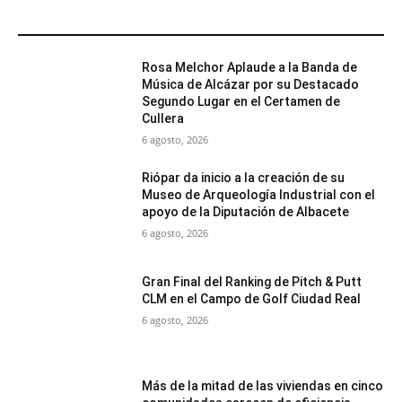
MÁS POPULARES
Rosa Melchor Aplaude a la Banda de
Música de Alcázar por su Destacado
Segundo Lugar en el Certamen de
Cullera
6 agosto, 2026
Riópar da inicio a la creación de su
Museo de Arqueología Industrial con el
apoyo de la Diputación de Albacete
6 agosto, 2026
Gran Final del Ranking de Pitch & Putt
CLM en el Campo de Golf Ciudad Real
6 agosto, 2026
Más de la mitad de las viviendas en cinco