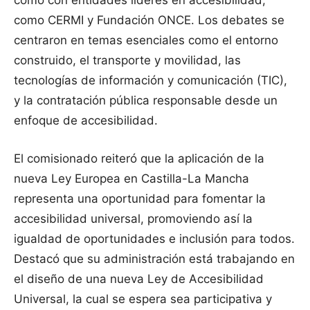
como con entidades líderes en accesibilidad,
como CERMI y Fundación ONCE. Los debates se
centraron en temas esenciales como el entorno
construido, el transporte y movilidad, las
tecnologías de información y comunicación (TIC),
y la contratación pública responsable desde un
enfoque de accesibilidad.
El comisionado reiteró que la aplicación de la
nueva Ley Europea en Castilla-La Mancha
representa una oportunidad para fomentar la
accesibilidad universal, promoviendo así la
igualdad de oportunidades e inclusión para todos.
Destacó que su administración está trabajando en
el diseño de una nueva Ley de Accesibilidad
Universal, la cual se espera sea participativa y