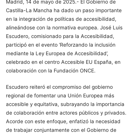
Madrid, 14 de mayo de 2025.- El Gobierno de
Castilla-La Mancha ha dado un paso importante
en la integración de políticas de accesibilidad,
alineándose con la normativa europea. José Luis
Escudero, comisionado para la Accesibilidad,
participó en el evento ‘Reforzando la inclusión
mediante la Ley Europea de Accesibilidad’,
celebrado en el centro Accesible EU España, en
colaboración con la Fundación ONCE.
Escudero reiteró el compromiso del gobierno
regional de fomentar una Unión Europea más
accesible y equitativa, subrayando la importancia
de colaboración entre actores públicos y privados.
Acorde con este enfoque, enfatizó la necesidad
de trabajar conjuntamente con el Gobierno de