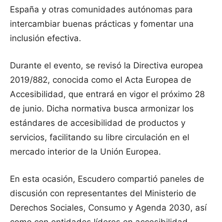
España y otras comunidades autónomas para
intercambiar buenas prácticas y fomentar una
inclusión efectiva.
Durante el evento, se revisó la Directiva europea
2019/882, conocida como el Acta Europea de
Accesibilidad, que entrará en vigor el próximo 28
de junio. Dicha normativa busca armonizar los
estándares de accesibilidad de productos y
servicios, facilitando su libre circulación en el
mercado interior de la Unión Europea.
En esta ocasión, Escudero compartió paneles de
discusión con representantes del Ministerio de
Derechos Sociales, Consumo y Agenda 2030, así