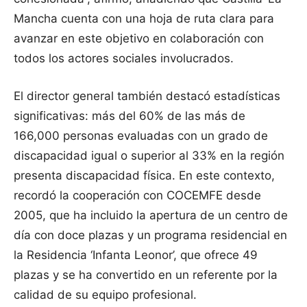
Mancha cuenta con una hoja de ruta clara para
avanzar en este objetivo en colaboración con
todos los actores sociales involucrados.
El director general también destacó estadísticas
significativas: más del 60% de las más de
166,000 personas evaluadas con un grado de
discapacidad igual o superior al 33% en la región
presenta discapacidad física. En este contexto,
recordó la cooperación con COCEMFE desde
2005, que ha incluido la apertura de un centro de
día con doce plazas y un programa residencial en
la Residencia ‘Infanta Leonor’, que ofrece 49
plazas y se ha convertido en un referente por la
calidad de su equipo profesional.