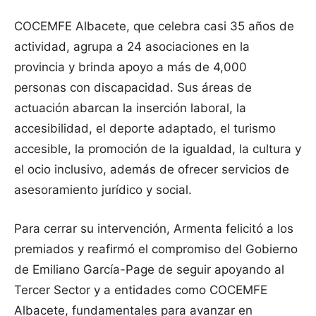
COCEMFE Albacete, que celebra casi 35 años de
actividad, agrupa a 24 asociaciones en la
provincia y brinda apoyo a más de 4,000
personas con discapacidad. Sus áreas de
actuación abarcan la inserción laboral, la
accesibilidad, el deporte adaptado, el turismo
accesible, la promoción de la igualdad, la cultura y
el ocio inclusivo, además de ofrecer servicios de
asesoramiento jurídico y social.
Para cerrar su intervención, Armenta felicitó a los
premiados y reafirmó el compromiso del Gobierno
de Emiliano García-Page de seguir apoyando al
Tercer Sector y a entidades como COCEMFE
Albacete, fundamentales para avanzar en