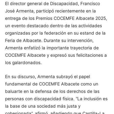
El director general de Discapacidad, Francisco
José Armenta, participó recientemente en la
entrega de los Premios COCEMFE Albacete 2025,
un evento destacado dentro de las actividades
organizadas por la federación en su estand de la
Feria de Albacete. Durante su intervención,
Armenta enfatizó la importante trayectoria de
COCEMFE Albacete y expresó sus felicitaciones a
los galardonados.
En su discurso, Armenta subrayó el papel
fundamental de COCEMFE Albacete como un
baluarte en la defensa de los derechos de las
personas con discapacidad física. “La inclusión es
la base de una sociedad más justa y
cohesionada”, afirmó, añadiendo que Castilla-La