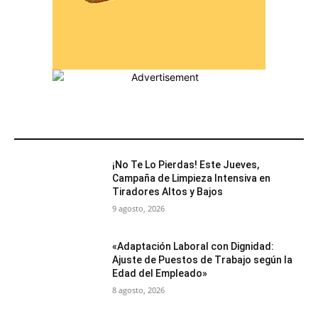
MÁS POPULARES
¡No Te Lo Pierdas! Este Jueves,
Campaña de Limpieza Intensiva en
Tiradores Altos y Bajos
9 agosto, 2026
«Adaptación Laboral con Dignidad:
Ajuste de Puestos de Trabajo según la
Edad del Empleado»
8 agosto, 2026