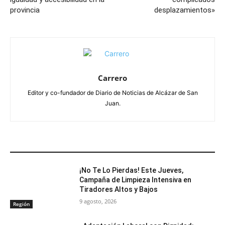
provincia
desplazamientos»
Carrero
Editor y co-fundador de Diario de Noticias de Alcázar de San
Juan.
ARTÍCULOS RELACIONADOS
¡No Te Lo Pierdas! Este Jueves,
Campaña de Limpieza Intensiva en
Tiradores Altos y Bajos
9 agosto, 2026
Región