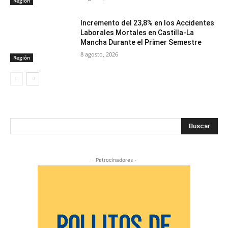
Región
Incremento del 23,8% en los Accidentes
Laborales Mortales en Castilla-La
Mancha Durante el Primer Semestre
8 agosto, 2026
Región
Buscar
- Patrocinadores -