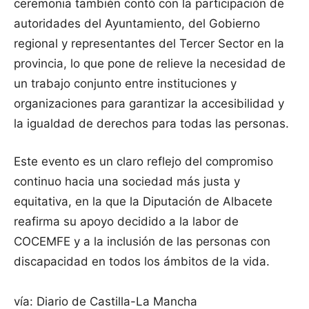
ceremonia también contó con la participación de
autoridades del Ayuntamiento, del Gobierno
regional y representantes del Tercer Sector en la
provincia, lo que pone de relieve la necesidad de
un trabajo conjunto entre instituciones y
organizaciones para garantizar la accesibilidad y
la igualdad de derechos para todas las personas.
Este evento es un claro reflejo del compromiso
continuo hacia una sociedad más justa y
equitativa, en la que la Diputación de Albacete
reafirma su apoyo decidido a la labor de
COCEMFE y a la inclusión de las personas con
discapacidad en todos los ámbitos de la vida.
vía: Diario de Castilla-La Mancha