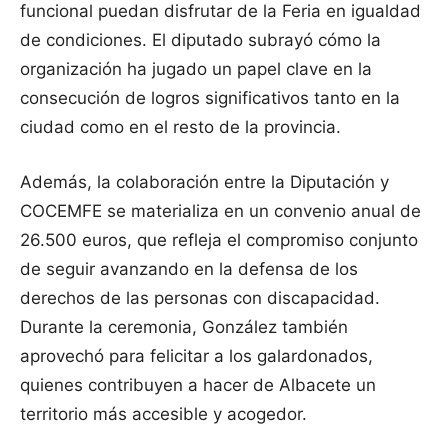
funcional puedan disfrutar de la Feria en igualdad
de condiciones. El diputado subrayó cómo la
organización ha jugado un papel clave en la
consecución de logros significativos tanto en la
ciudad como en el resto de la provincia.
Además, la colaboración entre la Diputación y
COCEMFE se materializa en un convenio anual de
26.500 euros, que refleja el compromiso conjunto
de seguir avanzando en la defensa de los
derechos de las personas con discapacidad.
Durante la ceremonia, González también
aprovechó para felicitar a los galardonados,
quienes contribuyen a hacer de Albacete un
territorio más accesible y acogedor.