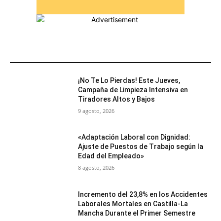
MÁS POPULARES
¡No Te Lo Pierdas! Este Jueves,
Campaña de Limpieza Intensiva en
Tiradores Altos y Bajos
9 agosto, 2026
«Adaptación Laboral con Dignidad:
Ajuste de Puestos de Trabajo según la
Edad del Empleado»
8 agosto, 2026
Incremento del 23,8% en los Accidentes
Laborales Mortales en Castilla-La
Mancha Durante el Primer Semestre