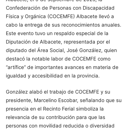
Confederación de Personas con Discapacidad
Física y Orgánica (COCEMFE) Albacete llevó a
cabo la entrega de sus reconocimientos anuales.
Este evento tuvo un respaldo especial de la
Diputación de Albacete, representada por el
diputado del Área Social, José González, quien
destacó la notable labor de COCEMFE como
“artífice” de importantes avances en materia de
igualdad y accesibilidad en la provincia.
González alabó el trabajo de COCEMFE y su
presidente, Marcelino Escobar, señalando que su
presencia en el Recinto Ferial simboliza la
relevancia de su contribución para que las
personas con movilidad reducida o diversidad