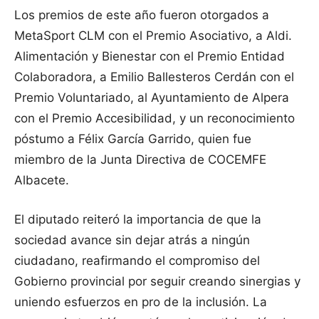
Los premios de este año fueron otorgados a
MetaSport CLM con el Premio Asociativo, a Aldi.
Alimentación y Bienestar con el Premio Entidad
Colaboradora, a Emilio Ballesteros Cerdán con el
Premio Voluntariado, al Ayuntamiento de Alpera
con el Premio Accesibilidad, y un reconocimiento
póstumo a Félix García Garrido, quien fue
miembro de la Junta Directiva de COCEMFE
Albacete.
El diputado reiteró la importancia de que la
sociedad avance sin dejar atrás a ningún
ciudadano, reafirmando el compromiso del
Gobierno provincial por seguir creando sinergias y
uniendo esfuerzos en pro de la inclusión. La