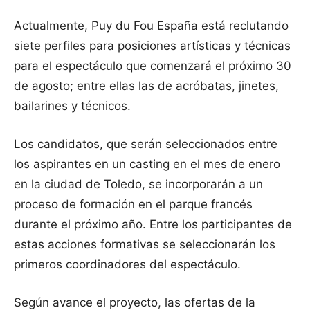
Actualmente, Puy du Fou España está reclutando
siete perfiles para posiciones artísticas y técnicas
para el espectáculo que comenzará el próximo 30
de agosto; entre ellas las de acróbatas, jinetes,
bailarines y técnicos.
Los candidatos, que serán seleccionados entre
los aspirantes en un casting en el mes de enero
en la ciudad de Toledo, se incorporarán a un
proceso de formación en el parque francés
durante el próximo año. Entre los participantes de
estas acciones formativas se seleccionarán los
primeros coordinadores del espectáculo.
Según avance el proyecto, las ofertas de la