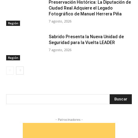
Preservación Histórica: La Diputación de
Ciudad Real Adquiere el Legado
Fotográfico de Manuel Herrera Piña
7 agosto, 2026
Región
Sabrido Presenta la Nueva Unidad de
Seguridad para la Vuelta LEADER
7 agosto, 2026
Región
Buscar
- Patrocinadores -