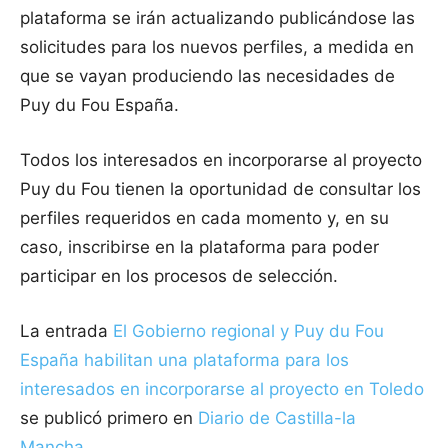
plataforma se irán actualizando publicándose las
solicitudes para los nuevos perfiles, a medida en
que se vayan produciendo las necesidades de
Puy du Fou España.
Todos los interesados en incorporarse al proyecto
Puy du Fou tienen la oportunidad de consultar los
perfiles requeridos en cada momento y, en su
caso, inscribirse en la plataforma para poder
participar en los procesos de selección.
La entrada
El Gobierno regional y Puy du Fou
España habilitan una plataforma para los
interesados en incorporarse al proyecto en Toledo
se publicó primero en
Diario de Castilla-la
Mancha
.