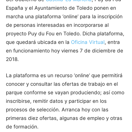
España y el Ayuntamiento de Toledo ponen en
marcha una plataforma ‘online’ para la inscripción
de personas interesadas en incorporarse al
proyecto Puy du Fou en Toledo. Dicha plataforma,
que quedará ubicada en la
Oficina Virtual
, entra
en funcionamiento hoy viernes 7 de diciembre de
2018.
La plataforma es un recurso ‘online’ que permitirá
conocer y consultar las ofertas de trabajo en el
parque conforme se vayan produciendo; así como
inscribirse, remitir datos y participar en los
procesos de selección. Arranca hoy con las
primeras diez ofertas, algunas de empleo y otras
de formación.