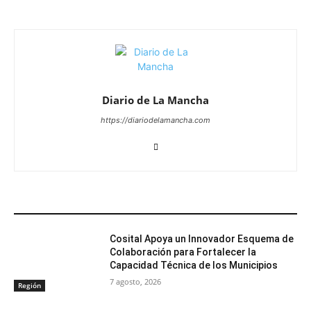
Diario de La Mancha
https://diariodelamancha.com
ARTÍCULOS RELACIONADOS
Cosital Apoya un Innovador Esquema de
Colaboración para Fortalecer la
Capacidad Técnica de los Municipios
7 agosto, 2026
Región