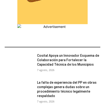
MÁS POPULARES
Cosital Apoya un Innovador Esquema de
Colaboración para Fortalecer la
Capacidad Técnica de los Municipios
7 agosto, 2026
La falta de experiencia del PP en obras
complejas genera dudas sobre un
procedimiento técnico legalmente
respaldado
7 agosto, 2026