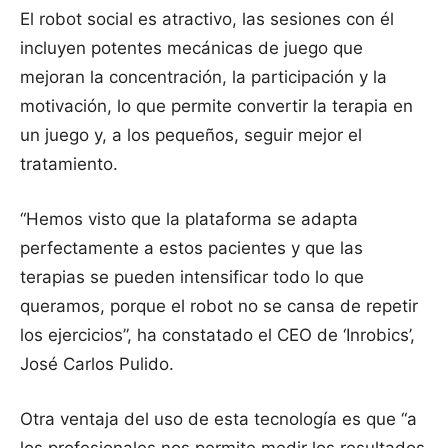
El robot social es atractivo, las sesiones con él
incluyen potentes mecánicas de juego que
mejoran la concentración, la participación y la
motivación, lo que permite convertir la terapia en
un juego y, a los pequeños, seguir mejor el
tratamiento.
“Hemos visto que la plataforma se adapta
perfectamente a estos pacientes y que las
terapias se pueden intensificar todo lo que
queramos, porque el robot no se cansa de repetir
los ejercicios”, ha constatado el CEO de ‘Inrobics’,
José Carlos Pulido.
Otra ventaja del uso de esta tecnología es que “a
los profesionales nos permite medir los resultados