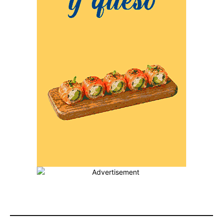
MÁS POPULARES