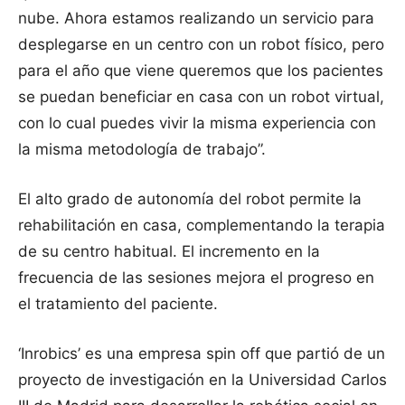
nube. Ahora estamos realizando un servicio para
desplegarse en un centro con un robot físico, pero
para el año que viene queremos que los pacientes
se puedan beneficiar en casa con un robot virtual,
con lo cual puedes vivir la misma experiencia con
la misma metodología de trabajo”.
El alto grado de autonomía del robot permite la
rehabilitación en casa, complementando la terapia
de su centro habitual. El incremento en la
frecuencia de las sesiones mejora el progreso en
el tratamiento del paciente.
‘Inrobics’ es una empresa spin off que partió de un
proyecto de investigación en la Universidad Carlos