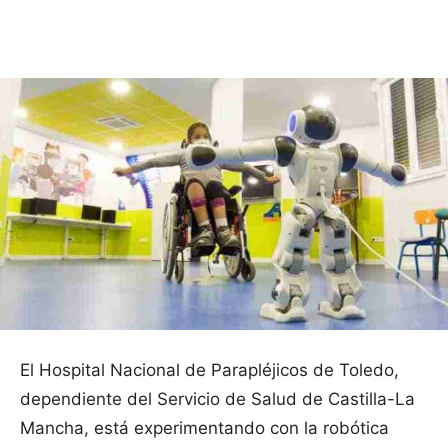
Facebook
X
Pinterest
WhatsApp
El Hospital Nacional de Parapléjicos de Toledo,
dependiente del Servicio de Salud de Castilla-La
Mancha, está experimentando con la robótica