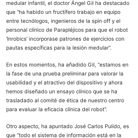
medular infantil, el doctor Ángel Gil ha destacado
que “ha habido un fructífero trabajo en equipo
entre tecnólogos, ingenieros de la spin off y el
personal clínico de Parapléjicos para que el robot
‘Inrobics’ incorporase patrones de ejercicios con
pautas específicas para la lesión medular”.
En estos momentos, ha añadido Gil, “estamos en
la fase de una prueba preliminar para valorar la
usabilidad y el atractivo del dispositivo y ahora
hemos diseñado un ensayo clínico que se ha
trasladado al comité de ética de nuestro centro
para evaluar la eficacia clínica del robot”.
Otro aspecto, ha apuntado José Carlos Pulido, es
que “todo el sistema de información está en la