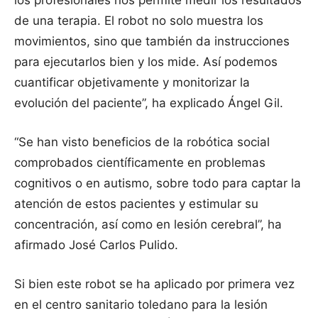
de una terapia. El robot no solo muestra los
movimientos, sino que también da instrucciones
para ejecutarlos bien y los mide. Así podemos
cuantificar objetivamente y monitorizar la
evolución del paciente”, ha explicado Ángel Gil.
“Se han visto beneficios de la robótica social
comprobados científicamente en problemas
cognitivos o en autismo, sobre todo para captar la
atención de estos pacientes y estimular su
concentración, así como en lesión cerebral”, ha
afirmado José Carlos Pulido.
Si bien este robot se ha aplicado por primera vez
en el centro sanitario toledano para la lesión