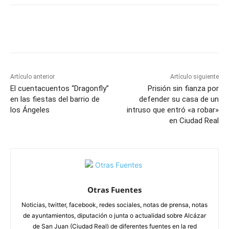
Facebook
X
Pinterest
WhatsApp
Artículo anterior
Artículo siguiente
El cuentacuentos “Dragonfly”
Prisión sin fianza por
en las fiestas del barrio de
defender su casa de un
los Ángeles
intruso que entró «a robar»
en Ciudad Real
Otras Fuentes
Noticias, twitter, facebook, redes sociales, notas de prensa, notas
de ayuntamientos, diputación o junta o actualidad sobre Alcázar
de San Juan (Ciudad Real) de diferentes fuentes en la red