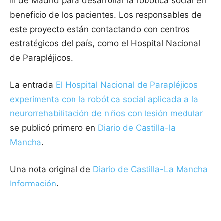
III de Madrid para desarrollar la robótica social en
beneficio de los pacientes. Los responsables de
este proyecto están contactando con centros
estratégicos del país, como el Hospital Nacional
de Parapléjicos.
La entrada
El Hospital Nacional de Parapléjicos
experimenta con la robótica social aplicada a la
neurorrehabilitación de niños con lesión medular
se publicó primero en
Diario de Castilla-la
Mancha
.
Una nota original de
Diario de Castilla-La Mancha
Información
.