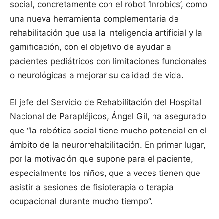
social, concretamente con el robot ‘Inrobics’, como
una nueva herramienta complementaria de
rehabilitación que usa la inteligencia artificial y la
gamificación, con el objetivo de ayudar a
pacientes pediátricos con limitaciones funcionales
o neurológicas a mejorar su calidad de vida.
El jefe del Servicio de Rehabilitación del Hospital
Nacional de Parapléjicos, Ángel Gil, ha asegurado
que “la robótica social tiene mucho potencial en el
ámbito de la neurorrehabilitación. En primer lugar,
por la motivación que supone para el paciente,
especialmente los niños, que a veces tienen que
asistir a sesiones de fisioterapia o terapia
ocupacional durante mucho tiempo”.