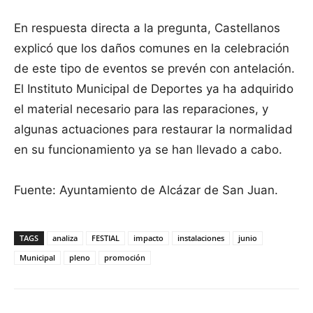
En respuesta directa a la pregunta, Castellanos
explicó que los daños comunes en la celebración
de este tipo de eventos se prevén con antelación.
El Instituto Municipal de Deportes ya ha adquirido
el material necesario para las reparaciones, y
algunas actuaciones para restaurar la normalidad
en su funcionamiento ya se han llevado a cabo.
Fuente: Ayuntamiento de Alcázar de San Juan.
TAGS
analiza
FESTIAL
impacto
instalaciones
junio
Municipal
pleno
promoción