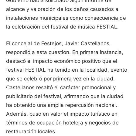
Gobierno había solicitado algún informe de
alcance y valoración de los daños causados a
instalaciones municipales como consecuencia de
la celebración del festival de música FESTIAL.
El concejal de Festejos, Javier Castellanos,
respondió a esta cuestión. En primera instancia,
destacó el impacto económico positivo que el
festival FESTIAL ha tenido en la localidad, evento
que se celebró por primera vez en la ciudad.
Castellanos resaltó el carácter promocional y
publicitario del festival, afirmando que la ciudad
ha obtenido una amplia repercusión nacional.
Además, puso en valor el impacto turístico en
términos de ocupación hotelera y negocios de
restauración locales.