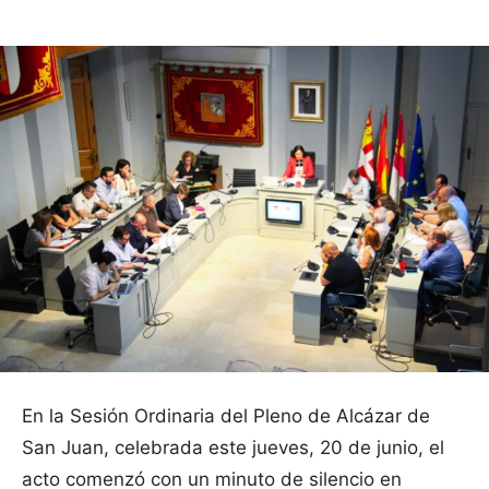
En la Sesión Ordinaria del Pleno de Alcázar de
San Juan, celebrada este jueves, 20 de junio, el
acto comenzó con un minuto de silencio en