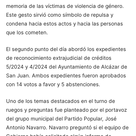
memoria de las víctimas de violencia de género.
Este gesto sirvió como símbolo de repulsa y
condena hacia estos actos y hacia las personas
que los cometen.
El segundo punto del día abordó los expedientes
de reconocimiento extrajudicial de créditos
5/2024 y 4/2024 del Ayuntamiento de Alcázar de
San Juan. Ambos expedientes fueron aprobados
con 14 votos a favor y 5 abstenciones.
Uno de los temas destacados en el turno de
ruegos y preguntas fue planteado por el portavoz
del grupo municipal del Partido Popular, José
Antonio Navarro. Navarro preguntó si el equipo de