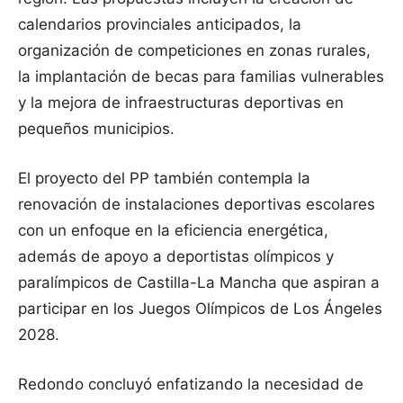
calendarios provinciales anticipados, la
organización de competiciones en zonas rurales,
la implantación de becas para familias vulnerables
y la mejora de infraestructuras deportivas en
pequeños municipios.
El proyecto del PP también contempla la
renovación de instalaciones deportivas escolares
con un enfoque en la eficiencia energética,
además de apoyo a deportistas olímpicos y
paralímpicos de Castilla-La Mancha que aspiran a
participar en los Juegos Olímpicos de Los Ángeles
2028.
Redondo concluyó enfatizando la necesidad de