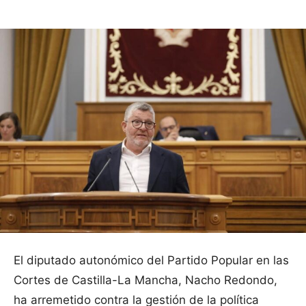
El diputado autonómico del Partido Popular en las
Cortes de Castilla-La Mancha, Nacho Redondo,
ha arremetido contra la gestión de la política