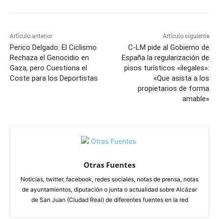
Artículo anterior
Artículo siguiente
Perico Delgado: El Ciclismo
C-LM pide al Gobierno de
Rechaza el Genocidio en
España la regularización de
Gaza, pero Cuestiona el
pisos turísticos «ilegales»:
Coste para los Deportistas
«Que asista a los
propietarios de forma
amable»
Otras Fuentes
Noticias, twitter, facebook, redes sociales, notas de prensa, notas
de ayuntamientos, diputación o junta o actualidad sobre Alcázar
de San Juan (Ciudad Real) de diferentes fuentes en la red