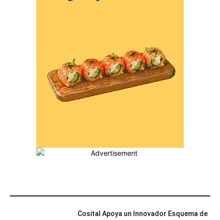
MÁS POPULARES
Cosital Apoya un Innovador Esquema de