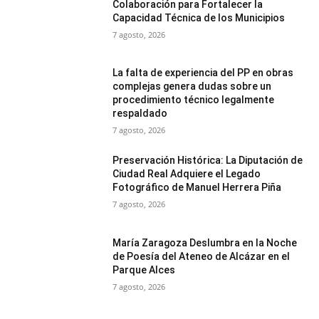
Colaboración para Fortalecer la
Capacidad Técnica de los Municipios
7 agosto, 2026
La falta de experiencia del PP en obras
complejas genera dudas sobre un
procedimiento técnico legalmente
respaldado
7 agosto, 2026
Preservación Histórica: La Diputación de
Ciudad Real Adquiere el Legado
Fotográfico de Manuel Herrera Piña
7 agosto, 2026
María Zaragoza Deslumbra en la Noche
de Poesía del Ateneo de Alcázar en el
Parque Alces
7 agosto, 2026