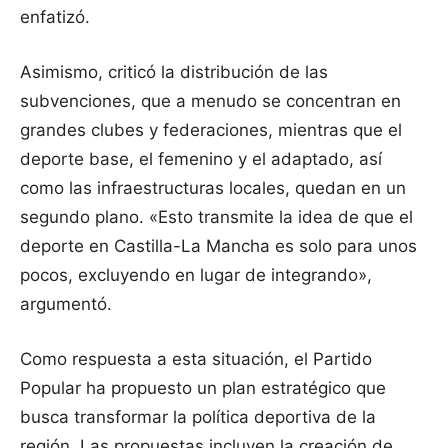
enfatizó.
Asimismo, criticó la distribución de las
subvenciones, que a menudo se concentran en
grandes clubes y federaciones, mientras que el
deporte base, el femenino y el adaptado, así
como las infraestructuras locales, quedan en un
segundo plano. «Esto transmite la idea de que el
deporte en Castilla-La Mancha es solo para unos
pocos, excluyendo en lugar de integrando»,
argumentó.
Como respuesta a esta situación, el Partido
Popular ha propuesto un plan estratégico que
busca transformar la política deportiva de la
región. Las propuestas incluyen la creación de