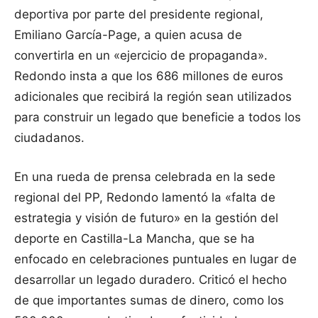
deportiva por parte del presidente regional,
Emiliano García-Page, a quien acusa de
convertirla en un «ejercicio de propaganda».
Redondo insta a que los 686 millones de euros
adicionales que recibirá la región sean utilizados
para construir un legado que beneficie a todos los
ciudadanos.
En una rueda de prensa celebrada en la sede
regional del PP, Redondo lamentó la «falta de
estrategia y visión de futuro» en la gestión del
deporte en Castilla-La Mancha, que se ha
enfocado en celebraciones puntuales en lugar de
desarrollar un legado duradero. Criticó el hecho
de que importantes sumas de dinero, como los