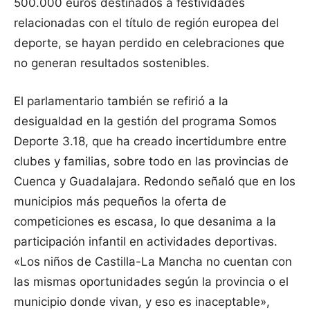
500.000 euros destinados a festividades
relacionadas con el título de región europea del
deporte, se hayan perdido en celebraciones que
no generan resultados sostenibles.
El parlamentario también se refirió a la
desigualdad en la gestión del programa Somos
Deporte 3.18, que ha creado incertidumbre entre
clubes y familias, sobre todo en las provincias de
Cuenca y Guadalajara. Redondo señaló que en los
municipios más pequeños la oferta de
competiciones es escasa, lo que desanima a la
participación infantil en actividades deportivas.
«Los niños de Castilla-La Mancha no cuentan con
las mismas oportunidades según la provincia o el
municipio donde vivan, y eso es inaceptable»,