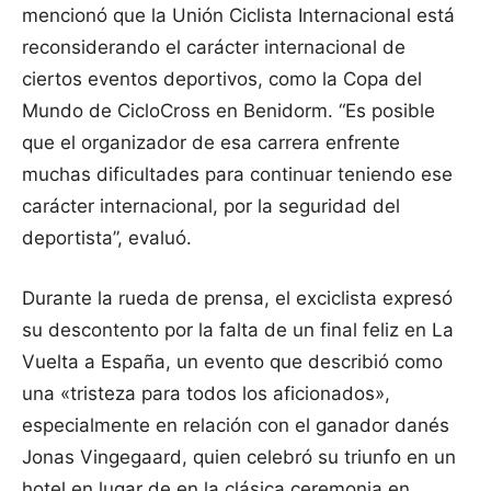
mencionó que la Unión Ciclista Internacional está
reconsiderando el carácter internacional de
ciertos eventos deportivos, como la Copa del
Mundo de CicloCross en Benidorm. “Es posible
que el organizador de esa carrera enfrente
muchas dificultades para continuar teniendo ese
carácter internacional, por la seguridad del
deportista”, evaluó.
Durante la rueda de prensa, el exciclista expresó
su descontento por la falta de un final feliz en La
Vuelta a España, un evento que describió como
una «tristeza para todos los aficionados»,
especialmente en relación con el ganador danés
Jonas Vingegaard, quien celebró su triunfo en un
hotel en lugar de en la clásica ceremonia en