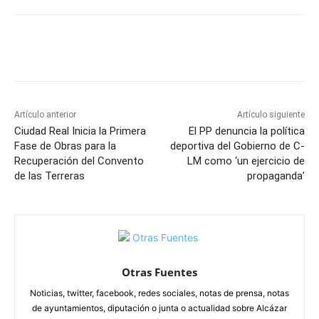
Facebook
X
Pinterest
WhatsApp
Artículo anterior
Artículo siguiente
Ciudad Real Inicia la Primera
El PP denuncia la política
Fase de Obras para la
deportiva del Gobierno de C-
Recuperación del Convento
LM como ‘un ejercicio de
de las Terreras
propaganda’
Otras Fuentes
Noticias, twitter, facebook, redes sociales, notas de prensa, notas
de ayuntamientos, diputación o junta o actualidad sobre Alcázar