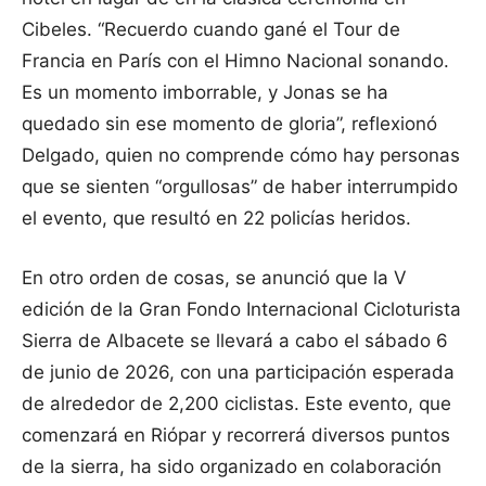
Cibeles. “Recuerdo cuando gané el Tour de
Francia en París con el Himno Nacional sonando.
Es un momento imborrable, y Jonas se ha
quedado sin ese momento de gloria”, reflexionó
Delgado, quien no comprende cómo hay personas
que se sienten “orgullosas” de haber interrumpido
el evento, que resultó en 22 policías heridos.
En otro orden de cosas, se anunció que la V
edición de la Gran Fondo Internacional Cicloturista
Sierra de Albacete se llevará a cabo el sábado 6
de junio de 2026, con una participación esperada
de alrededor de 2,200 ciclistas. Este evento, que
comenzará en Riópar y recorrerá diversos puntos
de la sierra, ha sido organizado en colaboración