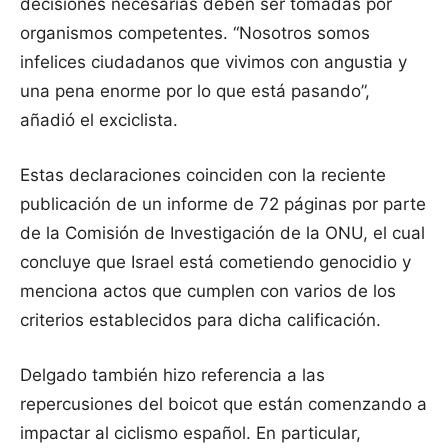
decisiones necesarias deben ser tomadas por
organismos competentes. “Nosotros somos
infelices ciudadanos que vivimos con angustia y
una pena enorme por lo que está pasando”,
añadió el exciclista.
Estas declaraciones coinciden con la reciente
publicación de un informe de 72 páginas por parte
de la Comisión de Investigación de la ONU, el cual
concluye que Israel está cometiendo genocidio y
menciona actos que cumplen con varios de los
criterios establecidos para dicha calificación.
Delgado también hizo referencia a las
repercusiones del boicot que están comenzando a
impactar al ciclismo español. En particular,