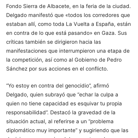
Fondo Sierra de Albacete, en la feria de la ciudad.
Delgado manifestó que «todos los corredores que
estaban allí, como toda La Vuelta a España, están
en contra de lo que está pasando» en Gaza. Sus
críticas también se dirigieron hacia las
manifestaciones que interrumpieron una etapa de
la competición, así como al Gobierno de Pedro
Sánchez por sus acciones en el conflicto.
“Yo estoy en contra del genocidio”, afirmó
Delgado, quien subrayó que “echar la culpa a
quien no tiene capacidad es esquivar tu propia
responsabilidad”. Destacó la gravedad de la
situación actual, al referirse a un “problema
diplomático muy importante” y sugiriendo que las