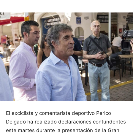
El exciclista y comentarista deportivo Perico
Delgado ha realizado declaraciones contundentes
este martes durante la presentación de la Gran