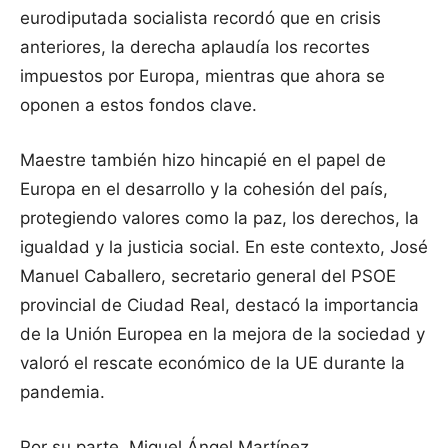
eurodiputada socialista recordó que en crisis
anteriores, la derecha aplaudía los recortes
impuestos por Europa, mientras que ahora se
oponen a estos fondos clave.
Maestre también hizo hincapié en el papel de
Europa en el desarrollo y la cohesión del país,
protegiendo valores como la paz, los derechos, la
igualdad y la justicia social. En este contexto, José
Manuel Caballero, secretario general del PSOE
provincial de Ciudad Real, destacó la importancia
de la Unión Europea en la mejora de la sociedad y
valoró el rescate económico de la UE durante la
pandemia.
Por su parte, Miguel Ángel Martínez,