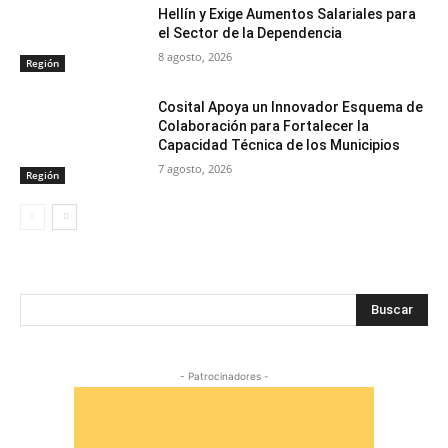
Hellín y Exige Aumentos Salariales para
el Sector de la Dependencia
8 agosto, 2026
Región
Cosital Apoya un Innovador Esquema de
Colaboración para Fortalecer la
Capacidad Técnica de los Municipios
7 agosto, 2026
Región
Buscar
- Patrocinadores -