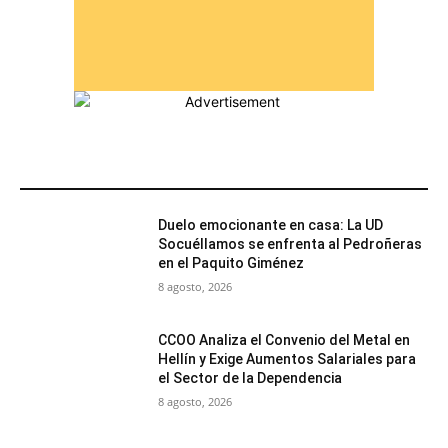
MÁS POPULARES
Duelo emocionante en casa: La UD
Socuéllamos se enfrenta al Pedroñeras
en el Paquito Giménez
8 agosto, 2026
CCOO Analiza el Convenio del Metal en
Hellín y Exige Aumentos Salariales para
el Sector de la Dependencia
8 agosto, 2026