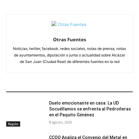
Otras Fuentes
Noticias, twitter, facebook, redes sociales, notas de prensa, notas
de ayuntamientos, diputación o junta o actualidad sobre Alcázar
de San Juan (Ciudad Real) de diferentes fuentes en la red
ARTÍCULOS RELACIONADOS
Duelo emocionante en casa: La UD
Socuéllamos se enfrenta al Pedroñeras
en el Paquito Giménez
8 agosto, 2026
Región
CCOO Analiza el Convenio del Metal en