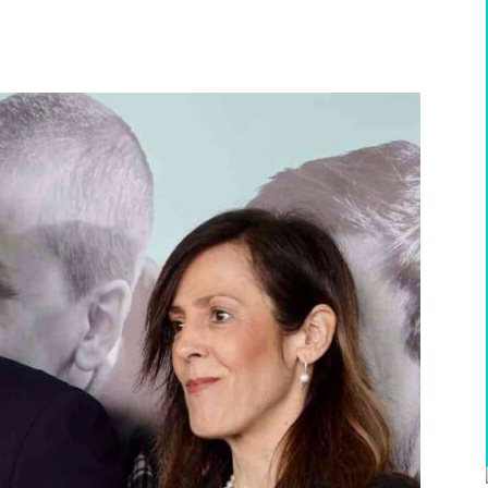
WhatsApp