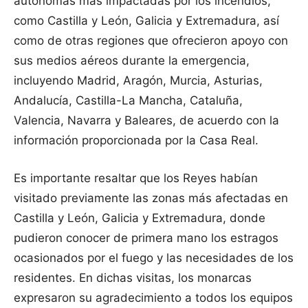
autónomas más impactadas por los incendios,
como Castilla y León, Galicia y Extremadura, así
como de otras regiones que ofrecieron apoyo con
sus medios aéreos durante la emergencia,
incluyendo Madrid, Aragón, Murcia, Asturias,
Andalucía, Castilla-La Mancha, Cataluña,
Valencia, Navarra y Baleares, de acuerdo con la
información proporcionada por la Casa Real.
Es importante resaltar que los Reyes habían
visitado previamente las zonas más afectadas en
Castilla y León, Galicia y Extremadura, donde
pudieron conocer de primera mano los estragos
ocasionados por el fuego y las necesidades de los
residentes. En dichas visitas, los monarcas
expresaron su agradecimiento a todos los equipos