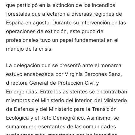
que participó en la extinción de los incendios
forestales que afectaron a diversas regiones de
España en agosto. Durante su intervención en las
operaciones de extinción, este grupo de
profesionales tuvo un papel fundamental en el
manejo de la crisis.
La delegación que se presentó ante el monarca
estuvo encabezada por Virginia Barcones Sanz,
directora General de Protección Civil y
Emergencias. Entre los asistentes se encontraban
miembros del Ministerio del Interior, del Ministerio
de Defensa y del Ministerio para la Transición
Ecológica y el Reto Demográfico. Asimismo, se
sumaron representantes de las comunidades