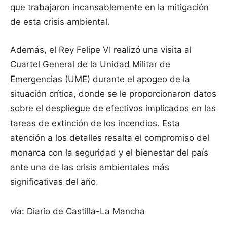
que trabajaron incansablemente en la mitigación
de esta crisis ambiental.
Además, el Rey Felipe VI realizó una visita al
Cuartel General de la Unidad Militar de
Emergencias (UME) durante el apogeo de la
situación crítica, donde se le proporcionaron datos
sobre el despliegue de efectivos implicados en las
tareas de extinción de los incendios. Esta
atención a los detalles resalta el compromiso del
monarca con la seguridad y el bienestar del país
ante una de las crisis ambientales más
significativas del año.
vía: Diario de Castilla-La Mancha