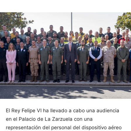
El Rey Felipe VI ha llevado a cabo una audiencia
en el Palacio de La Zarzuela con una
representación del personal del dispositivo aéreo