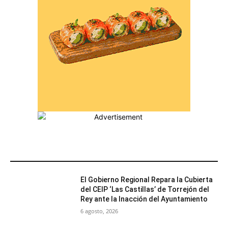
MÁS POPULARES
El Gobierno Regional Repara la Cubierta
del CEIP ‘Las Castillas’ de Torrejón del
Rey ante la Inacción del Ayuntamiento
6 agosto, 2026