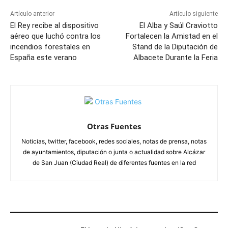
Artículo anterior
Artículo siguiente
El Rey recibe al dispositivo
El Alba y Saúl Craviotto
aéreo que luchó contra los
Fortalecen la Amistad en el
incendios forestales en
Stand de la Diputación de
España este verano
Albacete Durante la Feria
Otras Fuentes
Noticias, twitter, facebook, redes sociales, notas de prensa, notas
de ayuntamientos, diputación o junta o actualidad sobre Alcázar
de San Juan (Ciudad Real) de diferentes fuentes en la red
ARTÍCULOS RELACIONADOS