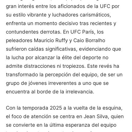
gran interés entre los aficionados de la UFC por
su estilo vibrante y luchadores carismáticos,
enfrenta un momento decisivo tras recientes y
contundentes derrotas. En UFC París, los
peleadores Mauricio Ruffy y Caio Borralho
sufrieron caídas significativas, evidenciando que
la lucha por alcanzar la élite del deporte no
admite distracciones ni tropiezos. Este revés ha
transformado la percepción del equipo, de ser un
grupo de jóvenes irreverentes a uno que se
encuentra al borde de la irrelevancia.
Con la temporada 2025 a la vuelta de la esquina,
el foco de atención se centra en Jean Silva, quien
se convierte en la última esperanza del equipo