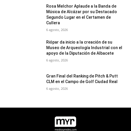
Rosa Melchor Aplaude a la Banda de
Música de Alcázar por su Destacado
Segundo Lugar en el Certamen de
Cullera
6 agosto, 2026
Riópar da inicio a la creación de su
Museo de Arqueología Industrial con el
apoyo de la Diputación de Albacete
6 agosto, 2026
Gran Final del Ranking de Pitch & Putt
CLM en el Campo de Golf Ciudad Real
6 agosto, 2026