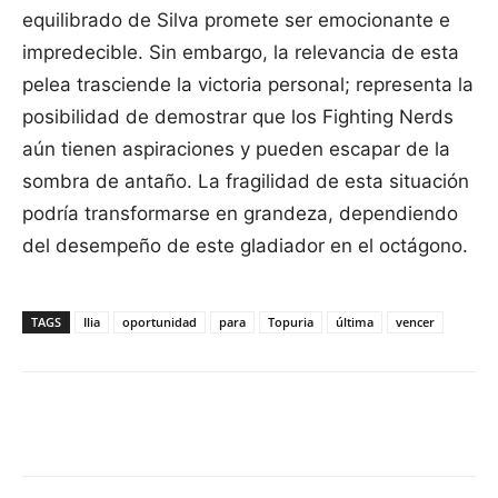
equilibrado de Silva promete ser emocionante e
impredecible. Sin embargo, la relevancia de esta
pelea trasciende la victoria personal; representa la
posibilidad de demostrar que los Fighting Nerds
aún tienen aspiraciones y pueden escapar de la
sombra de antaño. La fragilidad de esta situación
podría transformarse en grandeza, dependiendo
del desempeño de este gladiador en el octágono.
TAGS
Ilia
oportunidad
para
Topuria
última
vencer
Facebook
X
Pinterest
WhatsApp