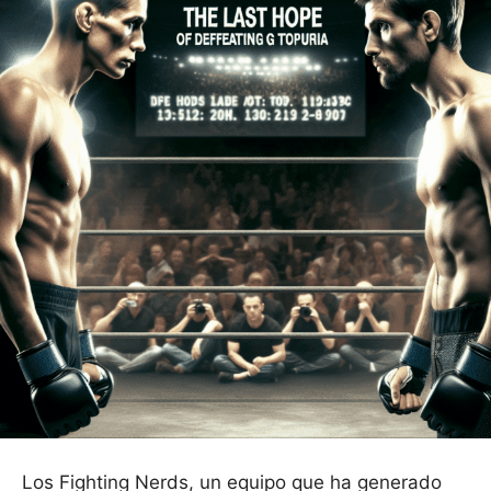
Los Fighting Nerds, un equipo que ha generado