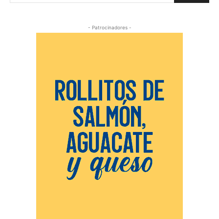
- Patrocinadores -