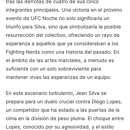
tras las derrotas de cuatro de sus cinco
integrantes principales. Una victoria en el próximo
evento de UFC Noche no solo significaría un
triunfo para Silva, sino que simbolizaría la posible
resurrección del colectivo, ofreciendo un rayo de
esperanza a aquellos que ya consideraban a los
Fighting Nerds como una historia del pasado. En
el ámbito de las artes marciales, a menudo es
suficiente con un solo sobreviviente para
mantener vivas las esperanzas de un equipo.
En este escenario turbulento, Jean Silva se
prepara para un duelo crucial contra Diego Lopes,
un competidor que ha estado a las puertas de la
cima en la división de peso pluma. El choque entre
Lopes, conocido por su agresividad, y el estilo