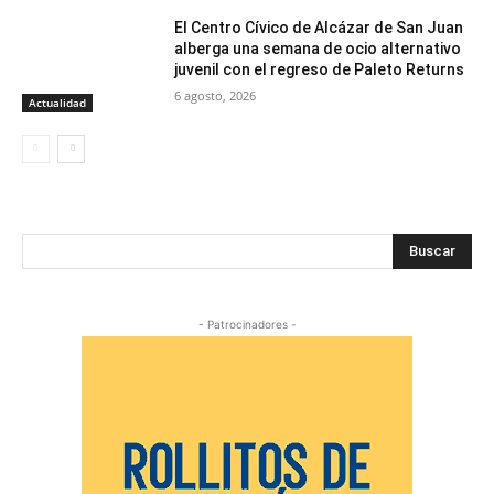
El Centro Cívico de Alcázar de San Juan
alberga una semana de ocio alternativo
juvenil con el regreso de Paleto Returns
6 agosto, 2026
Actualidad
Buscar
- Patrocinadores -