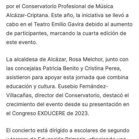
por el Conservatorio Profesional de Música
Alcázar-Criptana. Este año, la iniciativa se llevó a
cabo en el Teatro Emilio Gavira debido al aumento
de participantes, marcando la cuarta edición de
este evento.
La alcaldesa de Alcázar, Rosa Melchor, junto con
las concejalas Patricia Benito y Cristina Perea,
asistieron para apoyar esta jornada que combina
educación y cultura. Eusebio Fernández-
Villacañas, director del Conservatorio, destacó el
crecimiento del evento desde su presentación en
el Congreso EXDUCERE de 2023.
El concierto está dirigido a escolares de segundo