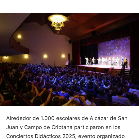
Alrededor de 1.000 escolares de Alcázar de San
Juan y Campo de Criptana participaron en los
Conciertos Didácticos 2025, evento organizado