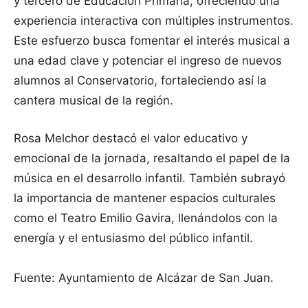
y tercero de Educación Primaria, ofreciendo una
experiencia interactiva con múltiples instrumentos.
Este esfuerzo busca fomentar el interés musical a
una edad clave y potenciar el ingreso de nuevos
alumnos al Conservatorio, fortaleciendo así la
cantera musical de la región.
Rosa Melchor destacó el valor educativo y
emocional de la jornada, resaltando el papel de la
música en el desarrollo infantil. También subrayó
la importancia de mantener espacios culturales
como el Teatro Emilio Gavira, llenándolos con la
energía y el entusiasmo del público infantil.
Fuente: Ayuntamiento de Alcázar de San Juan.