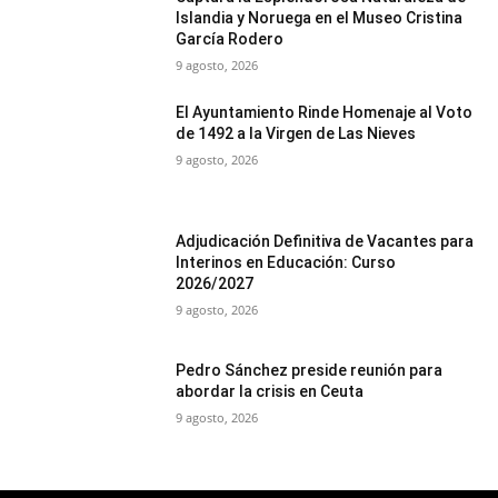
Islandia y Noruega en el Museo Cristina
García Rodero
9 agosto, 2026
El Ayuntamiento Rinde Homenaje al Voto
de 1492 a la Virgen de Las Nieves
9 agosto, 2026
Adjudicación Definitiva de Vacantes para
Interinos en Educación: Curso
2026/2027
9 agosto, 2026
Pedro Sánchez preside reunión para
abordar la crisis en Ceuta
9 agosto, 2026