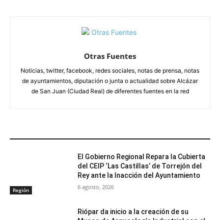
Otras Fuentes
Noticias, twitter, facebook, redes sociales, notas de prensa, notas
de ayuntamientos, diputación o junta o actualidad sobre Alcázar
de San Juan (Ciudad Real) de diferentes fuentes en la red
ARTÍCULOS RELACIONADOS
El Gobierno Regional Repara la Cubierta
del CEIP ‘Las Castillas’ de Torrejón del
Rey ante la Inacción del Ayuntamiento
6 agosto, 2026
Región
Riópar da inicio a la creación de su