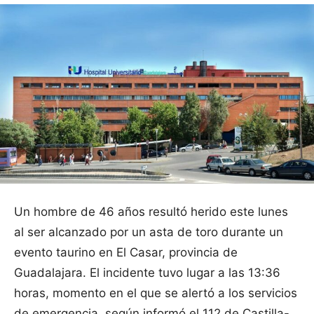
Un hombre de 46 años resultó herido este lunes
al ser alcanzado por un asta de toro durante un
evento taurino en El Casar, provincia de
Guadalajara. El incidente tuvo lugar a las 13:36
horas, momento en el que se alertó a los servicios
de emergencia, según informó el 112 de Castilla-