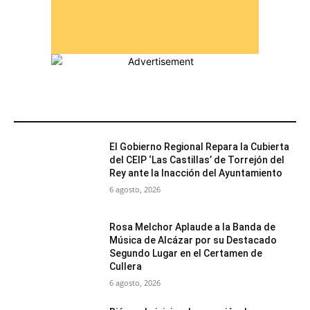
MÁS POPULARES
El Gobierno Regional Repara la Cubierta
del CEIP ‘Las Castillas’ de Torrejón del
Rey ante la Inacción del Ayuntamiento
6 agosto, 2026
Rosa Melchor Aplaude a la Banda de
Música de Alcázar por su Destacado
Segundo Lugar en el Certamen de
Cullera
6 agosto, 2026