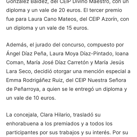
González Baidez, del CEIP Divino Maestro, con un
diploma y un vale de 20 euros. El tercer premio
fue para Laura Cano Mateos, del CEIP Azorín, con
un diploma y un vale de 15 euros.
Además, el jurado del concurso, compuesto por
Ángel Díaz Peña, Laura Moya Díaz-Pintado, Ioana
Coman, María José Díaz Carretón y María Jesús
Lara Seco, decidió otorgar una mención especial a
Emma Rodrigáñez Ruiz, del CEIP Nuestra Señora
de Peñarroya, a quien se le entregó un diploma y
un vale de 10 euros.
La concejala, Clara Hilario, trasladó su
enhorabuena a los premiados y a todos los
participantes por sus trabajos y su interés. Por su