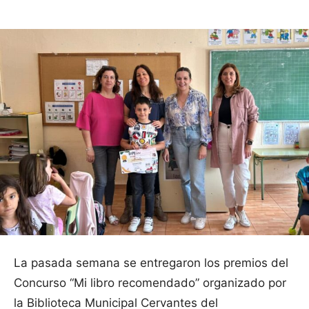
La pasada semana se entregaron los premios del
Concurso “Mi libro recomendado” organizado por
la Biblioteca Municipal Cervantes del