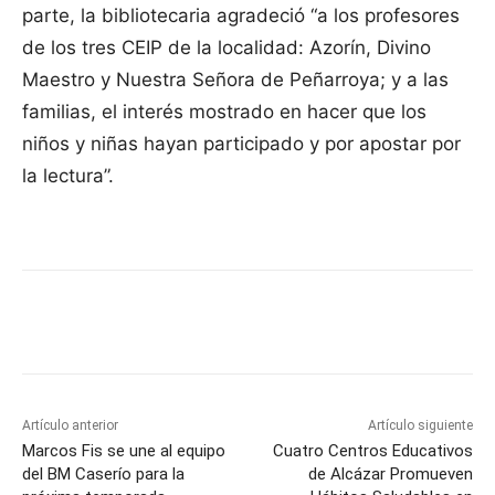
parte, la bibliotecaria agradeció “a los profesores
de los tres CEIP de la localidad: Azorín, Divino
Maestro y Nuestra Señora de Peñarroya; y a las
familias, el interés mostrado en hacer que los
niños y niñas hayan participado y por apostar por
la lectura”.
Facebook
X
Pinterest
WhatsApp
Artículo anterior
Artículo siguiente
Marcos Fis se une al equipo
Cuatro Centros Educativos
del BM Caserío para la
de Alcázar Promueven