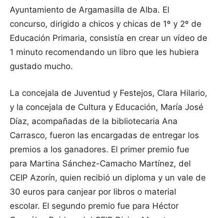
Ayuntamiento de Argamasilla de Alba. El
concurso, dirigido a chicos y chicas de 1º y 2º de
Educación Primaria, consistía en crear un vídeo de
1 minuto recomendando un libro que les hubiera
gustado mucho.
La concejala de Juventud y Festejos, Clara Hilario,
y la concejala de Cultura y Educación, María José
Díaz, acompañadas de la bibliotecaria Ana
Carrasco, fueron las encargadas de entregar los
premios a los ganadores. El primer premio fue
para Martina Sánchez-Camacho Martínez, del
CEIP Azorín, quien recibió un diploma y un vale de
30 euros para canjear por libros o material
escolar. El segundo premio fue para Héctor