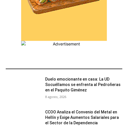
MÁS POPULARES
Duelo emocionante en casa: La UD
Socuéllamos se enfrenta al Pedroñeras
en el Paquito Giménez
8 agosto, 2026
CCOO Analiza el Convenio del Metal en
Hellín y Exige Aumentos Salariales para
el Sector de la Dependencia