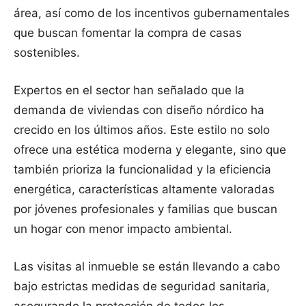
área, así como de los incentivos gubernamentales
que buscan fomentar la compra de casas
sostenibles.
Expertos en el sector han señalado que la
demanda de viviendas con diseño nórdico ha
crecido en los últimos años. Este estilo no solo
ofrece una estética moderna y elegante, sino que
también prioriza la funcionalidad y la eficiencia
energética, características altamente valoradas
por jóvenes profesionales y familias que buscan
un hogar con menor impacto ambiental.
Las visitas al inmueble se están llevando a cabo
bajo estrictas medidas de seguridad sanitaria,