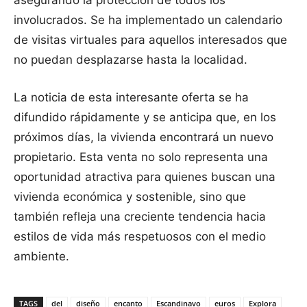
asegurando la protección de todos los
involucrados. Se ha implementado un calendario
de visitas virtuales para aquellos interesados que
no puedan desplazarse hasta la localidad.
La noticia de esta interesante oferta se ha
difundido rápidamente y se anticipa que, en los
próximos días, la vivienda encontrará un nuevo
propietario. Esta venta no solo representa una
oportunidad atractiva para quienes buscan una
vivienda económica y sostenible, sino que
también refleja una creciente tendencia hacia
estilos de vida más respetuosos con el medio
ambiente.
TAGS
del
diseño
encanto
Escandinavo
euros
Explora