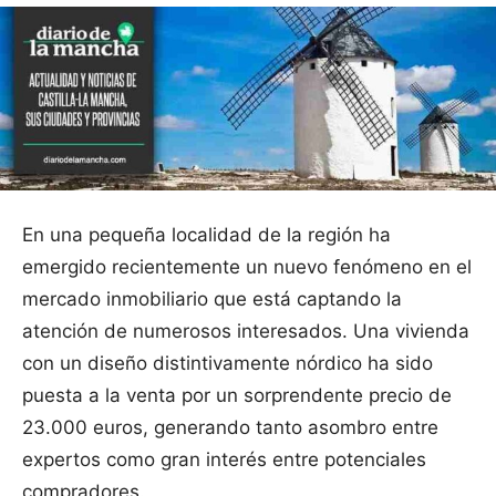
En una pequeña localidad de la región ha
emergido recientemente un nuevo fenómeno en el
mercado inmobiliario que está captando la
atención de numerosos interesados. Una vivienda
con un diseño distintivamente nórdico ha sido
puesta a la venta por un sorprendente precio de
23.000 euros, generando tanto asombro entre
expertos como gran interés entre potenciales
compradores.