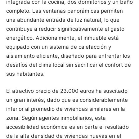
integrada con la cocina, dos dormitorios y un baño
completo. Las ventanas panorámicas permiten
una abundante entrada de luz natural, lo que
contribuye a reducir significativamente el gasto
energético. Adicionalmente, el inmueble está
equipado con un sistema de calefacción y
aislamiento eficiente, diseñado para enfrentar los
desafíos del clima local sin sacrificar el confort de
sus habitantes.
El atractivo precio de 23.000 euros ha suscitado
un gran interés, dado que es considerablemente
inferior al promedio de viviendas similares en la
zona. Según agentes inmobiliarios, esta
accesibilidad económica es en parte el resultado
de la alta densidad de viviendas nuevas en el