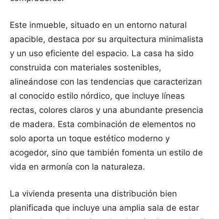
Este inmueble, situado en un entorno natural
apacible, destaca por su arquitectura minimalista
y un uso eficiente del espacio. La casa ha sido
construida con materiales sostenibles,
alineándose con las tendencias que caracterizan
al conocido estilo nórdico, que incluye líneas
rectas, colores claros y una abundante presencia
de madera. Esta combinación de elementos no
solo aporta un toque estético moderno y
acogedor, sino que también fomenta un estilo de
vida en armonía con la naturaleza.
La vivienda presenta una distribución bien
planificada que incluye una amplia sala de estar