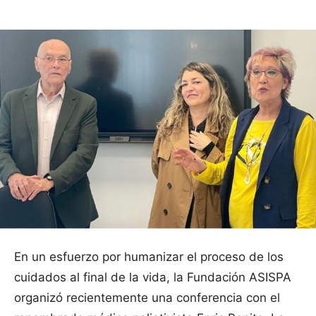
En un esfuerzo por humanizar el proceso de los
cuidados al final de la vida, la Fundación ASISPA
organizó recientemente una conferencia con el