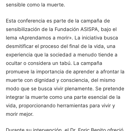
sensible como la muerte.
Esta conferencia es parte de la campaña de
sensibilización de la Fundación ASISPA, bajo el
lema «Aprendamos a morir». La iniciativa busca
desmitificar el proceso del final de la vida, una
experiencia que la sociedad a menudo tiende a
ocultar o considera un tabú. La campaña
promueve la importancia de aprender a afrontar la
muerte con dignidad y consciencia, del mismo
modo que se busca vivir plenamente. Se pretende
integrar la muerte como una parte esencial de la
vida, proporcionando herramientas para vivir y
morir mejor.
Durante su intervención, el Dr. Enric Benito ofreció