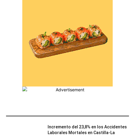
MÁS POPULARES
Incremento del 23,8% en los Accidentes
Laborales Mortales en Castilla-La