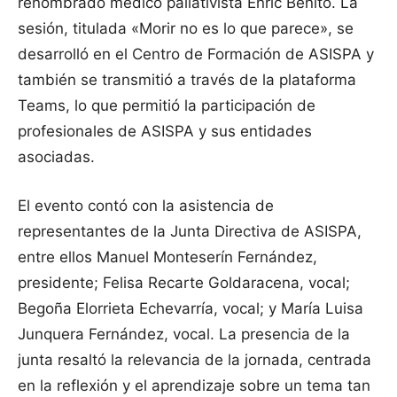
renombrado médico paliativista Enric Benito. La
sesión, titulada «Morir no es lo que parece», se
desarrolló en el Centro de Formación de ASISPA y
también se transmitió a través de la plataforma
Teams, lo que permitió la participación de
profesionales de ASISPA y sus entidades
asociadas.
El evento contó con la asistencia de
representantes de la Junta Directiva de ASISPA,
entre ellos Manuel Monteserín Fernández,
presidente; Felisa Recarte Goldaracena, vocal;
Begoña Elorrieta Echevarría, vocal; y María Luisa
Junquera Fernández, vocal. La presencia de la
junta resaltó la relevancia de la jornada, centrada
en la reflexión y el aprendizaje sobre un tema tan