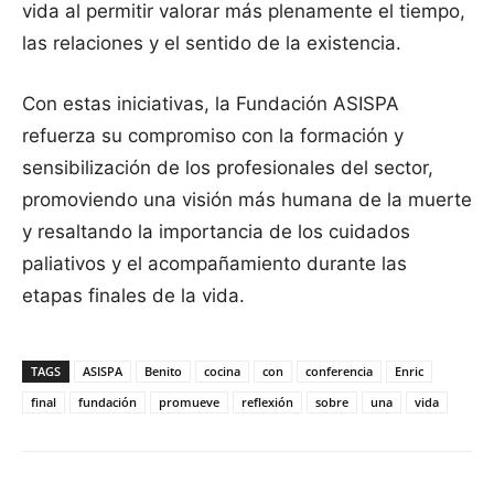
vida al permitir valorar más plenamente el tiempo,
las relaciones y el sentido de la existencia.
Con estas iniciativas, la Fundación ASISPA
refuerza su compromiso con la formación y
sensibilización de los profesionales del sector,
promoviendo una visión más humana de la muerte
y resaltando la importancia de los cuidados
paliativos y el acompañamiento durante las
etapas finales de la vida.
TAGS
ASISPA
Benito
cocina
con
conferencia
Enric
final
fundación
promueve
reflexión
sobre
una
vida