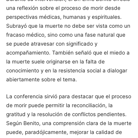
una reflexión sobre el proceso de morir desde
perspectivas médicas, humanas y espirituales.
Subrayó que la muerte no debe ser vista como un
fracaso médico, sino como una fase natural que
se puede atravesar con significado y
acompañamiento. También señaló que el miedo a
la muerte suele originarse en la falta de
conocimiento y en la resistencia social a dialogar
abiertamente sobre el tema.
La conferencia sirvió para destacar que el proceso
de morir puede permitir la reconciliación, la
gratitud y la resolución de conflictos pendientes.
Según Benito, una comprensión clara de la muerte
puede, paradójicamente, mejorar la calidad de