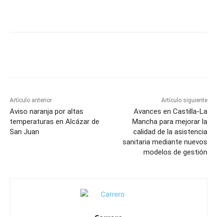
Facebook
X
Pinterest
WhatsApp
Artículo anterior
Artículo siguiente
Aviso naranja por altas
Avances en Castilla-La
temperaturas en Alcázar de
Mancha para mejorar la
San Juan
calidad de la asistencia
sanitaria mediante nuevos
modelos de gestión