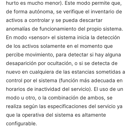
hurto es mucho menor). Este modo permite que,
de forma autónoma, se verifique el inventario de
activos a controlar y se pueda descartar
anomalías de funcionamiento del propio sistema.
En modo «sensor» el sistema inicia la detección
de los activos solamente en el momento que
percibe movimiento, para detectar si hay alguna
desaparición por ocultación, o si se detecta de
nuevo en cualquiera de las estancias sometidas a
control por el sistema (función más adecuada en
horarios de inactividad del servicio). El uso de un
modo u otro, o la combinación de ambos, se
realiza según las especificaciones del servicio ya
que la operativa del sistema es altamente
configurable.