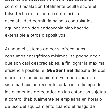
control (instalación totalmente oculta sobre el
falso techo de la zona a controlar) su
escalabilidad permitiría no solo controlar los
equipos de video endoscopia sino hacerlo
extensible a otros dispositivos.
Aunque el sistema de por sí ofrece unos
consumos energéticos mínimos, se podría decir
que son casi despreciables, a fin lograr la máxima
eficiencia posible, el
GEE Sentinel
dispone de dos
modos de funcionamiento. En modo «auto», el
sistema hace un recuento cada cierto tiempo de
los elementos detectados en las estancias sujetas
a control (habitualmente se emplearía en horario
de uso del equipamiento cuando el riesgo de