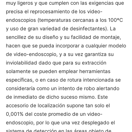
muy ligeros y que cumplen con las exigencias que
precisa el reprocesamiento de los video-
endoscopios (temperaturas cercanas a los 100ºC
y uso de gran variedad de desinfectantes). La
sencillez de su diseño y su facilidad de montaje,
hacen que se pueda incorporar a cualquier modelo
de video-endoscopio, y a su vez garantiza su
inviolabilidad dado que para su extracción
solamente se pueden emplear herramientas
específicas, o en caso de rotura intencionada se
consideraría como un intento de robo alertando
de inmediato de dicho suceso mismo. Este
accesorio de localización supone tan solo el
0,001% del coste promedio de un video-
endoscopio, por lo que una vez desplegado el
sistema de detección en las áreas objeto de