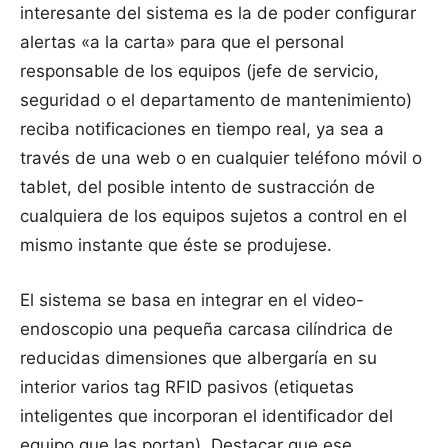
interesante del sistema es la de poder configurar
alertas «a la carta» para que el personal
responsable de los equipos (jefe de servicio,
seguridad o el departamento de mantenimiento)
reciba notificaciones en tiempo real, ya sea a
través de una web o en cualquier teléfono móvil o
tablet, del posible intento de sustracción de
cualquiera de los equipos sujetos a control en el
mismo instante que éste se produjese.
El sistema se basa en integrar en el video-
endoscopio una pequeña carcasa cilíndrica de
reducidas dimensiones que albergaría en su
interior varios tag RFID pasivos (etiquetas
inteligentes que incorporan el identificador del
equipo que las portan). Destacar que ese