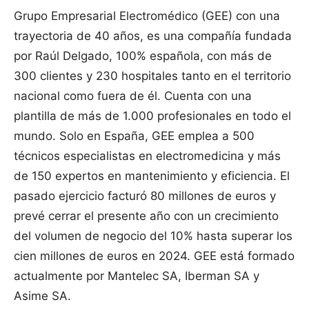
Grupo Empresarial Electromédico (GEE) con una
trayectoria de 40 años, es una compañía fundada
por Raúl Delgado, 100% española, con más de
300 clientes y 230 hospitales tanto en el territorio
nacional como fuera de él. Cuenta con una
plantilla de más de 1.000 profesionales en todo el
mundo. Solo en España, GEE emplea a 500
técnicos especialistas en electromedicina y más
de 150 expertos en mantenimiento y eficiencia. El
pasado ejercicio facturó 80 millones de euros y
prevé cerrar el presente año con un crecimiento
del volumen de negocio del 10% hasta superar los
cien millones de euros en 2024. GEE está formado
actualmente por Mantelec SA, Iberman SA y
Asime SA.