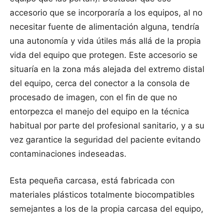
accesorio que se incorporaría a los equipos, al no
necesitar fuente de alimentación alguna, tendría
una autonomía y vida útiles más allá de la propia
vida del equipo que protegen. Este accesorio se
situaría en la zona más alejada del extremo distal
del equipo, cerca del conector a la consola de
procesado de imagen, con el fin de que no
entorpezca el manejo del equipo en la técnica
habitual por parte del profesional sanitario, y a su
vez garantice la seguridad del paciente evitando
contaminaciones indeseadas.
Esta pequeña carcasa, está fabricada con
materiales plásticos totalmente biocompatibles
semejantes a los de la propia carcasa del equipo,