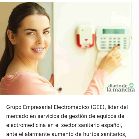
Grupo Empresarial Electromédico (GEE), líder del
mercado en servicios de gestión de equipos de
electromedicina en el sector sanitario español,
ante el alarmante aumento de hurtos sanitarios,