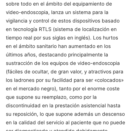
sobre todo en el ámbito del equipamiento de
video-endoscopia, lanza un sistema para la
vigilancia y control de estos dispositivos basado
en tecnología RTLS (sistema de localización en
tiempo real por sus siglas en inglés). Los hurtos
en el ámbito sanitario han aumentado en los
últimos años, destacando principalmente la
sustracción de los equipos de video-endoscopia
(fáciles de ocultar, de gran valor, y atractivos para
los ladrones por su facilidad para ser «colocados»
en el mercado negro), tanto por el enorme coste
que supone su reemplazo, como por la
discontinuidad en la prestación asistencial hasta
su reposición, lo que supone además un descenso
en la calidad del servicio al paciente que no puede
ser diagnosticado y atendido debidamente.