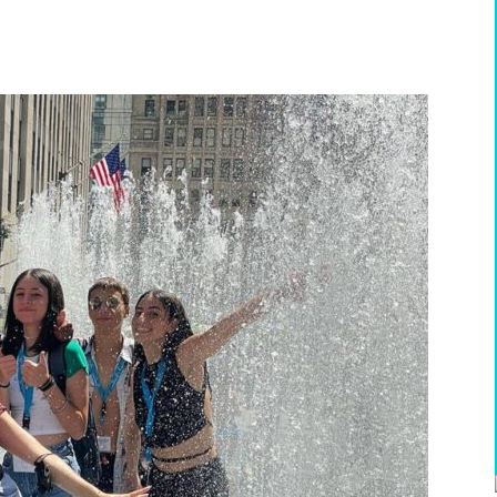
WhatsApp