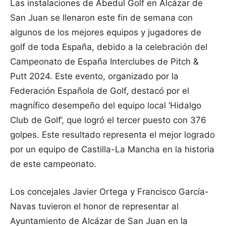
Las instalaciones de Abedul Golf en Alcázar de
San Juan se llenaron este fin de semana con
algunos de los mejores equipos y jugadores de
golf de toda España, debido a la celebración del
Campeonato de España Interclubes de Pitch &
Putt 2024. Este evento, organizado por la
Federación Española de Golf, destacó por el
magnífico desempeño del equipo local ‘Hidalgo
Club de Golf’, que logró el tercer puesto con 376
golpes. Este resultado representa el mejor logrado
por un equipo de Castilla-La Mancha en la historia
de este campeonato.
Los concejales Javier Ortega y Francisco García-
Navas tuvieron el honor de representar al
Ayuntamiento de Alcázar de San Juan en la