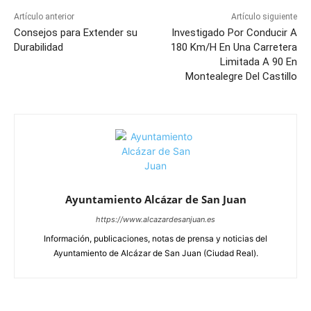
Artículo anterior
Artículo siguiente
Consejos para Extender su
Investigado Por Conducir A
Durabilidad
180 Km/H En Una Carretera
Limitada A 90 En
Montealegre Del Castillo
Ayuntamiento Alcázar de San Juan
https://www.alcazardesanjuan.es
Información, publicaciones, notas de prensa y noticias del
Ayuntamiento de Alcázar de San Juan (Ciudad Real).