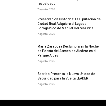
respaldado
7 agosto, 2026
Preservación Histórica: La Diputación de
Ciudad Real Adquiere el Legado
Fotográfico de Manuel Herrera Piña
7 agosto, 2026
María Zaragoza Deslumbra en la Noche
de Poesía del Ateneo de Alcázar en el
Parque Alces
7 agosto, 2026
Sabrido Presenta la Nueva Unidad de
Seguridad para la Vuelta LEADER
7 agosto, 2026