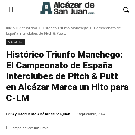
Inicio
Actualidad
Histórico Triunfo Manchego: El Campeonato de
España Interclubes de Pitch & Putt...
Actualidad
Histórico Triunfo Manchego:
El Campeonato de España
Interclubes de Pitch & Putt
en Alcázar Marca un Hito para
C-LM
Por
Ayuntamiento Alcázar de San Juan
17 septiembre, 2024
Tiempo de lectura:
1
min.