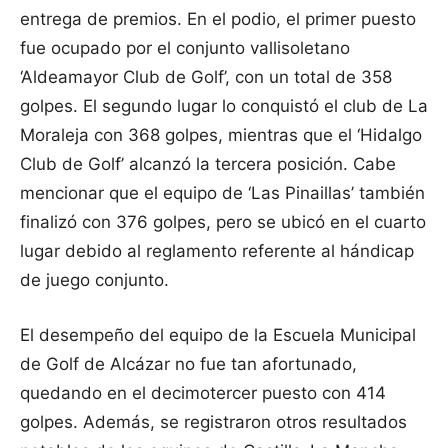
entrega de premios. En el podio, el primer puesto
fue ocupado por el conjunto vallisoletano
‘Aldeamayor Club de Golf’, con un total de 358
golpes. El segundo lugar lo conquistó el club de La
Moraleja con 368 golpes, mientras que el ‘Hidalgo
Club de Golf’ alcanzó la tercera posición. Cabe
mencionar que el equipo de ‘Las Pinaillas’ también
finalizó con 376 golpes, pero se ubicó en el cuarto
lugar debido al reglamento referente al hándicap
de juego conjunto.
El desempeño del equipo de la Escuela Municipal
de Golf de Alcázar no fue tan afortunado,
quedando en el decimotercer puesto con 414
golpes. Además, se registraron otros resultados