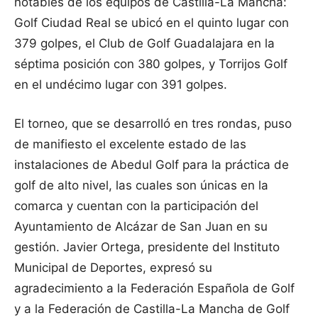
notables de los equipos de Castilla-La Mancha:
Golf Ciudad Real se ubicó en el quinto lugar con
379 golpes, el Club de Golf Guadalajara en la
séptima posición con 380 golpes, y Torrijos Golf
en el undécimo lugar con 391 golpes.
El torneo, que se desarrolló en tres rondas, puso
de manifiesto el excelente estado de las
instalaciones de Abedul Golf para la práctica de
golf de alto nivel, las cuales son únicas en la
comarca y cuentan con la participación del
Ayuntamiento de Alcázar de San Juan en su
gestión. Javier Ortega, presidente del Instituto
Municipal de Deportes, expresó su
agradecimiento a la Federación Española de Golf
y a la Federación de Castilla-La Mancha de Golf