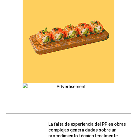
MÁS POPULARES
La falta de experiencia del PP en obras
complejas genera dudas sobre un
procedimiento técnico legalmente