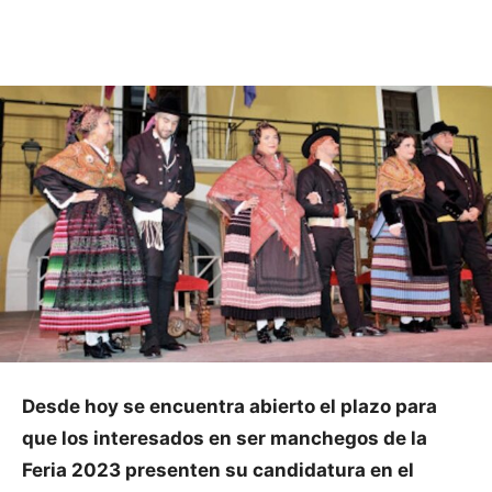
Facebook
X
Pinterest
WhatsApp
Desde hoy se encuentra abierto el plazo para
que los interesados en ser manchegos de la
Feria 2023 presenten su candidatura en el