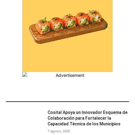
MÁS POPULARES
Cosital Apoya un Innovador Esquema de
Colaboración para Fortalecer la
Capacidad Técnica de los Municipios
7 agosto, 2026