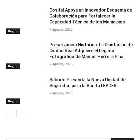
Cosital Apoya un Innovador Esquema de
Colaboración para Fortalecer la
Capacidad Técnica de los Municipios
7 agosto, 2026
Región
Preservación Histórica: La Diputación de
Ciudad Real Adquiere el Legado
Fotográfico de Manuel Herrera Piña
7 agosto, 2026
Región
Sabrido Presenta la Nueva Unidad de
Seguridad para la Vuelta LEADER
7 agosto, 2026
Región