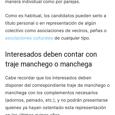
manera individual como por parejas.
Como es habitual, los candidatos pueden serlo a
título personal o en representación de algún
colectivo como asociaciones de vecinos, peñas o
asociaciones culturales
de cualquier tipo.
Interesados deben contar con
traje manchego o manchega
Cabe recordar que los interesados deben
disponer del correspondiente traje de manchego o
manchega con los complementos necesarios
(adornos, peinado, etc.), y no podrán presentarse
quienes ya hayan ostentado esta representación
en los últimos quince años.