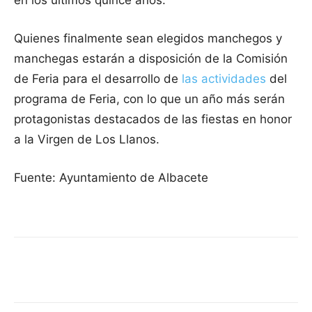
Quienes finalmente sean elegidos manchegos y
manchegas estarán a disposición de la Comisión
de Feria para el desarrollo de
las actividades
del
programa de Feria, con lo que un año más serán
protagonistas destacados de las fiestas en honor
a la Virgen de Los Llanos.
Fuente: Ayuntamiento de Albacete
Facebook
X
Pinterest
WhatsApp