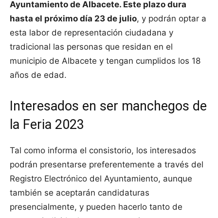
Ayuntamiento de Albacete. Este plazo dura
hasta el próximo día 23 de julio
, y podrán optar a
esta labor de representación ciudadana y
tradicional las personas que residan en el
municipio de Albacete y tengan cumplidos los 18
años de edad.
Interesados en ser manchegos de
la Feria 2023
Tal como informa el consistorio, los interesados
podrán presentarse preferentemente a través del
Registro Electrónico del Ayuntamiento, aunque
también se aceptarán candidaturas
presencialmente, y pueden hacerlo tanto de