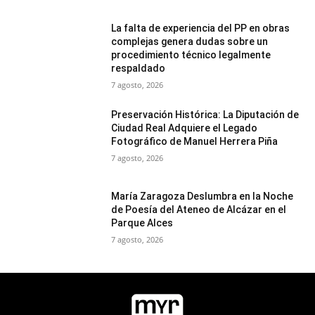
La falta de experiencia del PP en obras
complejas genera dudas sobre un
procedimiento técnico legalmente
respaldado
7 agosto, 2026
Preservación Histórica: La Diputación de
Ciudad Real Adquiere el Legado
Fotográfico de Manuel Herrera Piña
7 agosto, 2026
María Zaragoza Deslumbra en la Noche
de Poesía del Ateneo de Alcázar en el
Parque Alces
7 agosto, 2026