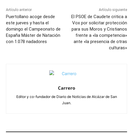
Artículo anterior
Artículo siguiente
Puertollano acoge desde
El PSOE de Caudete critica a
este jueves y hasta el
Vox por solicitar protección
domingo el Campeonato de
para sus Moros y Cristianos
España Máster de Natación
frente a «la competencia»
con 1.078 nadadores
ante «la presencia de otras
culturas»
Carrero
Editor y co-fundador de Diario de Noticias de Alcázar de San
Juan.
ARTÍCULOS RELACIONADOS