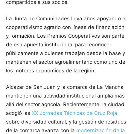
compartidos a sus socios.
La Junta de Comunidades lleva años apoyando el
cooperativismo agrario con líneas de financiación
y formación. Los Premios Cooperativos son parte
de esa apuesta institucional para reconocer
públicamente a quienes trabajan desde la base y
mantienen el sector agroalimentario como uno de
los motores económicos de la región.
Alcázar de San Juan y la comarca de La Mancha
mantienen una actividad institucional amplia más
allá del sector agrícola. Recientemente, la ciudad
acogió las
XX Jornadas Técnicas de Cruz Roja
sobre diversidad cultural, y la gestión de residuos
de la comarca avanza con la
modernización de la