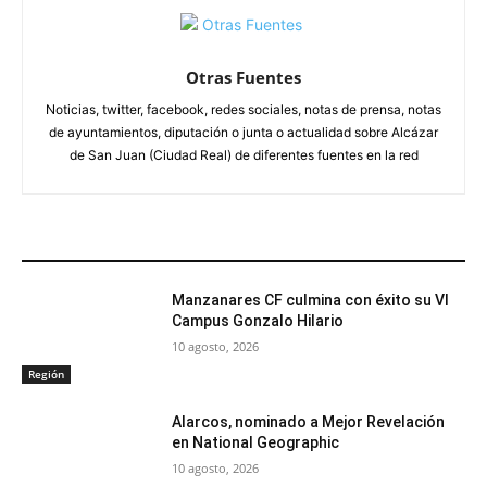
Otras Fuentes
Noticias, twitter, facebook, redes sociales, notas de prensa, notas
de ayuntamientos, diputación o junta o actualidad sobre Alcázar
de San Juan (Ciudad Real) de diferentes fuentes en la red
ARTÍCULOS RELACIONADOS
Manzanares CF culmina con éxito su VI
Campus Gonzalo Hilario
10 agosto, 2026
Región
Alarcos, nominado a Mejor Revelación
en National Geographic
10 agosto, 2026