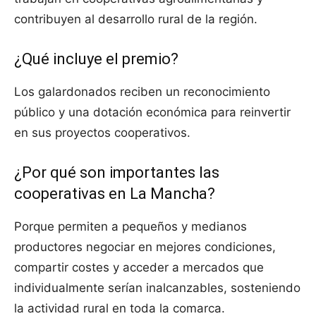
contribuyen al desarrollo rural de la región.
¿Qué incluye el premio?
Los galardonados reciben un reconocimiento
público y una dotación económica para reinvertir
en sus proyectos cooperativos.
¿Por qué son importantes las
cooperativas en La Mancha?
Porque permiten a pequeños y medianos
productores negociar en mejores condiciones,
compartir costes y acceder a mercados que
individualmente serían inalcanzables, sosteniendo
la actividad rural en toda la comarca.