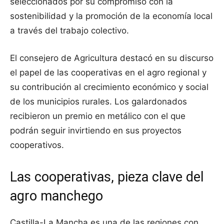
seleccionados por su compromiso con la
sostenibilidad y la promoción de la economía local
a través del trabajo colectivo.
El consejero de Agricultura destacó en su discurso
el papel de las cooperativas en el agro regional y
su contribución al crecimiento económico y social
de los municipios rurales. Los galardonados
recibieron un premio en metálico con el que
podrán seguir invirtiendo en sus proyectos
cooperativos.
Las cooperativas, pieza clave del
agro manchego
Castilla-La Mancha es una de las regiones con