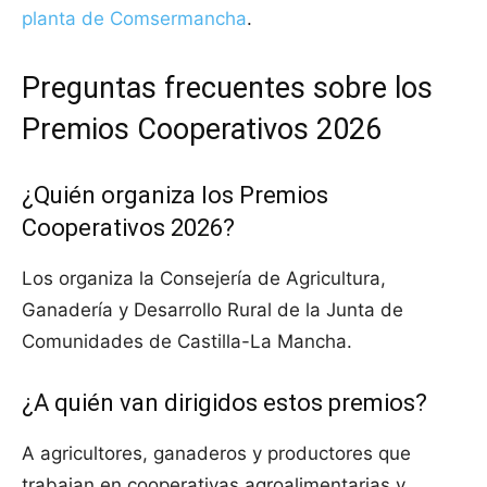
planta de Comsermancha
.
Preguntas frecuentes sobre los
Premios Cooperativos 2026
¿Quién organiza los Premios
Cooperativos 2026?
Los organiza la Consejería de Agricultura,
Ganadería y Desarrollo Rural de la Junta de
Comunidades de Castilla-La Mancha.
¿A quién van dirigidos estos premios?
A agricultores, ganaderos y productores que
trabajan en cooperativas agroalimentarias y