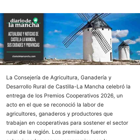
La Consejería de Agricultura, Ganadería y
Desarrollo Rural de Castilla-La Mancha celebró la
entrega de los Premios Cooperativos 2026, un
acto en el que se reconoció la labor de
agricultores, ganaderos y productores que
trabajan en cooperativas para sostener el sector
rural de la región. Los premiados fueron