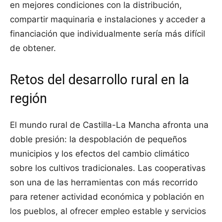
en mejores condiciones con la distribución,
compartir maquinaria e instalaciones y acceder a
financiación que individualmente sería más difícil
de obtener.
Retos del desarrollo rural en la
región
El mundo rural de Castilla-La Mancha afronta una
doble presión: la despoblación de pequeños
municipios y los efectos del cambio climático
sobre los cultivos tradicionales. Las cooperativas
son una de las herramientas con más recorrido
para retener actividad económica y población en
los pueblos, al ofrecer empleo estable y servicios