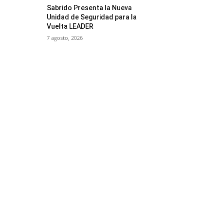
Sabrido Presenta la Nueva
Unidad de Seguridad para la
Vuelta LEADER
7 agosto, 2026