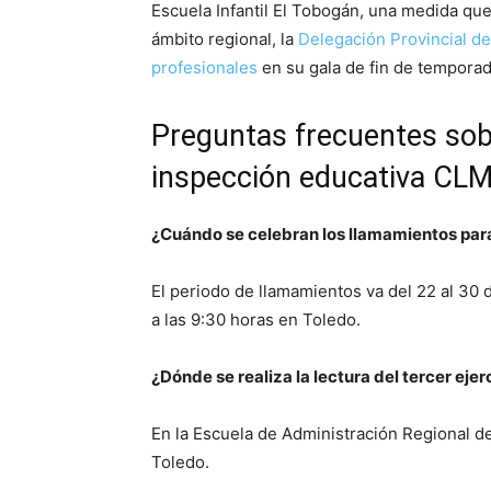
Escuela Infantil El Tobogán, una medida que 
ámbito regional, la
Delegación Provincial d
profesionales
en su gala de fin de tempora
Preguntas frecuentes sobr
inspección educativa CL
¿Cuándo se celebran los llamamientos para
El periodo de llamamientos va del 22 al 30 de
a las 9:30 horas en Toledo.
¿Dónde se realiza la lectura del tercer ejer
En la Escuela de Administración Regional de 
Toledo.