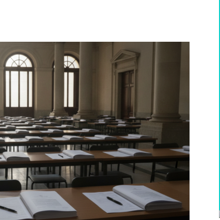
WhatsApp