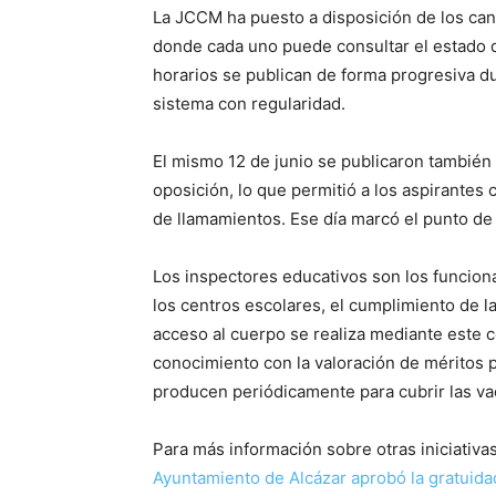
La JCCM ha puesto a disposición de los ca
donde cada uno puede consultar el estado d
horarios se publican de forma progresiva du
sistema con regularidad.
El mismo 12 de junio se publicaron también 
oposición, lo que permitió a los aspirantes 
de llamamientos. Ese día marcó el punto de pa
Los inspectores educativos son los funcion
los centros escolares, el cumplimiento de la
acceso al cuerpo se realiza mediante este
conocimiento con la valoración de méritos 
producen periódicamente para cubrir las va
Para más información sobre otras iniciativa
Ayuntamiento de Alcázar aprobó la gratuida