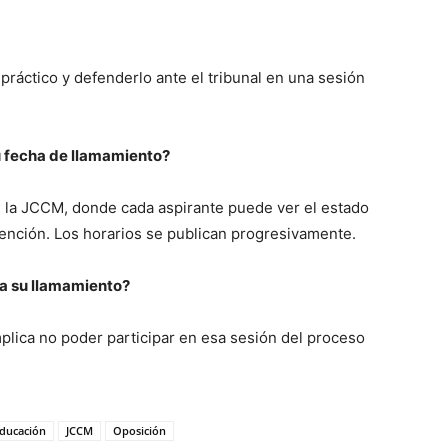
ráctico y defenderlo ante el tribunal en una sesión
 fecha de llamamiento?
e la JCCM, donde cada aspirante puede ver el estado
vención. Los horarios se publican progresivamente.
 a su llamamiento?
plica no poder participar en esa sesión del proceso
ducación
JCCM
Oposición