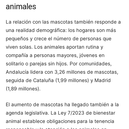
animales
La relación con las mascotas también responde a
una realidad demográfica: los hogares son más
pequeños y crece el número de personas que
viven solas. Los animales aportan rutina y
compañía a personas mayores, jóvenes en
solitario o parejas sin hijos. Por comunidades,
Andalucía lidera con 3,26 millones de mascotas,
seguida de Cataluña (1,99 millones) y Madrid
(1,89 millones).
El aumento de mascotas ha llegado también a la
agenda legislativa. La Ley 7/2023 de bienestar
animal establece obligaciones para la tenencia