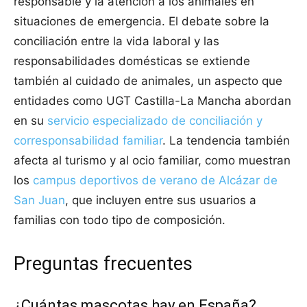
responsable y la atención a los animales en
situaciones de emergencia. El debate sobre la
conciliación entre la vida laboral y las
responsabilidades domésticas se extiende
también al cuidado de animales, un aspecto que
entidades como UGT Castilla-La Mancha abordan
en su
servicio especializado de conciliación y
corresponsabilidad familiar
. La tendencia también
afecta al turismo y al ocio familiar, como muestran
los
campus deportivos de verano de Alcázar de
San Juan
, que incluyen entre sus usuarios a
familias con todo tipo de composición.
Preguntas frecuentes
¿Cuántas mascotas hay en España?