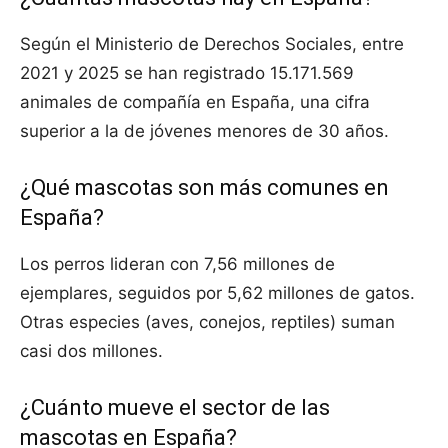
Según el Ministerio de Derechos Sociales, entre
2021 y 2025 se han registrado 15.171.569
animales de compañía en España, una cifra
superior a la de jóvenes menores de 30 años.
¿Qué mascotas son más comunes en
España?
Los perros lideran con 7,56 millones de
ejemplares, seguidos por 5,62 millones de gatos.
Otras especies (aves, conejos, reptiles) suman
casi dos millones.
¿Cuánto mueve el sector de las
mascotas en España?