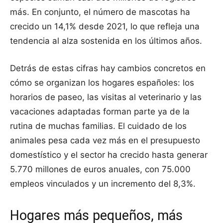
más. En conjunto, el número de mascotas ha
crecido un 14,1% desde 2021, lo que refleja una
tendencia al alza sostenida en los últimos años.
Detrás de estas cifras hay cambios concretos en
cómo se organizan los hogares españoles: los
horarios de paseo, las visitas al veterinario y las
vacaciones adaptadas forman parte ya de la
rutina de muchas familias. El cuidado de los
animales pesa cada vez más en el presupuesto
domestístico y el sector ha crecido hasta generar
5.770 millones de euros anuales, con 75.000
empleos vinculados y un incremento del 8,3%.
Hogares más pequeños, más