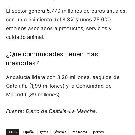
El sector genera 5.770 millones de euros anuales,
con un crecimiento del 8,3% y unos 75.000
empleos asociados a productos, servicios y
cuidado animal.
¿Qué comunidades tienen más
mascotas?
Andalucía lidera con 3,26 millones, seguida de
Cataluña (1,99 millones) y la Comunidad de
Madrid (1,89 millones).
Fuente: Diario de Castilla-La Mancha.
TAGS
España
gatos
jóvenes
mascotas
perros