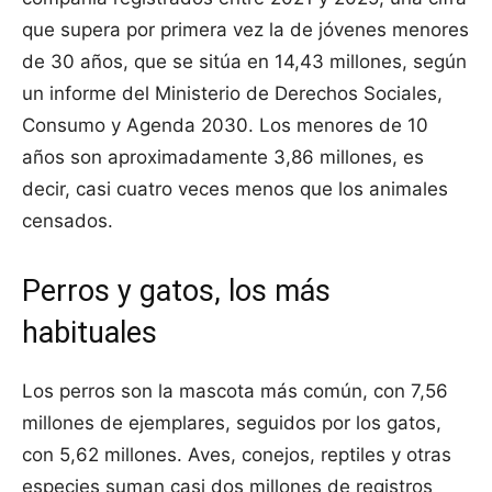
que supera por primera vez la de jóvenes menores
de 30 años, que se sitúa en 14,43 millones, según
un informe del Ministerio de Derechos Sociales,
Consumo y Agenda 2030. Los menores de 10
años son aproximadamente 3,86 millones, es
decir, casi cuatro veces menos que los animales
censados.
Perros y gatos, los más
habituales
Los perros son la mascota más común, con 7,56
millones de ejemplares, seguidos por los gatos,
con 5,62 millones. Aves, conejos, reptiles y otras
especies suman casi dos millones de registros