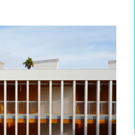
WhatsApp