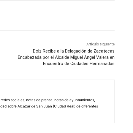
WhatsApp
Artículo siguiente
Dolz Recibe a la Delegación de Zacatecas
Encabezada por el Alcalde Miguel Ángel Valera en
Encuentro de Ciudades Hermanadas
, redes sociales, notas de prensa, notas de ayuntamientos,
lidad sobre Alcázar de San Juan (Ciudad Real) de diferentes