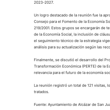
2023-2027.
Un logro destacado de la reunión fue la apr
Consejo para el Fomento de la Economía Soci
219/2001. Estos grupos se encargarán de t
de la Economía Social, la inclusión de cláus
el seguimiento técnico de la estrategia vige
análisis para su actualización según las r
Finalmente, se discutió el desarrollo del P
Transformación Económica (PERTE) de la Ec
relevancia para el futuro de la economía so
La reunión registró un total de 121 visitas, l
tratados.
Fuente: Ayuntamiento de Alcázar de San Ju