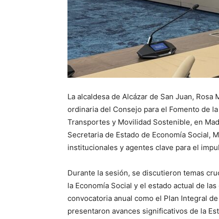
La alcaldesa de Alcázar de San Juan, Rosa M
ordinaria del Consejo para el Fomento de la
Transportes y Movilidad Sostenible, en Madr
Secretaria de Estado de Economía Social, M
institucionales y agentes clave para el impu
Durante la sesión, se discutieron temas cru
la Economía Social y el estado actual de la
convocatoria anual como el Plan Integral d
presentaron avances significativos de la Es