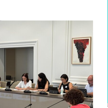
WhatsApp