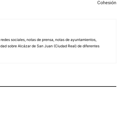
Cohesión
, redes sociales, notas de prensa, notas de ayuntamientos,
lidad sobre Alcázar de San Juan (Ciudad Real) de diferentes