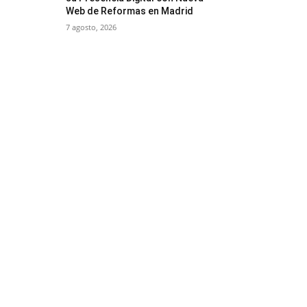
Web de Reformas en Madrid
7 agosto, 2026