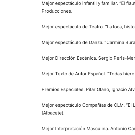
Mejor espectáculo infantil y familiar. “El fl
Producciones.
Mejor espectáculo de Teatro. “La loca, histo
Mejor espectáculo de Danza. “Carmina Bura
Mejor Dirección Escénica. Sergio Peris-Men
Mejor Texto de Autor Español. “Todas hieren
Premios Especiales. Pilar Olano, Ignacio Ál
Mejor espectáculo Compañías de CLM. “El La
(Albacete).
Mejor Interpretación Masculina. Antonio Cam