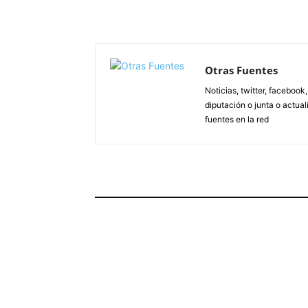
Otras Fuentes
Noticias, twitter, facebook
diputación o junta o actua
fuentes en la red
ARTÍCULOS RELACIONADOS