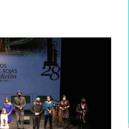
WhatsApp