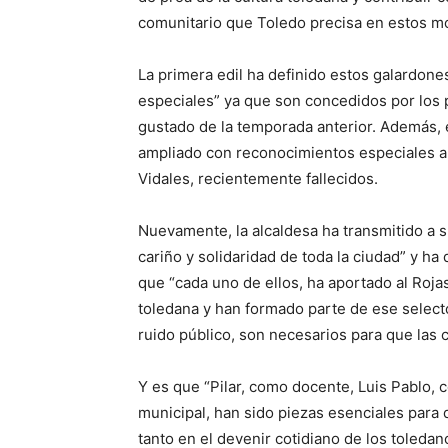
comunitario que Toledo precisa en estos m
La primera edil ha definido estos galardo
especiales” ya que son concedidos por los 
gustado de la temporada anterior. Además, 
ampliado con reconocimientos especiales a 
Vidales, recientemente fallecidos.
Nuevamente, la alcaldesa ha transmitido a s
cariño y solidaridad de toda la ciudad” y ha
que “cada uno de ellos, ha aportado al Roja
toledana y han formado parte de ese selec
ruido público, son necesarios para que las 
Y es que “Pilar, como docente, Luis Pablo, 
municipal, han sido piezas esenciales para 
tanto en el devenir cotidiano de los toledan