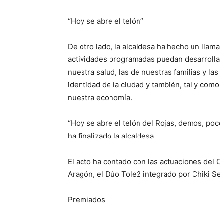
“Hoy se abre el telón”
De otro lado, la alcaldesa ha hecho un llama
actividades programadas puedan desarrollar
nuestra salud, las de nuestras familias y la
identidad de la ciudad y también, tal y com
nuestra economía.
“Hoy se abre el telón del Rojas, demos, poc
ha finalizado la alcaldesa.
El acto ha contado con las actuaciones de
Aragón, el Dúo Tole2 integrado por Chiki Ser
Premiados