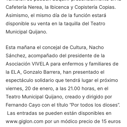
Cafetería Nerea, la Ibicenca y Copistería Copias.
Asimismo, el mismo día de la función estará
disponible su venta en la taquilla del Teatro
Municipal Quijano.
Esta mañana el concejal de Cultura, Nacho
Sánchez, acompañado del presidente de la
Asociación VIVELA para enfermos y familiares de
la ELA, Gonzalo Barrera, han presentado el
espectáculo solidario que tendrá lugar el próximo
viernes, 20 de enero, a las 21.00 horas, en el
Teatro Municipal Quijano, creado y dirigido por
Fernando Cayo con el título “Por todos los dioses”.
Las entradas se pueden están disponibles en
www.giglon.com por un módico precio de 15 euros