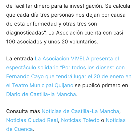
de facilitar dinero para la investigación. Se calcula
que cada día tres personas nos dejan por causa
de esta enfermedad y otras tres son
diagnosticadas”. La Asociación cuenta con casi
100 asociados y unos 20 voluntarios.
La entrada
La Asociación VIVELA presenta el
espectáculo solidario “Por todos los dioses” con
Fernando Cayo que tendrá lugar el 20 de enero en
el Teatro Municipal Quijano
se publicó primero en
Diario de Castilla-la Mancha
.
Consulta más
Noticias de Castilla-La Mancha
,
Noticias Ciudad Real
,
Noticias Toledo
o
Noticias
de Cuenca
.