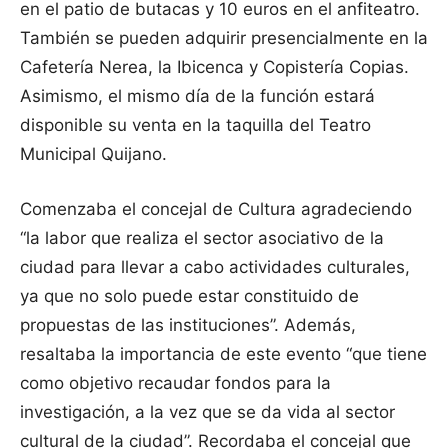
en el patio de butacas y 10 euros en el anfiteatro.
También se pueden adquirir presencialmente en la
Cafetería Nerea, la Ibicenca y Copistería Copias.
Asimismo, el mismo día de la función estará
disponible su venta en la taquilla del Teatro
Municipal Quijano.
Comenzaba el concejal de Cultura agradeciendo
“la labor que realiza el sector asociativo de la
ciudad para llevar a cabo actividades culturales,
ya que no solo puede estar constituido de
propuestas de las instituciones”. Además,
resaltaba la importancia de este evento “que tiene
como objetivo recaudar fondos para la
investigación, a la vez que se da vida al sector
cultural de la ciudad”. Recordaba el concejal que