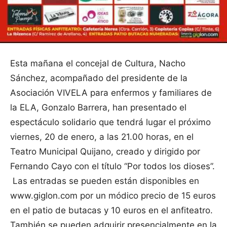
Esta mañana el concejal de Cultura, Nacho
Sánchez, acompañado del presidente de la
Asociación VIVELA para enfermos y familiares de
la ELA, Gonzalo Barrera, han presentado el
espectáculo solidario que tendrá lugar el próximo
viernes, 20 de enero, a las 21.00 horas, en el
Teatro Municipal Quijano, creado y dirigido por
Fernando Cayo con el título “Por todos los dioses”.
Las entradas se pueden están disponibles en
www.giglon.com por un módico precio de 15 euros
en el patio de butacas y 10 euros en el anfiteatro.
También se pueden adquirir presencialmente en la