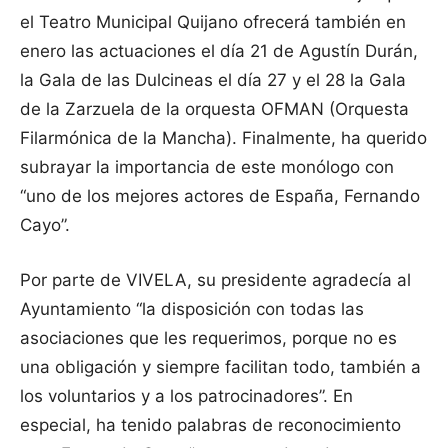
el Teatro Municipal Quijano ofrecerá también en
enero las actuaciones el día 21 de Agustín Durán,
la Gala de las Dulcineas el día 27 y el 28 la Gala
de la Zarzuela de la orquesta OFMAN (Orquesta
Filarmónica de la Mancha). Finalmente, ha querido
subrayar la importancia de este monólogo con
“uno de los mejores actores de España, Fernando
Cayo”.
Por parte de VIVELA, su presidente agradecía al
Ayuntamiento “la disposición con todas las
asociaciones que les requerimos, porque no es
una obligación y siempre facilitan todo, también a
los voluntarios y a los patrocinadores”. En
especial, ha tenido palabras de reconocimiento