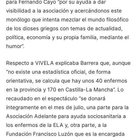
para Fernando Cayo “por su ayuda a dar
visibilidad a la asociación y acercándonos este
monólogo que intenta mezclar el mundo filosófico
de los dioses griegos con temas de actualidad,
política, economía y su propia familia, mediante el
humor”.
Respecto a VIVELA explicaba Barrera que, aunque
“no existe una estadística oficial, de forma
orientativa, se calcula que hay unos 40 enfermos
en la provincia y 170 en Castilla-La Mancha”. Lo
recaudado en el espectáculo “se donará
íntegramente en el mes de julio, una parte para la
Asociación Adelante para ayuda sociosanitaria a
los enfermos de la ELA y, otra parte, a la
Fundación Francisco Luzón que es la encargada