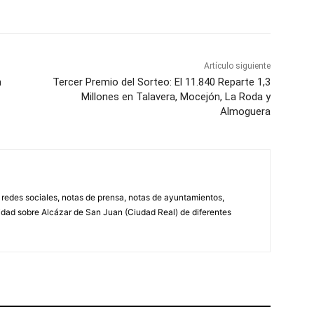
Artículo siguiente
n
Tercer Premio del Sorteo: El 11.840 Reparte 1,3
Millones en Talavera, Mocejón, La Roda y
Almoguera
, redes sociales, notas de prensa, notas de ayuntamientos,
lidad sobre Alcázar de San Juan (Ciudad Real) de diferentes