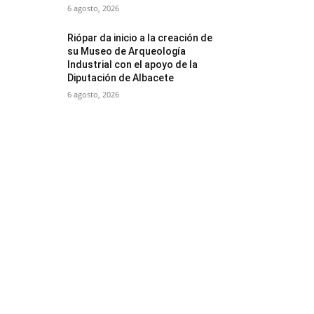
6 agosto, 2026
Riópar da inicio a la creación de
su Museo de Arqueología
Industrial con el apoyo de la
Diputación de Albacete
6 agosto, 2026