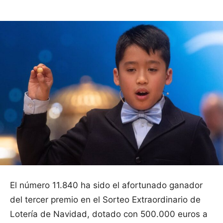
El número 11.840 ha sido el afortunado ganador
del tercer premio en el Sorteo Extraordinario de
Lotería de Navidad, dotado con 500.000 euros a