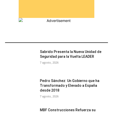
MÁS POPULARES
Sabrido Presenta la Nueva Unidad de
Seguridad para la Vuelta LEADER
7 agosto, 2026
Pedro Sánchez: Un Gobierno que ha
Transformado y Elevado a España
desde 2018
7 agosto, 2026
MBF Construcciones Refuerza su