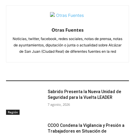
Otras Fuentes
Noticias, twitter, facebook, redes sociales, notas de prensa, notas
de ayuntamientos, diputación o junta o actualidad sobre Alcázar
de San Juan (Ciudad Real) de diferentes fuentes en la red
ARTÍCULOS RELACIONADOS
Sabrido Presenta la Nueva Unidad de
Seguridad para la Vuelta LEADER
7 agosto, 2026
Región
CCOO Condena la Vigilancia y Presión a
Trabajadores en Situación de