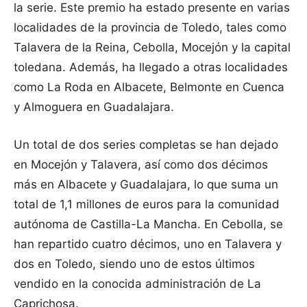
la serie. Este premio ha estado presente en varias
localidades de la provincia de Toledo, tales como
Talavera de la Reina, Cebolla, Mocejón y la capital
toledana. Además, ha llegado a otras localidades
como La Roda en Albacete, Belmonte en Cuenca
y Almoguera en Guadalajara.
Un total de dos series completas se han dejado
en Mocejón y Talavera, así como dos décimos
más en Albacete y Guadalajara, lo que suma un
total de 1,1 millones de euros para la comunidad
autónoma de Castilla-La Mancha. En Cebolla, se
han repartido cuatro décimos, uno en Talavera y
dos en Toledo, siendo uno de estos últimos
vendido en la conocida administración de La
Caprichosa.