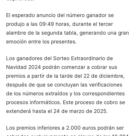
El esperado anuncio del número ganador se
produjo a las 09:49 horas, durante el tercer
alambre de la segunda tabla, generando una gran
emoción entre los presentes.
Los ganadores del Sorteo Extraordinario de
Navidad 2024 podrán comenzar a cobrar sus
premios a partir de la tarde del 22 de diciembre,
después de que se concluyan las verificaciones
de los números extraídos y los correspondientes
procesos informáticos. Este proceso de cobro se
extenderá hasta el 24 de marzo de 2025.
Los premios inferiores a 2.000 euros podrán ser