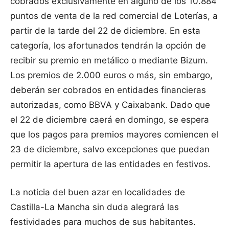
cobrados exclusivamente en alguno de los 10.884
puntos de venta de la red comercial de Loterías, a
partir de la tarde del 22 de diciembre. En esta
categoría, los afortunados tendrán la opción de
recibir su premio en metálico o mediante Bizum.
Los premios de 2.000 euros o más, sin embargo,
deberán ser cobrados en entidades financieras
autorizadas, como BBVA y Caixabank. Dado que
el 22 de diciembre caerá en domingo, se espera
que los pagos para premios mayores comiencen el
23 de diciembre, salvo excepciones que puedan
permitir la apertura de las entidades en festivos.
La noticia del buen azar en localidades de
Castilla-La Mancha sin duda alegrará las
festividades para muchos de sus habitantes.