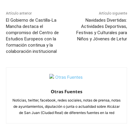
Artículo anterior
Artículo siguiente
El Gobierno de Castilla-La
Navidades Divertidas:
Mancha destaca el
Actividades Deportivas,
compromiso del Centro de
Festivas y Culturales para
Estudios Europeos con la
Niños y Jóvenes de Letur
formación continua y la
colaboración institucional
Otras Fuentes
Noticias, twitter, facebook, redes sociales, notas de prensa, notas
de ayuntamientos, diputación o junta o actualidad sobre Alcázar
de San Juan (Ciudad Real) de diferentes fuentes en la red