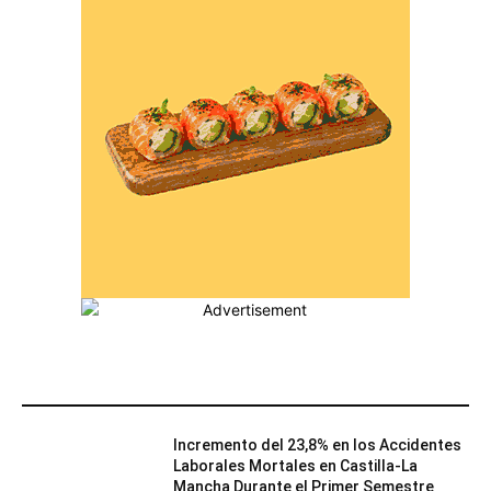
MÁS POPULARES
Incremento del 23,8% en los Accidentes
Laborales Mortales en Castilla-La
Mancha Durante el Primer Semestre