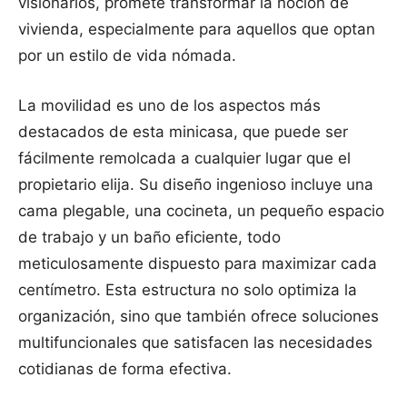
visionarios, promete transformar la noción de
vivienda, especialmente para aquellos que optan
por un estilo de vida nómada.
La movilidad es uno de los aspectos más
destacados de esta minicasa, que puede ser
fácilmente remolcada a cualquier lugar que el
propietario elija. Su diseño ingenioso incluye una
cama plegable, una cocineta, un pequeño espacio
de trabajo y un baño eficiente, todo
meticulosamente dispuesto para maximizar cada
centímetro. Esta estructura no solo optimiza la
organización, sino que también ofrece soluciones
multifuncionales que satisfacen las necesidades
cotidianas de forma efectiva.