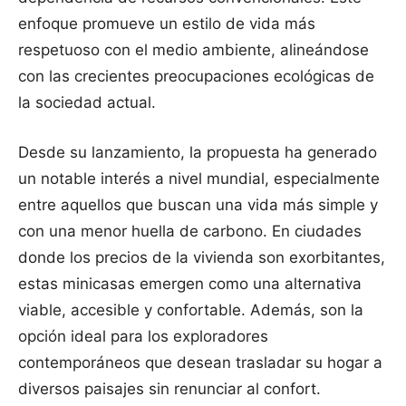
enfoque promueve un estilo de vida más
respetuoso con el medio ambiente, alineándose
con las crecientes preocupaciones ecológicas de
la sociedad actual.
Desde su lanzamiento, la propuesta ha generado
un notable interés a nivel mundial, especialmente
entre aquellos que buscan una vida más simple y
con una menor huella de carbono. En ciudades
donde los precios de la vivienda son exorbitantes,
estas minicasas emergen como una alternativa
viable, accesible y confortable. Además, son la
opción ideal para los exploradores
contemporáneos que desean trasladar su hogar a
diversos paisajes sin renunciar al confort.