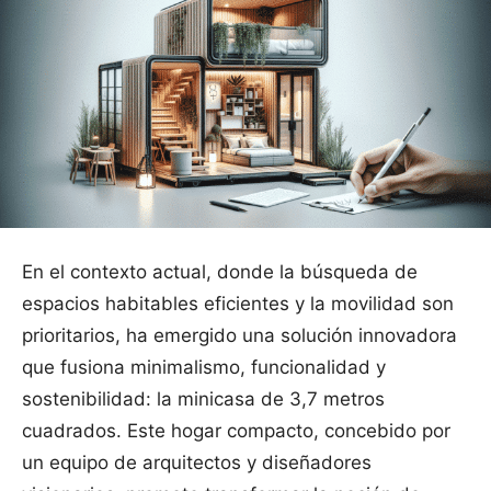
En el contexto actual, donde la búsqueda de
espacios habitables eficientes y la movilidad son
prioritarios, ha emergido una solución innovadora
que fusiona minimalismo, funcionalidad y
sostenibilidad: la minicasa de 3,7 metros
cuadrados. Este hogar compacto, concebido por
un equipo de arquitectos y diseñadores