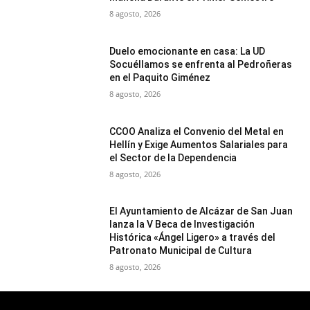
8 agosto, 2026
Duelo emocionante en casa: La UD
Socuéllamos se enfrenta al Pedroñeras
en el Paquito Giménez
8 agosto, 2026
CCOO Analiza el Convenio del Metal en
Hellín y Exige Aumentos Salariales para
el Sector de la Dependencia
8 agosto, 2026
El Ayuntamiento de Alcázar de San Juan
lanza la V Beca de Investigación
Histórica «Ángel Ligero» a través del
Patronato Municipal de Cultura
8 agosto, 2026