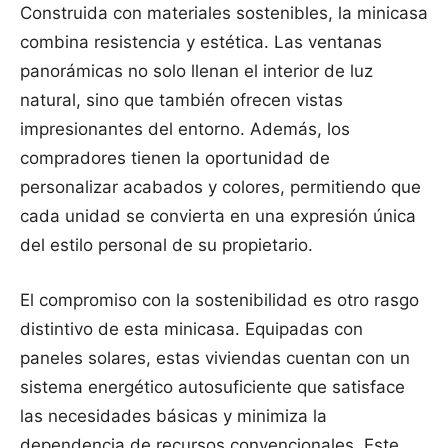
Construida con materiales sostenibles, la minicasa
combina resistencia y estética. Las ventanas
panorámicas no solo llenan el interior de luz
natural, sino que también ofrecen vistas
impresionantes del entorno. Además, los
compradores tienen la oportunidad de
personalizar acabados y colores, permitiendo que
cada unidad se convierta en una expresión única
del estilo personal de su propietario.
El compromiso con la sostenibilidad es otro rasgo
distintivo de esta minicasa. Equipadas con
paneles solares, estas viviendas cuentan con un
sistema energético autosuficiente que satisface
las necesidades básicas y minimiza la
dependencia de recursos convencionales. Este