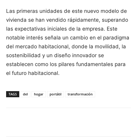
Las primeras unidades de este nuevo modelo de
vivienda se han vendido rápidamente, superando
las expectativas iniciales de la empresa. Este
notable interés señala un cambio en el paradigma
del mercado habitacional, donde la movilidad, la
sostenibilidad y un diseño innovador se
establecen como los pilares fundamentales para
el futuro habitacional.
TAGS
del
hogar
portátil
transformación
Facebook
X
Pinterest
WhatsApp