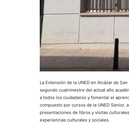
La Extensión de la UNED en Alcázar de San 
segundo cuatrimestre del actual año académ
a todos los ciudadanos y fomentar el aprendi
compuesto por cursos de la UNED Senior, ac
presentaciones de libros y visitas cultural
experiencias culturales y sociales.