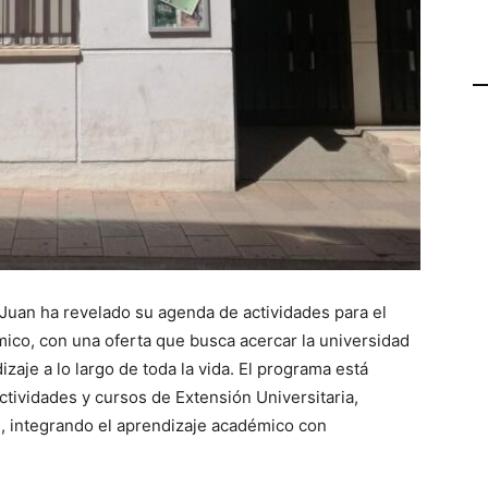
Juan ha revelado su agenda de actividades para el
ico, con una oferta que busca acercar la universidad
zaje a lo largo de toda la vida. El programa está
tividades y cursos de Extensión Universitaria,
es, integrando el aprendizaje académico con