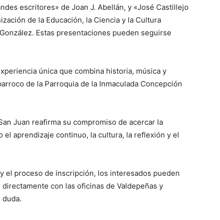
des escritores» de Joan J. Abellán, y «José Castillejo
zación de la Educación, la Ciencia y la Cultura
 González. Estas presentaciones pueden seguirse
xperiencia única que combina historia, música y
 barroco de la Parroquia de la Inmaculada Concepción
San Juan reafirma su compromiso de acercar la
l aprendizaje continuo, la cultura, la reflexión y el
y el proceso de inscripción, los interesados pueden
r directamente con las oficinas de Valdepeñas y
r duda.