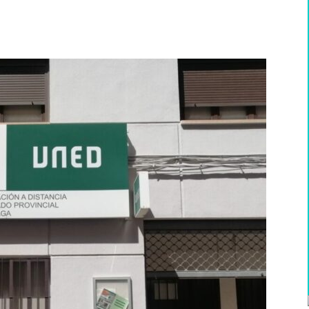
WhatsApp