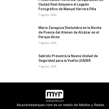
Ciudad Real Adquiere el Legado
Fotográfico de Manuel Herrera Piña
7 agosto, 2026
María Zaragoza Deslumbra en la Noche
de Poesía del Ateneo de Alcázar en el
Parque Alces
7 agosto, 2026
Sabrido Presenta la Nueva Unidad de
Seguridad para la Vuelta LEADER
7 agosto, 2026
Alcazardesanjuan.com es un medio de Medios y Redes