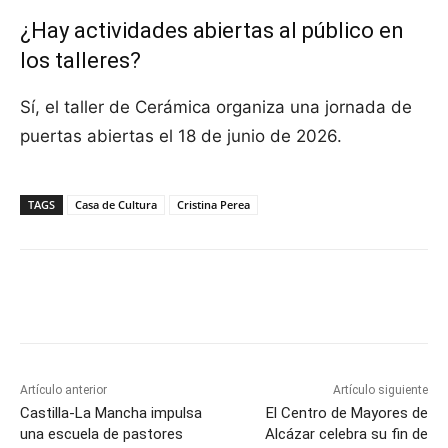
¿Hay actividades abiertas al público en
los talleres?
Sí, el taller de Cerámica organiza una jornada de
puertas abiertas el 18 de junio de 2026.
TAGS
Casa de Cultura
Cristina Perea
Facebook
X
Pinterest
WhatsApp
Artículo anterior
Artículo siguiente
Castilla-La Mancha impulsa
El Centro de Mayores de
una escuela de pastores
Alcázar celebra su fin de