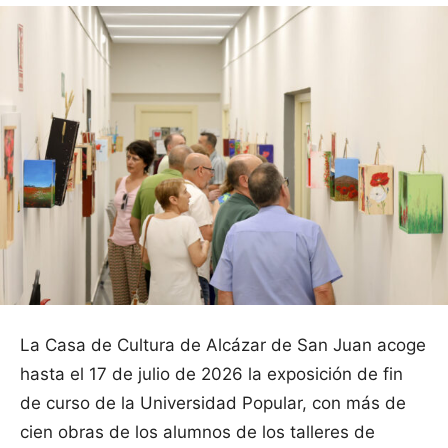
La Casa de Cultura de Alcázar de San Juan acoge
hasta el 17 de julio de 2026 la exposición de fin
de curso de la Universidad Popular, con más de
cien obras de los alumnos de los talleres de