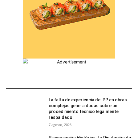
MÁS POPULARES
La falta de experiencia del PP en obras
complejas genera dudas sobre un
procedimiento técnico legalmente
respaldado
7 agosto, 2026
Preservación Histórica: La Diputación de