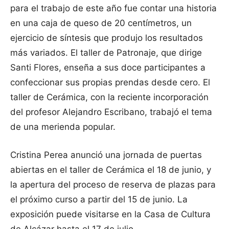
para el trabajo de este año fue contar una historia
en una caja de queso de 20 centímetros, un
ejercicio de síntesis que produjo los resultados
más variados. El taller de Patronaje, que dirige
Santi Flores, enseña a sus doce participantes a
confeccionar sus propias prendas desde cero. El
taller de Cerámica, con la reciente incorporación
del profesor Alejandro Escribano, trabajó el tema
de una merienda popular.
Cristina Perea anunció una jornada de puertas
abiertas en el taller de Cerámica el 18 de junio, y
la apertura del proceso de reserva de plazas para
el próximo curso a partir del 15 de junio. La
exposición puede visitarse en la Casa de Cultura
de Alcázar hasta el 17 de julio.