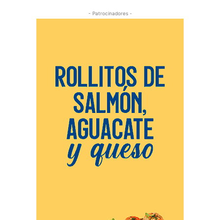
- Patrocinadores -