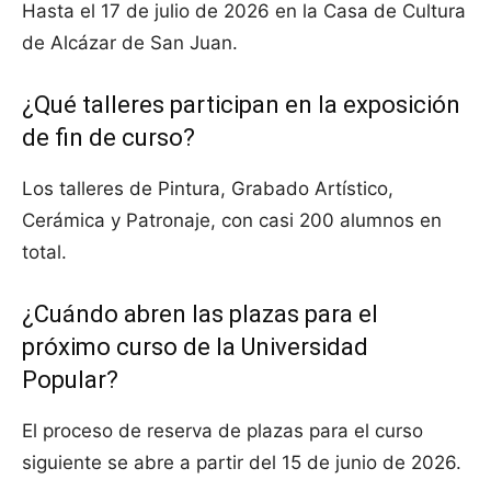
Hasta el 17 de julio de 2026 en la Casa de Cultura
de Alcázar de San Juan.
¿Qué talleres participan en la exposición
de fin de curso?
Los talleres de Pintura, Grabado Artístico,
Cerámica y Patronaje, con casi 200 alumnos en
total.
¿Cuándo abren las plazas para el
próximo curso de la Universidad
Popular?
El proceso de reserva de plazas para el curso
siguiente se abre a partir del 15 de junio de 2026.