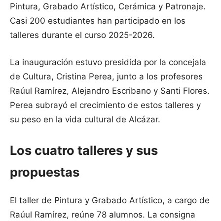
Pintura, Grabado Artístico, Cerámica y Patronaje.
Casi 200 estudiantes han participado en los
talleres durante el curso 2025-2026.
La inauguración estuvo presidida por la concejala
de Cultura, Cristina Perea, junto a los profesores
Raúul Ramírez, Alejandro Escribano y Santi Flores.
Perea subrayó el crecimiento de estos talleres y
su peso en la vida cultural de Alcázar.
Los cuatro talleres y sus
propuestas
El taller de Pintura y Grabado Artístico, a cargo de
Raúul Ramírez, reúne 78 alumnos. La consigna