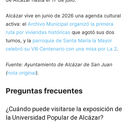
Alcázar vive en junio de 2026 una agenda cultural
activa: el
Archivo Municipal organizó la primera
ruta por viviendas históricas
que agotó sus dos
turnos, y la
parroquia de Santa María la Mayor
celebró su VIII Centenario con una misa por La 2
.
Fuente: Ayuntamiento de Alcázar de San Juan
(
nota original
).
Preguntas frecuentes
¿Cuándo puede visitarse la exposición de
la Universidad Popular de Alcázar?