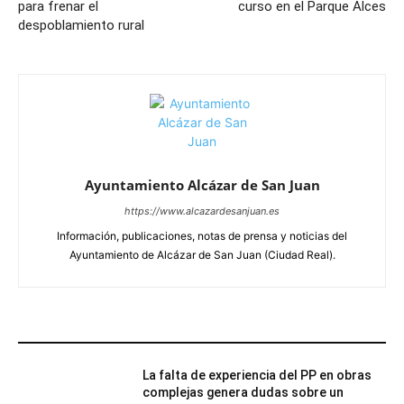
para frenar el
curso en el Parque Alces
despoblamiento rural
Ayuntamiento Alcázar de San Juan
https://www.alcazardesanjuan.es
Información, publicaciones, notas de prensa y noticias del
Ayuntamiento de Alcázar de San Juan (Ciudad Real).
ARTÍCULOS RELACIONADOS
La falta de experiencia del PP en obras
complejas genera dudas sobre un