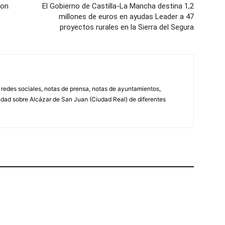
con
El Gobierno de Castilla-La Mancha destina 1,2
millones de euros en ayudas Leader a 47
proyectos rurales en la Sierra del Segura
, redes sociales, notas de prensa, notas de ayuntamientos,
lidad sobre Alcázar de San Juan (Ciudad Real) de diferentes