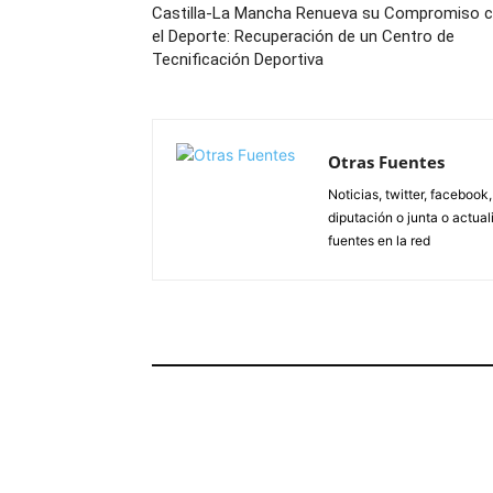
Castilla-La Mancha Renueva su Compromiso 
el Deporte: Recuperación de un Centro de
Tecnificación Deportiva
Otras Fuentes
Noticias, twitter, facebook
diputación o junta o actua
fuentes en la red
ARTÍCULOS RELACIONADOS