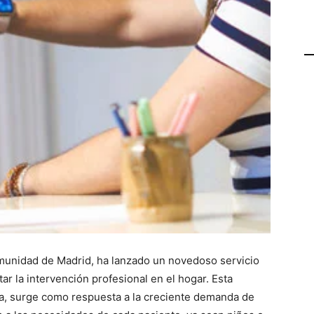
omunidad de Madrid, ha lanzado un novedoso servicio
tar la intervención profesional en el hogar. Esta
dia, surge como respuesta a la creciente demanda de