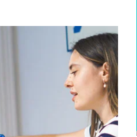
WhatsApp