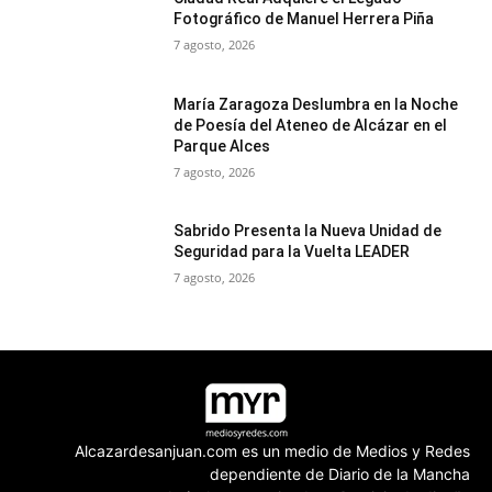
Fotográfico de Manuel Herrera Piña
7 agosto, 2026
María Zaragoza Deslumbra en la Noche
de Poesía del Ateneo de Alcázar en el
Parque Alces
7 agosto, 2026
Sabrido Presenta la Nueva Unidad de
Seguridad para la Vuelta LEADER
7 agosto, 2026
Alcazardesanjuan.com es un medio de Medios y Redes
dependiente de Diario de la Mancha