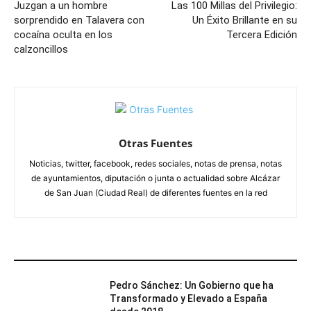
Juzgan a un hombre
Las 100 Millas del Privilegio:
sorprendido en Talavera con
Un Éxito Brillante en su
cocaína oculta en los
Tercera Edición
calzoncillos
Otras Fuentes
Noticias, twitter, facebook, redes sociales, notas de prensa, notas
de ayuntamientos, diputación o junta o actualidad sobre Alcázar
de San Juan (Ciudad Real) de diferentes fuentes en la red
ARTÍCULOS RELACIONADOS
Pedro Sánchez: Un Gobierno que ha
Transformado y Elevado a España