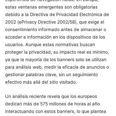
estas ventanas emergentes son obligatorias
debido a la Directiva de Privacidad Electrónica de
2002 (ePrivacy Directive 2002/58), que exige el
consentimiento informado antes de almacenar o
acceder a información en los dispositivos de los
usuarios. Aunque estas normativas buscan
proteger la privacidad, su impacto real es mínimo,
ya que la mayoría de los banners solo se utilizan
para análisis web, medir la eficacia de anuncios o
gestionar palabras clave, sin un seguimiento
efectivo más allá del sitio visitado.
Un análisis reciente revela que los europeos
dedican más de 575 millones de horas al año
interactuando con estos banners, lo que plantea