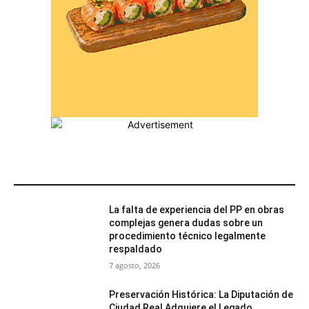
MÁS POPULARES
La falta de experiencia del PP en obras
complejas genera dudas sobre un
procedimiento técnico legalmente
respaldado
7 agosto, 2026
Preservación Histórica: La Diputación de
Ciudad Real Adquiere el Legado