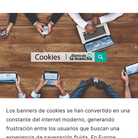
Los banners de cookies se han convertido en una
constante del internet moderno, generando
frustración entre los usuarios que buscan una
experiencia de navegación fluida. En Europa,