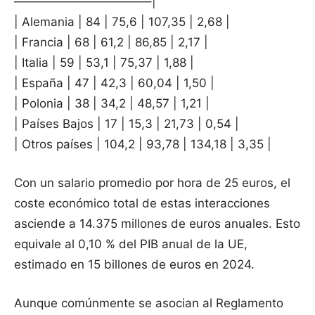
———————————–|
| Alemania | 84 | 75,6 | 107,35 | 2,68 |
| Francia | 68 | 61,2 | 86,85 | 2,17 |
| Italia | 59 | 53,1 | 75,37 | 1,88 |
| España | 47 | 42,3 | 60,04 | 1,50 |
| Polonia | 38 | 34,2 | 48,57 | 1,21 |
| Países Bajos | 17 | 15,3 | 21,73 | 0,54 |
| Otros países | 104,2 | 93,78 | 134,18 | 3,35 |
Con un salario promedio por hora de 25 euros, el
coste económico total de estas interacciones
asciende a 14.375 millones de euros anuales. Esto
equivale al 0,10 % del PIB anual de la UE,
estimado en 15 billones de euros en 2024.
Aunque comúnmente se asocian al Reglamento