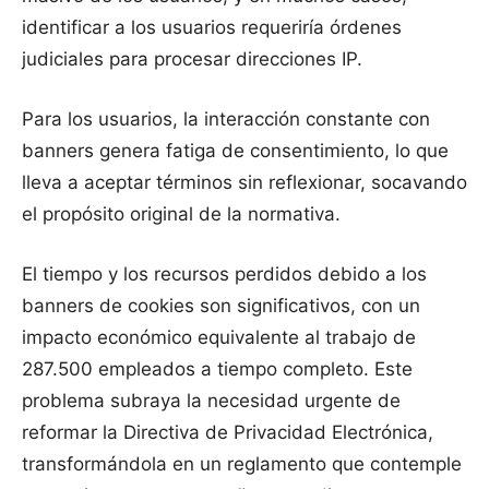
identificar a los usuarios requeriría órdenes
judiciales para procesar direcciones IP.
Para los usuarios, la interacción constante con
banners genera fatiga de consentimiento, lo que
lleva a aceptar términos sin reflexionar, socavando
el propósito original de la normativa.
El tiempo y los recursos perdidos debido a los
banners de cookies son significativos, con un
impacto económico equivalente al trabajo de
287.500 empleados a tiempo completo. Este
problema subraya la necesidad urgente de
reformar la Directiva de Privacidad Electrónica,
transformándola en un reglamento que contemple