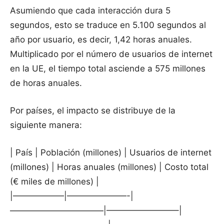
Asumiendo que cada interacción dura 5
segundos, esto se traduce en 5.100 segundos al
año por usuario, es decir, 1,42 horas anuales.
Multiplicado por el número de usuarios de internet
en la UE, el tiempo total asciende a 575 millones
de horas anuales.
Por países, el impacto se distribuye de la
siguiente manera:
| País | Población (millones) | Usuarios de internet
(millones) | Horas anuales (millones) | Costo total
(€ miles de millones) |
|——————|———————-|
———————————|————————–|