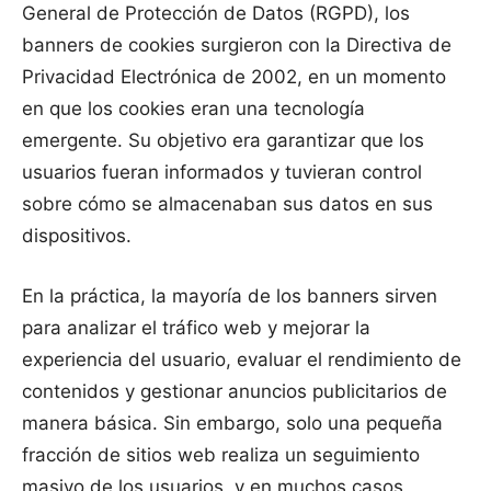
General de Protección de Datos (RGPD), los
banners de cookies surgieron con la Directiva de
Privacidad Electrónica de 2002, en un momento
en que los cookies eran una tecnología
emergente. Su objetivo era garantizar que los
usuarios fueran informados y tuvieran control
sobre cómo se almacenaban sus datos en sus
dispositivos.
En la práctica, la mayoría de los banners sirven
para analizar el tráfico web y mejorar la
experiencia del usuario, evaluar el rendimiento de
contenidos y gestionar anuncios publicitarios de
manera básica. Sin embargo, solo una pequeña
fracción de sitios web realiza un seguimiento
masivo de los usuarios, y en muchos casos,