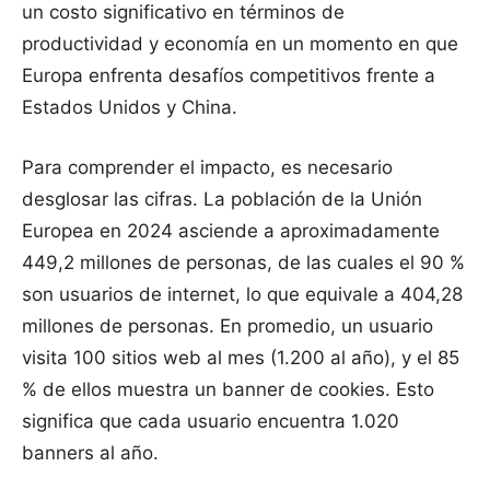
un costo significativo en términos de
productividad y economía en un momento en que
Europa enfrenta desafíos competitivos frente a
Estados Unidos y China.
Para comprender el impacto, es necesario
desglosar las cifras. La población de la Unión
Europea en 2024 asciende a aproximadamente
449,2 millones de personas, de las cuales el 90 %
son usuarios de internet, lo que equivale a 404,28
millones de personas. En promedio, un usuario
visita 100 sitios web al mes (1.200 al año), y el 85
% de ellos muestra un banner de cookies. Esto
significa que cada usuario encuentra 1.020
banners al año.