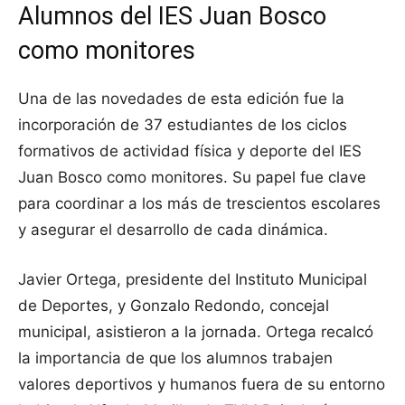
Alumnos del IES Juan Bosco
como monitores
Una de las novedades de esta edición fue la
incorporación de 37 estudiantes de los ciclos
formativos de actividad física y deporte del IES
Juan Bosco como monitores. Su papel fue clave
para coordinar a los más de trescientos escolares
y asegurar el desarrollo de cada dinámica.
Javier Ortega, presidente del Instituto Municipal
de Deportes, y Gonzalo Redondo, concejal
municipal, asistieron a la jornada. Ortega recalcó
la importancia de que los alumnos trabajen
valores deportivos y humanos fuera de su entorno