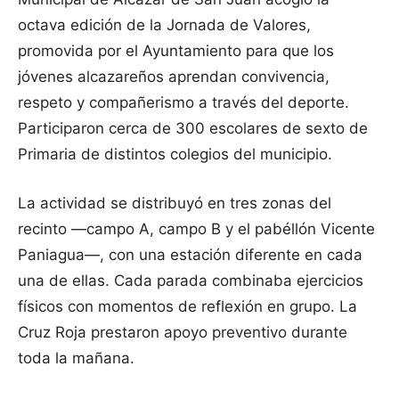
octava edición de la Jornada de Valores,
promovida por el Ayuntamiento para que los
jóvenes alcazareños aprendan convivencia,
respeto y compañerismo a través del deporte.
Participaron cerca de 300 escolares de sexto de
Primaria de distintos colegios del municipio.
La actividad se distribuyó en tres zonas del
recinto —campo A, campo B y el pabéllón Vicente
Paniagua—, con una estación diferente en cada
una de ellas. Cada parada combinaba ejercicios
físicos con momentos de reflexión en grupo. La
Cruz Roja prestaron apoyo preventivo durante
toda la mañana.