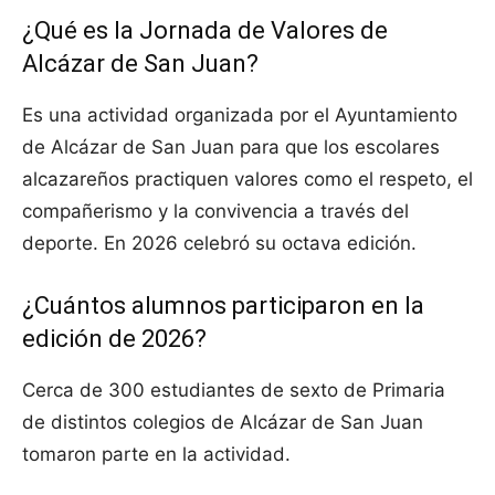
¿Qué es la Jornada de Valores de
Alcázar de San Juan?
Es una actividad organizada por el Ayuntamiento
de Alcázar de San Juan para que los escolares
alcazareños practiquen valores como el respeto, el
compañerismo y la convivencia a través del
deporte. En 2026 celebró su octava edición.
¿Cuántos alumnos participaron en la
edición de 2026?
Cerca de 300 estudiantes de sexto de Primaria
de distintos colegios de Alcázar de San Juan
tomaron parte en la actividad.