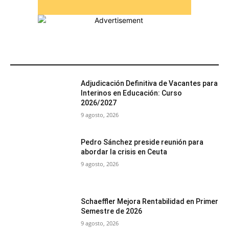
MÁS POPULARES
Adjudicación Definitiva de Vacantes para
Interinos en Educación: Curso
2026/2027
9 agosto, 2026
Pedro Sánchez preside reunión para
abordar la crisis en Ceuta
9 agosto, 2026
Schaeffler Mejora Rentabilidad en Primer
Semestre de 2026
9 agosto, 2026