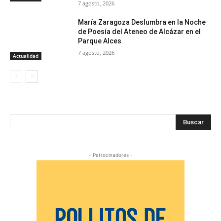
7 agosto, 2026
María Zaragoza Deslumbra en la Noche
de Poesía del Ateneo de Alcázar en el
Parque Alces
7 agosto, 2026
Actualidad
Buscar
- Patrocinadores -