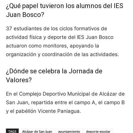
¿Qué papel tuvieron los alumnos del IES
Juan Bosco?
37 estudiantes de los ciclos formativos de
actividad física y deporte del IES Juan Bosco
actuaron como monitores, apoyando la
organización y coordinación de las actividades.
¿Dónde se celebra la Jornada de
Valores?
En el Complejo Deportivo Municipal de Alcázar de
San Juan, repartida entre el campo A, el campo B
y el pabéllón Vicente Paniagua.
TAGS
Alcázar de San Juan
ayuntamiento
deporte escolar