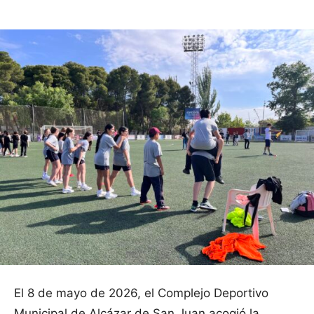
El 8 de mayo de 2026, el Complejo Deportivo
Municipal de Alcázar de San Juan acogió la