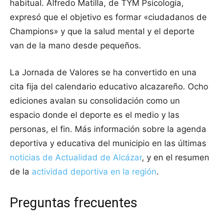
habitual. Alfredo Matilla, de TYM Psicología,
expresó que el objetivo es formar «ciudadanos de
Champions» y que la salud mental y el deporte
van de la mano desde pequeños.
La Jornada de Valores se ha convertido en una
cita fija del calendario educativo alcazareño. Ocho
ediciones avalan su consolidación como un
espacio donde el deporte es el medio y las
personas, el fin. Más información sobre la agenda
deportiva y educativa del municipio en las últimas
noticias de Actualidad de Alcázar
, y en el resumen
de la
actividad deportiva en la región
.
Preguntas frecuentes