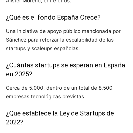
Alister Moreno, entre otros.
¿Qué es el fondo España Crece?
Una iniciativa de apoyo público mencionada por
Sánchez para reforzar la escalabilidad de las
startups y scaleups españolas.
¿Cuántas startups se esperan en España
en 2025?
Cerca de 5.000, dentro de un total de 8.500
empresas tecnológicas previstas.
¿Qué establece la Ley de Startups de
2022?