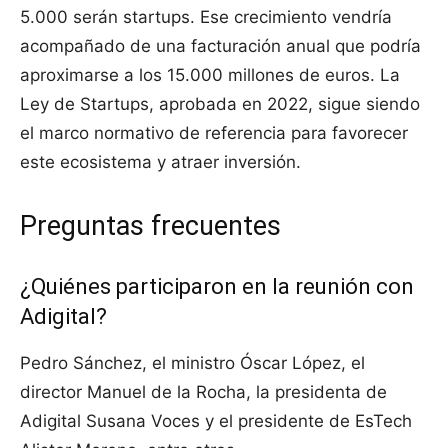
5.000 serán startups. Ese crecimiento vendría
acompañado de una facturación anual que podría
aproximarse a los 15.000 millones de euros. La
Ley de Startups, aprobada en 2022, sigue siendo
el marco normativo de referencia para favorecer
este ecosistema y atraer inversión.
Preguntas frecuentes
¿Quiénes participaron en la reunión con
Adigital?
Pedro Sánchez, el ministro Óscar López, el
director Manuel de la Rocha, la presidenta de
Adigital Susana Voces y el presidente de EsTech