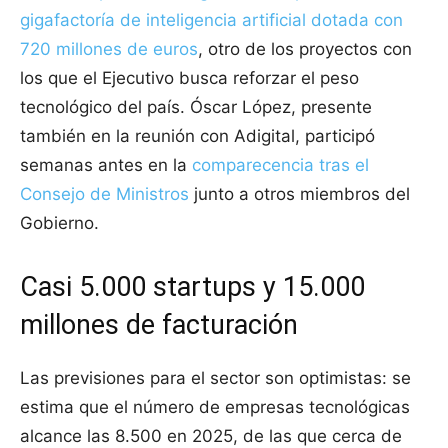
gigafactoría de inteligencia artificial dotada con
720 millones de euros
, otro de los proyectos con
los que el Ejecutivo busca reforzar el peso
tecnológico del país. Óscar López, presente
también en la reunión con Adigital, participó
semanas antes en la
comparecencia tras el
Consejo de Ministros
junto a otros miembros del
Gobierno.
Casi 5.000 startups y 15.000
millones de facturación
Las previsiones para el sector son optimistas: se
estima que el número de empresas tecnológicas
alcance las 8.500 en 2025, de las que cerca de