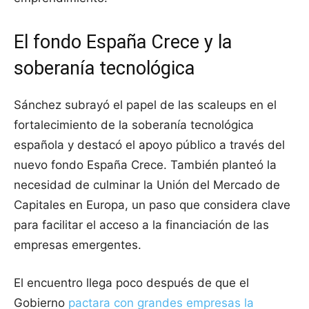
El fondo España Crece y la
soberanía tecnológica
Sánchez subrayó el papel de las scaleups en el
fortalecimiento de la soberanía tecnológica
española y destacó el apoyo público a través del
nuevo fondo España Crece. También planteó la
necesidad de culminar la Unión del Mercado de
Capitales en Europa, un paso que considera clave
para facilitar el acceso a la financiación de las
empresas emergentes.
El encuentro llega poco después de que el
Gobierno
pactara con grandes empresas la