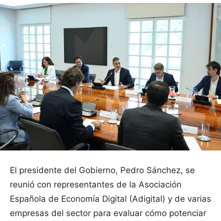
El presidente del Gobierno, Pedro Sánchez, se
reunió con representantes de la Asociación
Española de Economía Digital (Adigital) y de varias
empresas del sector para evaluar cómo potenciar