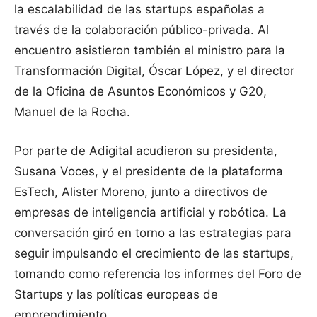
la escalabilidad de las startups españolas a
través de la colaboración público-privada. Al
encuentro asistieron también el ministro para la
Transformación Digital, Óscar López, y el director
de la Oficina de Asuntos Económicos y G20,
Manuel de la Rocha.
Por parte de Adigital acudieron su presidenta,
Susana Voces, y el presidente de la plataforma
EsTech, Alister Moreno, junto a directivos de
empresas de inteligencia artificial y robótica. La
conversación giró en torno a las estrategias para
seguir impulsando el crecimiento de las startups,
tomando como referencia los informes del Foro de
Startups y las políticas europeas de
emprendimiento.