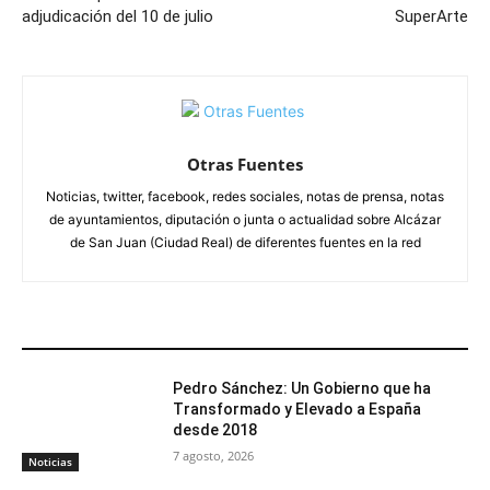
adjudicación del 10 de julio
SuperArte
Otras Fuentes
Noticias, twitter, facebook, redes sociales, notas de prensa, notas
de ayuntamientos, diputación o junta o actualidad sobre Alcázar
de San Juan (Ciudad Real) de diferentes fuentes en la red
ARTÍCULOS RELACIONADOS
Pedro Sánchez: Un Gobierno que ha
Transformado y Elevado a España
desde 2018
7 agosto, 2026
Noticias