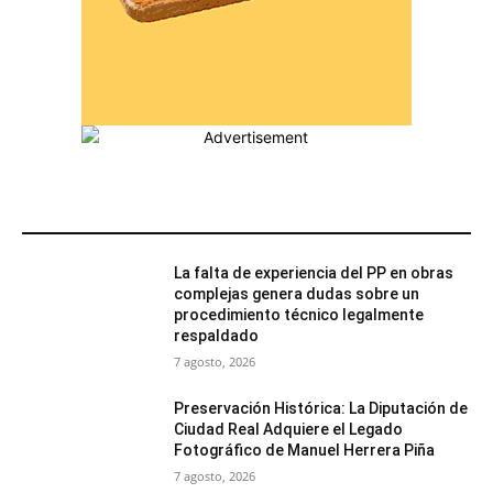
MÁS POPULARES
La falta de experiencia del PP en obras
complejas genera dudas sobre un
procedimiento técnico legalmente
respaldado
7 agosto, 2026
Preservación Histórica: La Diputación de
Ciudad Real Adquiere el Legado
Fotográfico de Manuel Herrera Piña
7 agosto, 2026