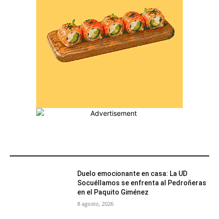
MÁS POPULARES
Duelo emocionante en casa: La UD
Socuéllamos se enfrenta al Pedroñeras
en el Paquito Giménez
8 agosto, 2026