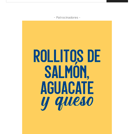
- Patrocinadores -