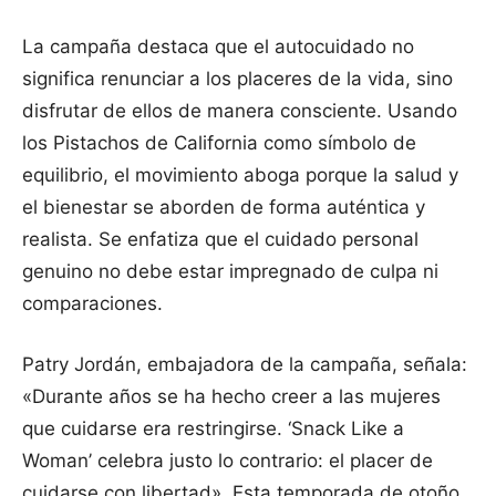
La campaña destaca que el autocuidado no
significa renunciar a los placeres de la vida, sino
disfrutar de ellos de manera consciente. Usando
los Pistachos de California como símbolo de
equilibrio, el movimiento aboga porque la salud y
el bienestar se aborden de forma auténtica y
realista. Se enfatiza que el cuidado personal
genuino no debe estar impregnado de culpa ni
comparaciones.
Patry Jordán, embajadora de la campaña, señala:
«Durante años se ha hecho creer a las mujeres
que cuidarse era restringirse. ‘Snack Like a
Woman’ celebra justo lo contrario: el placer de
cuidarse con libertad». Esta temporada de otoño,