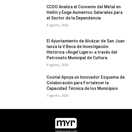
CCOO Analiza el Convenio del Metal en
Hellín y Exige Aumentos Salariales para
el Sector de la Dependencia
8 agosto, 2026
El Ayuntamiento de Alcázar de San Juan
lanza la V Beca de Investigación
Histórica «Ángel Ligero» a través del
Patronato Municipal de Cultura
8 agosto, 2026
Cosital Apoya un Innovador Esquema de
Colaboración para Fortalecer la
Capacidad Técnica de los Municipios
7 agosto, 2026