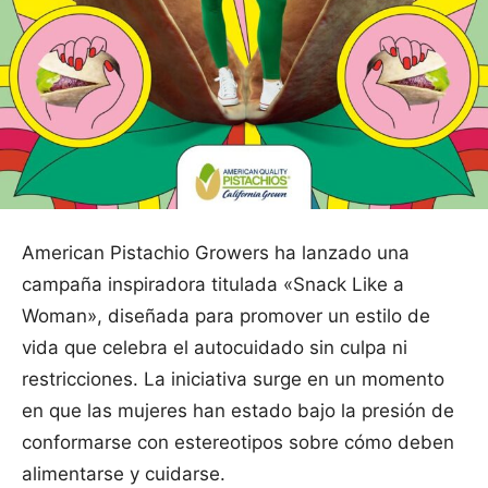
American Pistachio Growers ha lanzado una
campaña inspiradora titulada «Snack Like a
Woman», diseñada para promover un estilo de
vida que celebra el autocuidado sin culpa ni
restricciones. La iniciativa surge en un momento
en que las mujeres han estado bajo la presión de
conformarse con estereotipos sobre cómo deben
alimentarse y cuidarse.