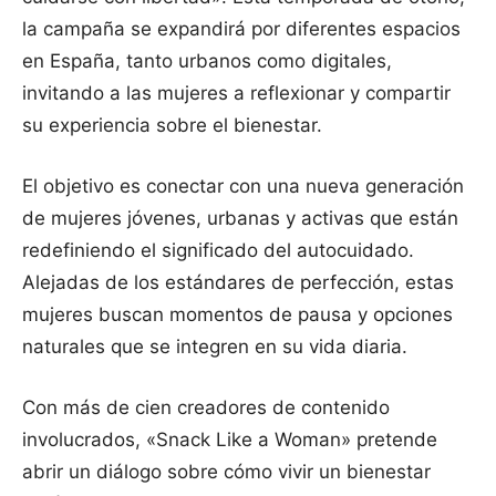
la campaña se expandirá por diferentes espacios
en España, tanto urbanos como digitales,
invitando a las mujeres a reflexionar y compartir
su experiencia sobre el bienestar.
El objetivo es conectar con una nueva generación
de mujeres jóvenes, urbanas y activas que están
redefiniendo el significado del autocuidado.
Alejadas de los estándares de perfección, estas
mujeres buscan momentos de pausa y opciones
naturales que se integren en su vida diaria.
Con más de cien creadores de contenido
involucrados, «Snack Like a Woman» pretende
abrir un diálogo sobre cómo vivir un bienestar