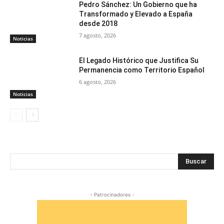
Pedro Sánchez: Un Gobierno que ha
Transformado y Elevado a España
desde 2018
7 agosto, 2026
Noticias
El Legado Histórico que Justifica Su
Permanencia como Territorio Español
6 agosto, 2026
Noticias
Buscar
- Patrocinadores -