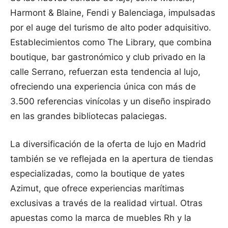
Harmont & Blaine, Fendi y Balenciaga, impulsadas
por el auge del turismo de alto poder adquisitivo.
Establecimientos como The Library, que combina
boutique, bar gastronómico y club privado en la
calle Serrano, refuerzan esta tendencia al lujo,
ofreciendo una experiencia única con más de
3.500 referencias vinícolas y un diseño inspirado
en las grandes bibliotecas palaciegas.
La diversificación de la oferta de lujo en Madrid
también se ve reflejada en la apertura de tiendas
especializadas, como la boutique de yates
Azimut, que ofrece experiencias marítimas
exclusivas a través de la realidad virtual. Otras
apuestas como la marca de muebles Rh y la