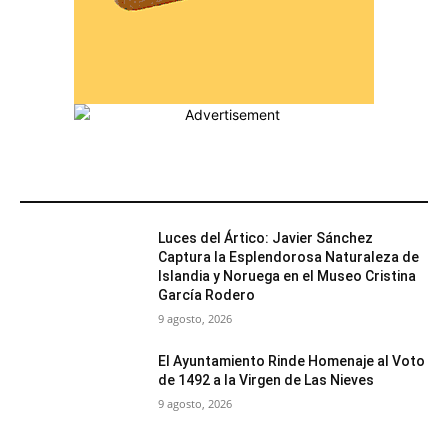
MÁS POPULARES
Luces del Ártico: Javier Sánchez
Captura la Esplendorosa Naturaleza de
Islandia y Noruega en el Museo Cristina
García Rodero
9 agosto, 2026
El Ayuntamiento Rinde Homenaje al Voto
de 1492 a la Virgen de Las Nieves
9 agosto, 2026