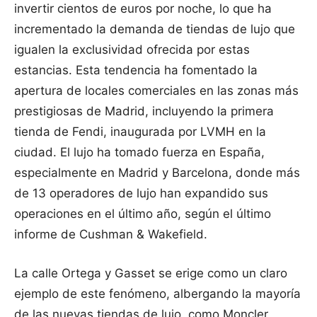
invertir cientos de euros por noche, lo que ha
incrementado la demanda de tiendas de lujo que
igualen la exclusividad ofrecida por estas
estancias. Esta tendencia ha fomentado la
apertura de locales comerciales en las zonas más
prestigiosas de Madrid, incluyendo la primera
tienda de Fendi, inaugurada por LVMH en la
ciudad. El lujo ha tomado fuerza en España,
especialmente en Madrid y Barcelona, donde más
de 13 operadores de lujo han expandido sus
operaciones en el último año, según el último
informe de Cushman & Wakefield.
La calle Ortega y Gasset se erige como un claro
ejemplo de este fenómeno, albergando la mayoría
de las nuevas tiendas de lujo, como Moncler,