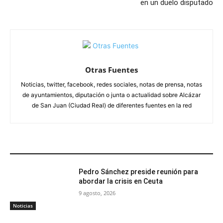
en un duelo disputado
Otras Fuentes
Noticias, twitter, facebook, redes sociales, notas de prensa, notas
de ayuntamientos, diputación o junta o actualidad sobre Alcázar
de San Juan (Ciudad Real) de diferentes fuentes en la red
ARTÍCULOS RELACIONADOS
Pedro Sánchez preside reunión para
abordar la crisis en Ceuta
9 agosto, 2026
Noticias