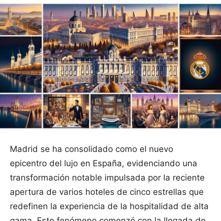
Madrid se ha consolidado como el nuevo
epicentro del lujo en España, evidenciando una
transformación notable impulsada por la reciente
apertura de varios hoteles de cinco estrellas que
redefinen la experiencia de la hospitalidad de alta
gama. Este fenómeno comenzó con la llegada de