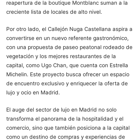
reapertura de la boutique Montblanc suman a la
creciente lista de locales de alto nivel.
Por otro lado, el Callejón Nuga Castellana aspira a
convertirse en un nuevo referente gastronómico,
con una propuesta de paseo peatonal rodeado de
vegetación y los mejores restaurantes de la
capital, como Ugo Chan, que cuenta con Estrella
Michelin. Este proyecto busca ofrecer un espacio
de encuentro exclusivo y enriquecer la oferta de
lujo y ocio en Madrid.
El auge del sector de lujo en Madrid no solo
transforma el panorama de la hospitalidad y el
comercio, sino que también posiciona a la capital
como un destino de compras y experiencias de