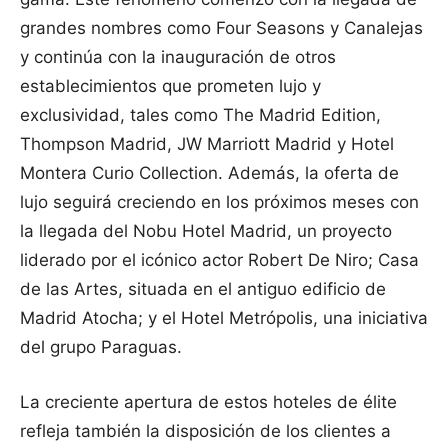
grandes nombres como Four Seasons y Canalejas
y continúa con la inauguración de otros
establecimientos que prometen lujo y
exclusividad, tales como The Madrid Edition,
Thompson Madrid, JW Marriott Madrid y Hotel
Montera Curio Collection. Además, la oferta de
lujo seguirá creciendo en los próximos meses con
la llegada del Nobu Hotel Madrid, un proyecto
liderado por el icónico actor Robert De Niro; Casa
de las Artes, situada en el antiguo edificio de
Madrid Atocha; y el Hotel Metrópolis, una iniciativa
del grupo Paraguas.
La creciente apertura de estos hoteles de élite
refleja también la disposición de los clientes a