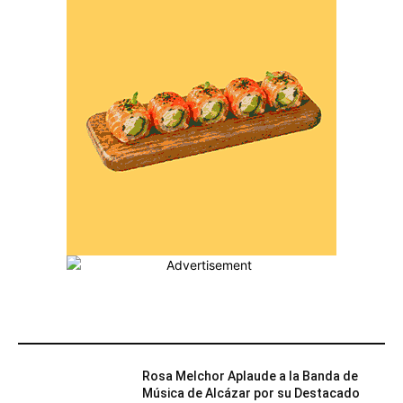
MÁS POPULARES
Rosa Melchor Aplaude a la Banda de
Música de Alcázar por su Destacado