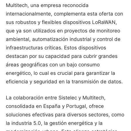
Multitech, una empresa reconocida
internacionalmente, complementa esta oferta con
sus robustos y flexibles dispositivos LoRaWAN,
que ya son utilizados en proyectos de monitoreo
ambiental, automatización industrial y control de
infraestructuras críticas. Estos dispositivos
destacan por su capacidad para cubrir grandes
áreas geográficas con un bajo consumo
energético, lo cual es crucial para garantizar la
eficiencia y seguridad en la transmisión de datos.
La colaboración entre Sistelec y Multitech,
consolidada en España y Portugal, ofrece
soluciones efectivas para diversos sectores, como
la industria 5.0, la gestión energética y la