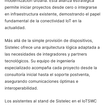
modernización urbana. Esta alianza estratégica
permite iniciar proyectos desde cero o integrarse
en infraestructura existente, demostrando el papel
fundamental de la conectividad IoT en la
actualidad.
Más allá de la simple provisión de dispositivos,
Sistelec ofrece una arquitectura lógica adaptada a
las necesidades de integradores y partners
tecnológicos. Su equipo de ingeniería
especializado acompaña cada proyecto desde la
consultoría inicial hasta el soporte postventa,
asegurando comunicaciones óptimas e
interoperabilidad.
Los asistentes al stand de Sistelec en el IoTSWC