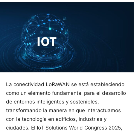
La conectividad LoRaWAN se está estableciendo
como un elemento fundamental para el desarrollo
de entornos inteligentes y sostenibles,
transformando la manera en que interactuamos
con la tecnología en edificios, industrias y
ciudades. El IoT Solutions World Congress 2025,