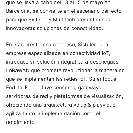
que se lleva a cabo del 13 al 15 de mayo en
Barcelona, se convierte en el escenario perfecto
para que Sistelec y Multitech presenten sus
innovadoras soluciones de conectividad.
En este prestigioso congreso, Sistelec, una
empresa especializada en conectividad IoT,
introduce su solución integral para despliegues
LoRaWAN que promete revolucionar la manera en
que se implementan las redes IoT. Su enfoque
End-to-End incluye sensores, gateways,
servidores de red y plataformas de visualización,
ofreciendo una arquitectura «plug & play» que
agiliza tanto la implementación como el
rendimiento.