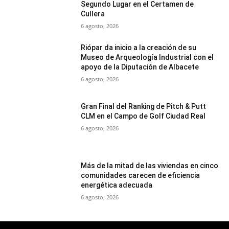
Segundo Lugar en el Certamen de
Cullera
6 agosto, 2026
Riópar da inicio a la creación de su
Museo de Arqueología Industrial con el
apoyo de la Diputación de Albacete
6 agosto, 2026
Gran Final del Ranking de Pitch & Putt
CLM en el Campo de Golf Ciudad Real
6 agosto, 2026
Más de la mitad de las viviendas en cinco
comunidades carecen de eficiencia
energética adecuada
6 agosto, 2026