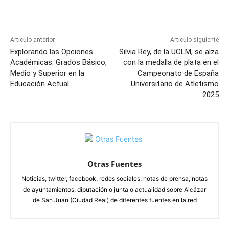
Artículo anterior
Artículo siguiente
Explorando las Opciones
Silvia Rey, de la UCLM, se alza
Académicas: Grados Básico,
con la medalla de plata en el
Medio y Superior en la
Campeonato de España
Educación Actual
Universitario de Atletismo
2025
Otras Fuentes
Noticias, twitter, facebook, redes sociales, notas de prensa, notas
de ayuntamientos, diputación o junta o actualidad sobre Alcázar
de San Juan (Ciudad Real) de diferentes fuentes en la red