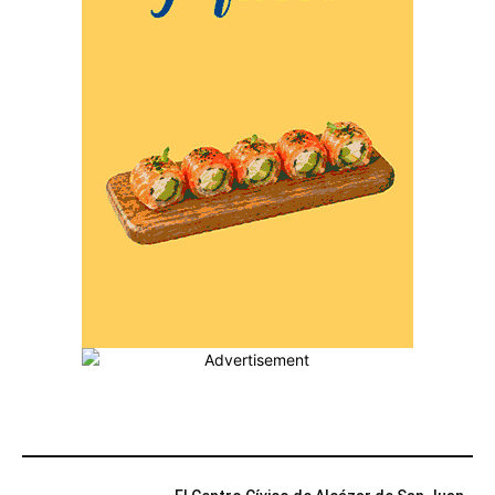
MÁS POPULARES