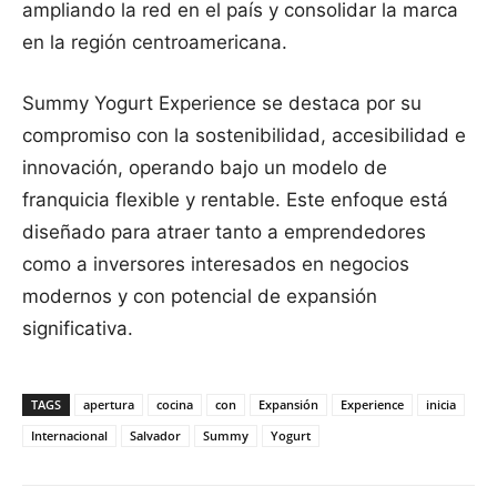
ampliando la red en el país y consolidar la marca
en la región centroamericana.
Summy Yogurt Experience se destaca por su
compromiso con la sostenibilidad, accesibilidad e
innovación, operando bajo un modelo de
franquicia flexible y rentable. Este enfoque está
diseñado para atraer tanto a emprendedores
como a inversores interesados en negocios
modernos y con potencial de expansión
significativa.
TAGS
apertura
cocina
con
Expansión
Experience
inicia
Internacional
Salvador
Summy
Yogurt