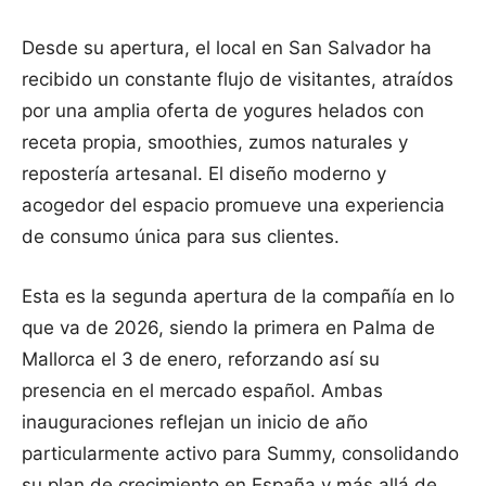
Desde su apertura, el local en San Salvador ha
recibido un constante flujo de visitantes, atraídos
por una amplia oferta de yogures helados con
receta propia, smoothies, zumos naturales y
repostería artesanal. El diseño moderno y
acogedor del espacio promueve una experiencia
de consumo única para sus clientes.
Esta es la segunda apertura de la compañía en lo
que va de 2026, siendo la primera en Palma de
Mallorca el 3 de enero, reforzando así su
presencia en el mercado español. Ambas
inauguraciones reflejan un inicio de año
particularmente activo para Summy, consolidando
su plan de crecimiento en España y más allá de