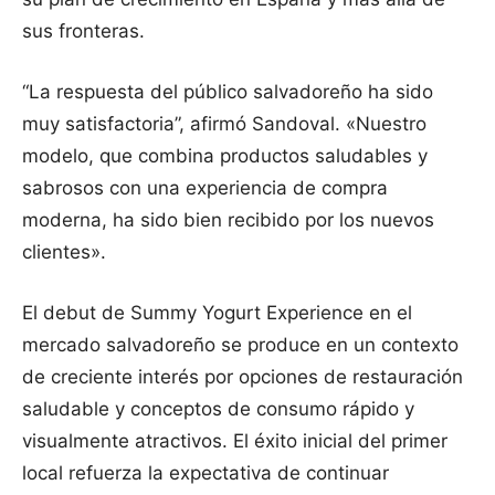
sus fronteras.
“La respuesta del público salvadoreño ha sido
muy satisfactoria”, afirmó Sandoval. «Nuestro
modelo, que combina productos saludables y
sabrosos con una experiencia de compra
moderna, ha sido bien recibido por los nuevos
clientes».
El debut de Summy Yogurt Experience en el
mercado salvadoreño se produce en un contexto
de creciente interés por opciones de restauración
saludable y conceptos de consumo rápido y
visualmente atractivos. El éxito inicial del primer
local refuerza la expectativa de continuar