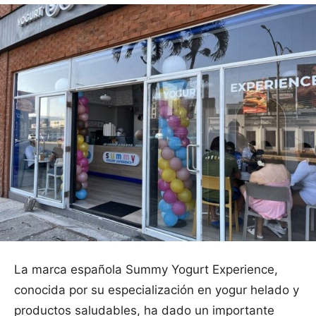
La marca española Summy Yogurt Experience,
conocida por su especialización en yogur helado y
productos saludables, ha dado un importante