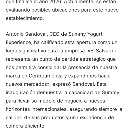
que finalice el año 2026. Actualmente, se están
evaluando posibles ubicaciones para este nuevo
establecimiento.
Antonio Sandoval, CEO de Summy Yogurt
Experience, ha calificado esta apertura como un
logro significativo para la empresa. «El Salvador
representa un punto de partida estratégico que
nos permitirá consolidar la presencia de nuestra
marca en Centroamérica y expandirnos hacia
nuevos mercados», expresó Sandoval. Esta
inauguración demuestra la capacidad de Summy
para llevar su modelo de negocio a nuevos
horizontes internacionales, asegurando siempre la
calidad de sus productos y una experiencia de
compra eficiente.