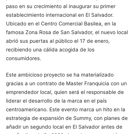
paso en su crecimiento al inaugurar su primer
establecimiento internacional en El Salvador.
Ubicado en el Centro Comercial Basilea, en la
famosa Zona Rosa de San Salvador, el nuevo local
abrió sus puertas al público el 17 de enero,
recibiendo una cálida acogida de los
consumidores.
Este ambicioso proyecto se ha materializado
gracias a un contrato de Master Franquicia con un
emprendedor local, quien será el responsable de
liderar el desarrollo de la marca en el país
centroamericano. Este evento marca un hito en la
estrategia de expansión de Summy, con planes de
añadir un segundo local en El Salvador antes de