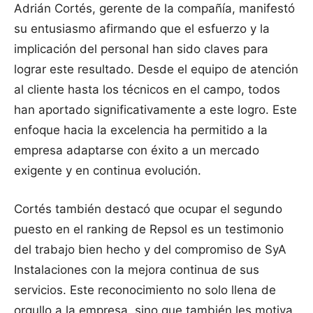
Adrián Cortés, gerente de la compañía, manifestó
su entusiasmo afirmando que el esfuerzo y la
implicación del personal han sido claves para
lograr este resultado. Desde el equipo de atención
al cliente hasta los técnicos en el campo, todos
han aportado significativamente a este logro. Este
enfoque hacia la excelencia ha permitido a la
empresa adaptarse con éxito a un mercado
exigente y en continua evolución.
Cortés también destacó que ocupar el segundo
puesto en el ranking de Repsol es un testimonio
del trabajo bien hecho y del compromiso de SyA
Instalaciones con la mejora continua de sus
servicios. Este reconocimiento no solo llena de
orgullo a la empresa, sino que también les motiva