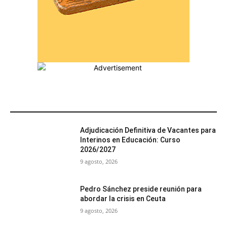
MÁS POPULARES
Adjudicación Definitiva de Vacantes para
Interinos en Educación: Curso
2026/2027
9 agosto, 2026
Pedro Sánchez preside reunión para
abordar la crisis en Ceuta
9 agosto, 2026