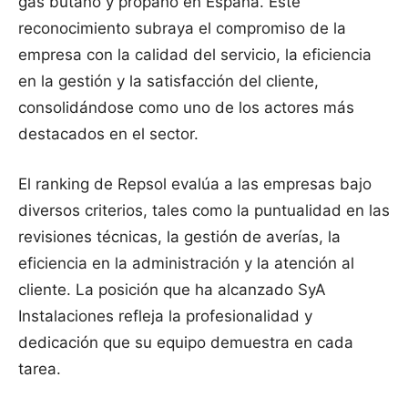
gas butano y propano en España. Este
reconocimiento subraya el compromiso de la
empresa con la calidad del servicio, la eficiencia
en la gestión y la satisfacción del cliente,
consolidándose como uno de los actores más
destacados en el sector.
El ranking de Repsol evalúa a las empresas bajo
diversos criterios, tales como la puntualidad en las
revisiones técnicas, la gestión de averías, la
eficiencia en la administración y la atención al
cliente. La posición que ha alcanzado SyA
Instalaciones refleja la profesionalidad y
dedicación que su equipo demuestra en cada
tarea.