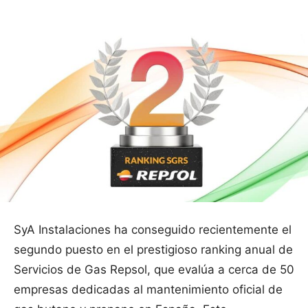
SyA Instalaciones ha conseguido recientemente el
segundo puesto en el prestigioso ranking anual de
Servicios de Gas Repsol, que evalúa a cerca de 50
empresas dedicadas al mantenimiento oficial de