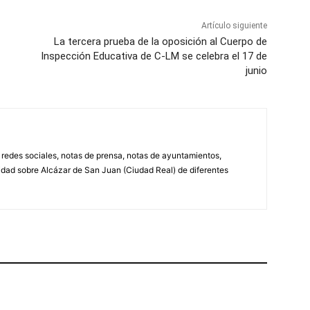
Artículo siguiente
La tercera prueba de la oposición al Cuerpo de
Inspección Educativa de C-LM se celebra el 17 de
junio
, redes sociales, notas de prensa, notas de ayuntamientos,
lidad sobre Alcázar de San Juan (Ciudad Real) de diferentes