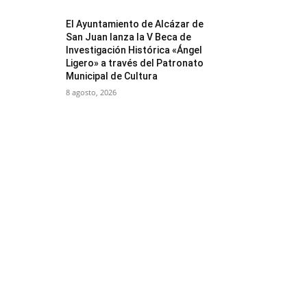
El Ayuntamiento de Alcázar de
San Juan lanza la V Beca de
Investigación Histórica «Ángel
Ligero» a través del Patronato
Municipal de Cultura
8 agosto, 2026