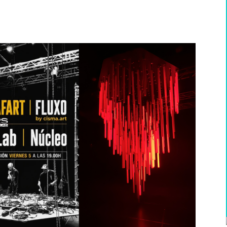
WhatsApp