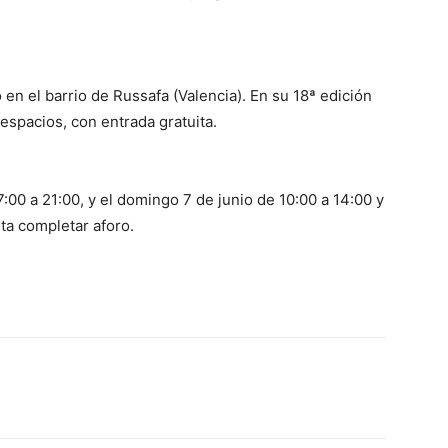
en el barrio de Russafa (Valencia). En su 18ª edición
espacios, con entrada gratuita.
7:00 a 21:00, y el domingo 7 de junio de 10:00 a 14:00 y
sta completar aforo.
WhatsApp