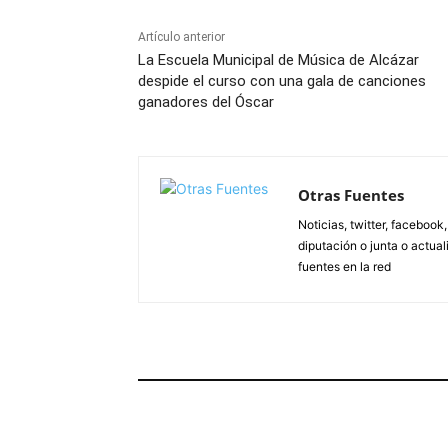
Artículo anterior
La Escuela Municipal de Música de Alcázar
despide el curso con una gala de canciones
ganadores del Óscar
Otras Fuentes
Noticias, twitter, facebook
diputación o junta o actua
fuentes en la red
ARTÍCULOS RELACIONADOS