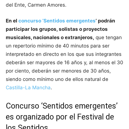
del Ente, Carmen Amores.
En el
concurso ‘Sentidos emergentes
’ podrán
participar los grupos, solistas o proyectos
musicales, nacionales o extranjeros,
que tengan
un repertorio mínimo de 40 minutos para ser
interpretado en directo en los que sus integrantes
deberán ser mayores de 16 años y, al menos el 30
por ciento, deberán ser menores de 30 años,
siendo como mínimo uno de ellos natural de
Castilla-La Mancha
.
Concurso ‘Sentidos emergentes’
es organizado por el Festival de
los Sentidos