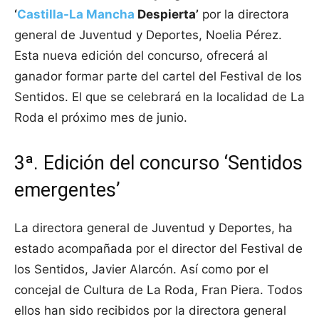
‘
Castilla-La Mancha
Despierta’
por la directora
general de Juventud y Deportes, Noelia Pérez.
Esta nueva edición del concurso, ofrecerá al
ganador formar parte del cartel del Festival de los
Sentidos. El que se celebrará en la localidad de La
Roda el próximo mes de junio.
3ª. Edición del concurso ‘Sentidos
emergentes’
La directora general de Juventud y Deportes, ha
estado acompañada por el director del Festival de
los Sentidos, Javier Alarcón. Así como por el
concejal de Cultura de La Roda, Fran Piera. Todos
ellos han sido recibidos por la directora general