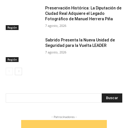
Preservación Histórica: La Diputación de
Ciudad Real Adquiere el Legado
Fotográfico de Manuel Herrera Piña
7 agosto, 2026
Región
Sabrido Presenta la Nueva Unidad de
Seguridad para la Vuelta LEADER
7 agosto, 2026
Región
Buscar
- Patrocinadores -