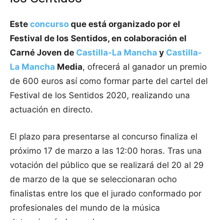
Este
concurso
que está organizado por el
Festival de los Sentidos, en colaboración el
Carné Joven de
Castilla-La Mancha
y
Castilla-
La Mancha
Media
, ofrecerá al ganador un premio
de 600 euros así como formar parte del cartel del
Festival de los Sentidos 2020, realizando una
actuación en directo.
El plazo para presentarse al concurso finaliza el
próximo 17 de marzo a las 12:00 horas. Tras una
votación del público que se realizará del 20 al 29
de marzo de la que se seleccionaran ocho
finalistas entre los que el jurado conformado por
profesionales del mundo de la música