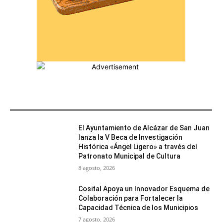
MÁS POPULARES
El Ayuntamiento de Alcázar de San Juan
lanza la V Beca de Investigación
Histórica «Ángel Ligero» a través del
Patronato Municipal de Cultura
8 agosto, 2026
Cosital Apoya un Innovador Esquema de
Colaboración para Fortalecer la
Capacidad Técnica de los Municipios
7 agosto, 2026