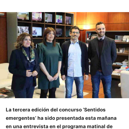
La tercera edición del concurso ‘Sentidos
emergentes’ ha sido presentada esta mañana
en una entrevista en el programa matinal de