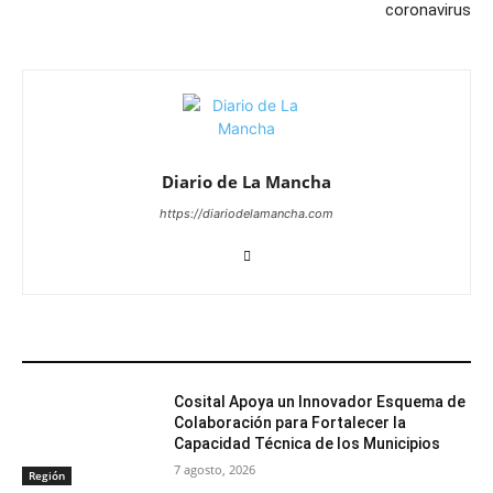
coronavirus
Diario de La Mancha
https://diariodelamancha.com
ARTÍCULOS RELACIONADOS
Cosital Apoya un Innovador Esquema de
Colaboración para Fortalecer la
Capacidad Técnica de los Municipios
7 agosto, 2026
Región