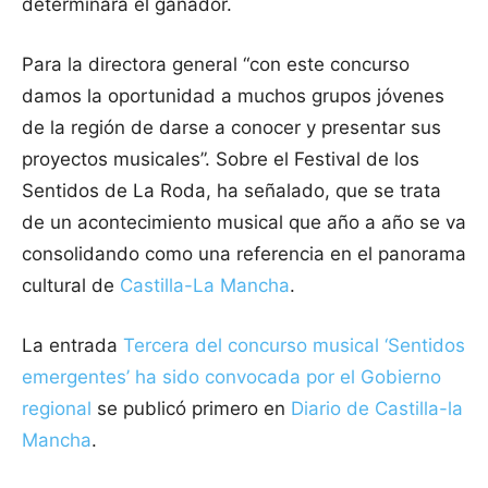
determinará el ganador.
Para la directora general “con este concurso
damos la oportunidad a muchos grupos jóvenes
de la región de darse a conocer y presentar sus
proyectos musicales”. Sobre el Festival de los
Sentidos de La Roda, ha señalado, que se trata
de un acontecimiento musical que año a año se va
consolidando como una referencia en el panorama
cultural de
Castilla-La Mancha
.
La entrada
Tercera del concurso musical ‘Sentidos
emergentes’ ha sido convocada por el Gobierno
regional
se publicó primero en
Diario de Castilla-la
Mancha
.