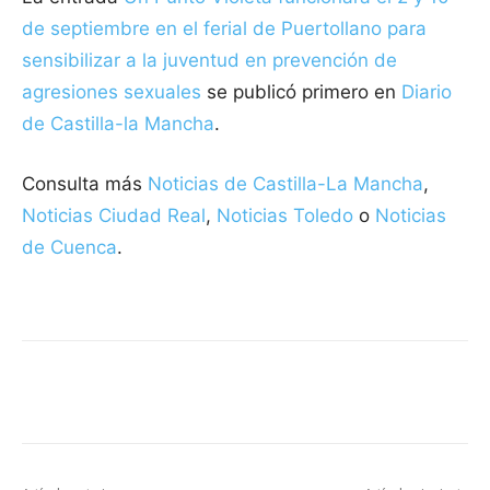
de septiembre en el ferial de Puertollano para
sensibilizar a la juventud en prevención de
agresiones sexuales
se publicó primero en
Diario
de Castilla-la Mancha
.
Consulta más
Noticias de Castilla-La Mancha
,
Noticias Ciudad Real
,
Noticias Toledo
o
Noticias
de Cuenca
.
Facebook
X
Pinterest
WhatsApp