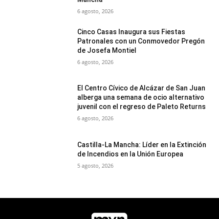
6 agosto, 2026
Cinco Casas Inaugura sus Fiestas
Patronales con un Conmovedor Pregón
de Josefa Montiel
6 agosto, 2026
El Centro Cívico de Alcázar de San Juan
alberga una semana de ocio alternativo
juvenil con el regreso de Paleto Returns
6 agosto, 2026
Castilla-La Mancha: Líder en la Extinción
de Incendios en la Unión Europea
5 agosto, 2026