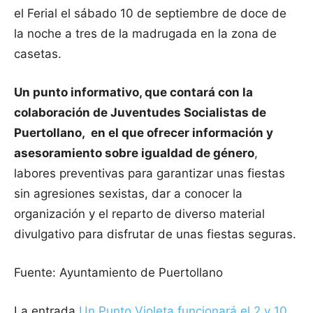
el Ferial el sábado 10 de septiembre de doce de
la noche a tres de la madrugada en la zona de
casetas.
Un punto informativo, que contará con la
colaboración de Juventudes Socialistas de
Puertollano, en el que ofrecer información y
asesoramiento sobre igualdad de género
,
labores preventivas para garantizar unas fiestas
sin agresiones sexistas, dar a conocer la
organización y el reparto de diverso material
divulgativo para disfrutar de unas fiestas seguras.
Fuente: Ayuntamiento de Puertollano
La entrada
Un Punto Violeta funcionará el 2 y 10