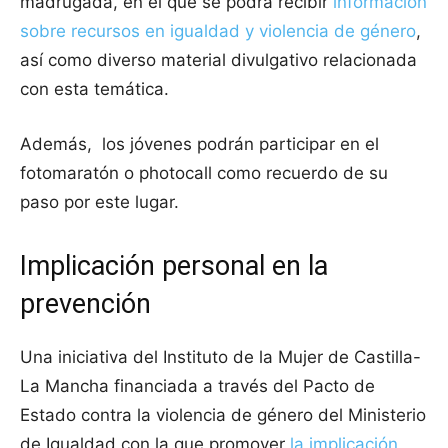
madrugada, en el que se podrá recibir
información
sobre recursos en igualdad y violencia de género
,
así como diverso material divulgativo relacionada
con esta temática.
Además, los jóvenes podrán participar en el
fotomaratón o photocall como recuerdo de su
paso por este lugar.
Implicación personal en la
prevención
Una iniciativa del Instituto de la Mujer de Castilla-
La Mancha financiada a través del Pacto de
Estado contra la violencia de género del Ministerio
de Igualdad con la que promover
la implicación