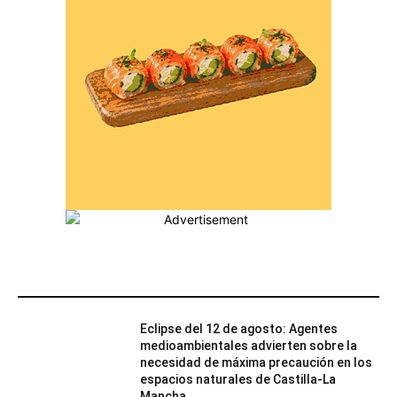
MÁS POPULARES
Eclipse del 12 de agosto: Agentes
medioambientales advierten sobre la
necesidad de máxima precaución en los
espacios naturales de Castilla-La
Mancha