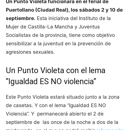
Un Punto Violeta funcionará en el ferial de
Puertollano (Ciudad Real), los sábados 2 y 10 de
septiembre.
Esta iniciativa del Instituto de la
Mujer de Castilla-La Mancha y Juventus
Socialistas de la provincia, tiene como objetivo
sensibilizar a la juventud en la prevención de
agresiones sexuales.
Un Punto Violeta con el lema
“Igualdad ES NO violencia”
Este Punto Violeta estará situado junto a la zona
de casetas. Y con el lema “Igualdad ES NO
Violencia”. Y permanecerá abierto el 2 de
septiembre de las once de la noche a dos de la