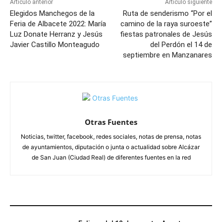
Artículo anterior
Artículo siguiente
Elegidos Manchegos de la
Ruta de senderismo “Por el
Feria de Albacete 2022: María
camino de la raya suroeste”
Luz Donate Herranz y Jesús
fiestas patronales de Jesús
Javier Castillo Monteagudo
del Perdón el 14 de
septiembre en Manzanares
Otras Fuentes
Noticias, twitter, facebook, redes sociales, notas de prensa, notas
de ayuntamientos, diputación o junta o actualidad sobre Alcázar
de San Juan (Ciudad Real) de diferentes fuentes en la red
ARTÍCULOS RELACIONADOS