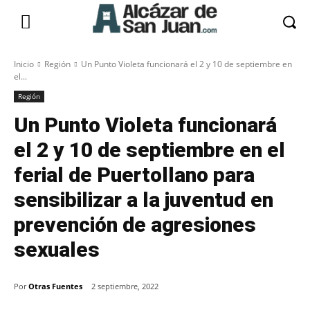
Inicio
Región
Un Punto Violeta funcionará el 2 y 10 de septiembre en
el...
Región
Un Punto Violeta funcionará
el 2 y 10 de septiembre en el
ferial de Puertollano para
sensibilizar a la juventud en
prevención de agresiones
sexuales
Por
Otras Fuentes
2 septiembre, 2022