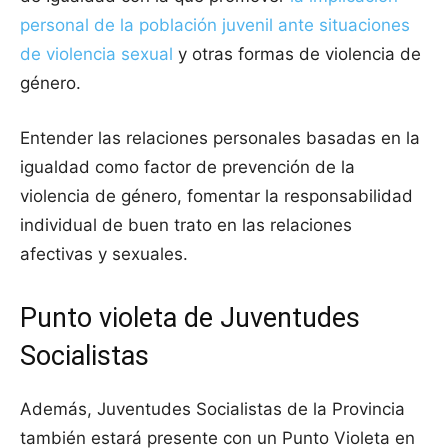
personal de la población juvenil ante situaciones
de violencia sexual
y otras formas de violencia de
género.
Entender las relaciones personales basadas en la
igualdad como factor de prevención de la
violencia de género, fomentar la responsabilidad
individual de buen trato en las relaciones
afectivas y sexuales.
Punto violeta de Juventudes
Socialistas
Además, Juventudes Socialistas de la Provincia
también estará presente con un Punto Violeta en