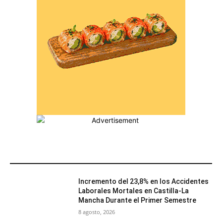
MÁS POPULARES
Incremento del 23,8% en los Accidentes
Laborales Mortales en Castilla-La
Mancha Durante el Primer Semestre
8 agosto, 2026