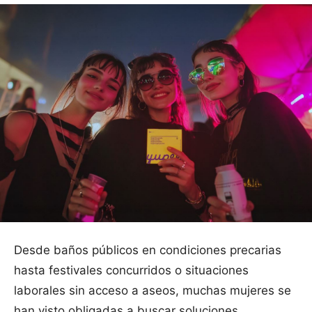
Desde baños públicos en condiciones precarias
hasta festivales concurridos o situaciones
laborales sin acceso a aseos, muchas mujeres se
han visto obligadas a buscar soluciones