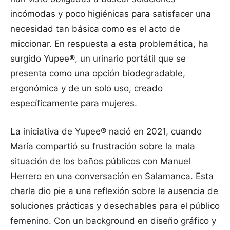
incómodas y poco higiénicas para satisfacer una
necesidad tan básica como es el acto de
miccionar. En respuesta a esta problemática, ha
surgido Yupee®, un urinario portátil que se
presenta como una opción biodegradable,
ergonómica y de un solo uso, creado
específicamente para mujeres.
La iniciativa de Yupee® nació en 2021, cuando
María compartió su frustración sobre la mala
situación de los baños públicos con Manuel
Herrero en una conversación en Salamanca. Esta
charla dio pie a una reflexión sobre la ausencia de
soluciones prácticas y desechables para el público
femenino. Con un background en diseño gráfico y