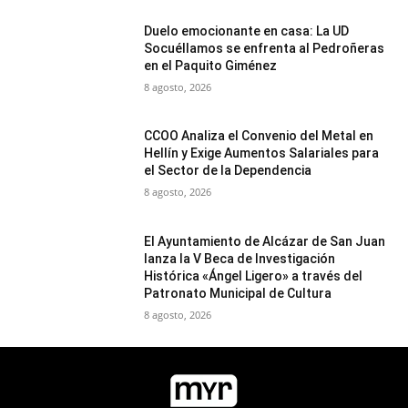
Duelo emocionante en casa: La UD
Socuéllamos se enfrenta al Pedroñeras
en el Paquito Giménez
8 agosto, 2026
CCOO Analiza el Convenio del Metal en
Hellín y Exige Aumentos Salariales para
el Sector de la Dependencia
8 agosto, 2026
El Ayuntamiento de Alcázar de San Juan
lanza la V Beca de Investigación
Histórica «Ángel Ligero» a través del
Patronato Municipal de Cultura
8 agosto, 2026