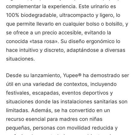
complementar la experiencia. Este urinario es
100% biodegradable, ultracompacto y ligero, lo
que permite llevarlo en cualquier bolso o bolsillo, y
se ofrece a un precio accesible, evitando la
conocida «tasa rosa». Su diseño ergonómico lo
hace intuitivo y discreto, adaptándose a diversas
situaciones.
Desde su lanzamiento, Yupee® ha demostrado ser
útil en una variedad de contextos, incluyendo
festivales, escapadas, eventos deportivos y
situaciones donde las instalaciones sanitarias son
limitadas. Además, se ha convertido en un
recurso esencial para madres con niñas
pequeñas, personas con movilidad reducida y