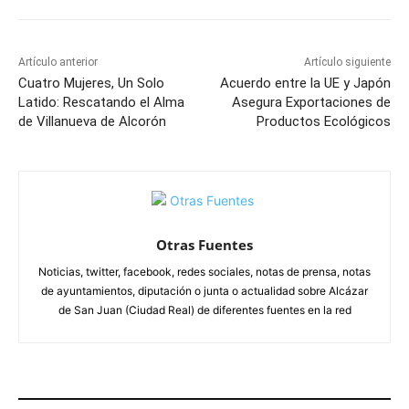
Artículo anterior
Artículo siguiente
Cuatro Mujeres, Un Solo
Acuerdo entre la UE y Japón
Latido: Rescatando el Alma
Asegura Exportaciones de
de Villanueva de Alcorón
Productos Ecológicos
Otras Fuentes
Noticias, twitter, facebook, redes sociales, notas de prensa, notas
de ayuntamientos, diputación o junta o actualidad sobre Alcázar
de San Juan (Ciudad Real) de diferentes fuentes en la red
ARTÍCULOS RELACIONADOS